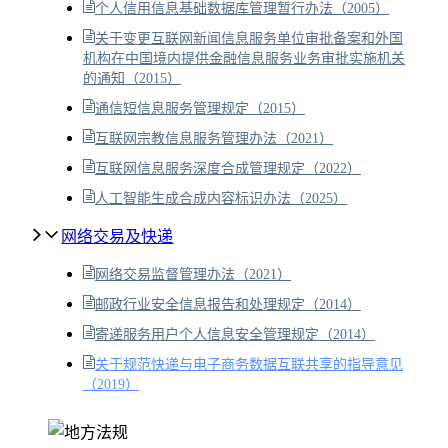
个人信用信息基础数据库管理暂行办法（2005）
关于变更互联网新闻信息服务单位审批备案和外国
机构在中国境内提供金融信息服务业务审批实施机关
的通知（2015）
通信短信息服务管理规定（2015）
互联网宗教信息服务管理办法（2021）
互联网信息服务深度合成管理规定（2022）
人工智能生成合成内容标识办法（2025）
网络交易及快递
网络交易监督管理办法（2021）
邮政行业安全信息报告和处理规定（2014）
寄递服务用户个人信息安全管理规定（2014）
关于规范快递与电子商务数据互联共享的指导意见
（2019）