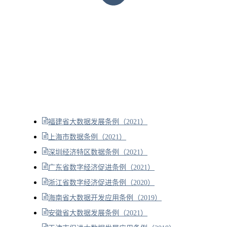
福建省大数据发展条例（2021）
上海市数据条例（2021）
深圳经济特区数据条例（2021）
广东省数字经济促进条例（2021）
浙江省数字经济促进条例（2020）
海南省大数据开发应用条例（2019）
安徽省大数据发展条例（2021）