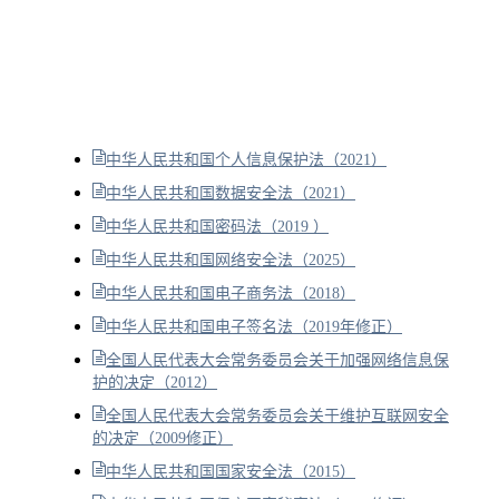
中华人民共和国个人信息保护法（2021）
中华人民共和国数据安全法（2021）
中华人民共和国密码法（2019 ）
中华人民共和国网络安全法（2025）
中华人民共和国电子商务法（2018）
中华人民共和国电子签名法（2019年修正）
全国人民代表大会常务委员会关于加强网络信息保
护的决定（2012）
全国人民代表大会常务委员会关于维护互联网安全
的决定（2009修正）
中华人民共和国国家安全法（2015）