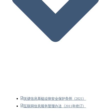
关键信息基础设施安全保护条例（2021）
互联网信息服务管理办法（2011年修订）