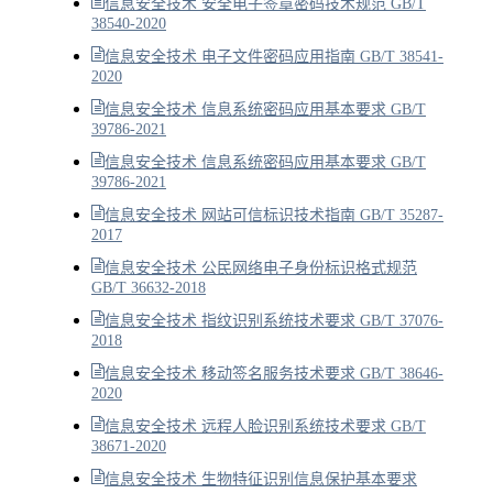
信息安全技术 安全电子签章密码技术规范 GB/T
38540-2020
信息安全技术 电子文件密码应用指南 GB/T 38541-
2020
信息安全技术 信息系统密码应用基本要求 GB/T
39786-2021
信息安全技术 信息系统密码应用基本要求 GB/T
39786-2021
信息安全技术 网站可信标识技术指南 GB/T 35287-
2017
信息安全技术 公民网络电子身份标识格式规范
GB/T 36632-2018
信息安全技术 指纹识别系统技术要求 GB/T 37076-
2018
信息安全技术 移动签名服务技术要求 GB/T 38646-
2020
信息安全技术 远程人脸识别系统技术要求 GB/T
38671-2020
信息安全技术 生物特征识别信息保护基本要求