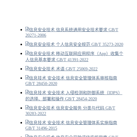
信息安全技术 信息系统通用安全技术要求 GB/T
20271-2006
信息安全技术 个人信息安全规范 GB/T 35273-2020
信息安全技术 移动互联网应用程序（App）收集个
人信息基本要求 GB/T 41391-2022
信息安全技术 术语 GB/T 25069-2022
信息技术 安全技术 信息安全管理体系审核指南
GB/T 28450-2020
信息技术 安全技术 入侵检测和防御系统（IDPS）
的选择、部署和操作 GB/T 28454-2020
信息安全技术 信息安全服务 分类与代码 GB/T
30283-2022
信息技术 安全技术 信息安全管理体系实施指南
GB/T 31496-2015