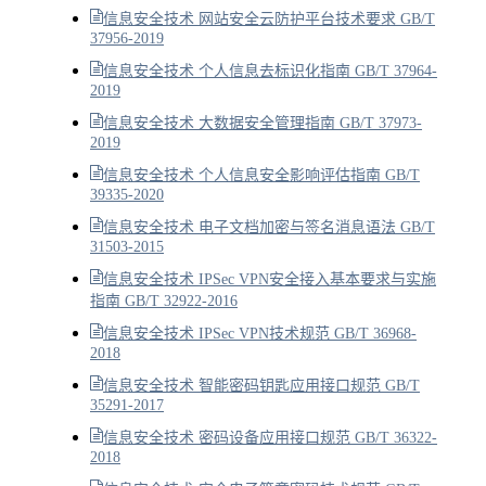
信息安全技术 网站安全云防护平台技术要求 GB/T
37956-2019
信息安全技术 个人信息去标识化指南 GB/T 37964-
2019
信息安全技术 大数据安全管理指南 GB/T 37973-
2019
信息安全技术 个人信息安全影响评估指南 GB/T
39335-2020
信息安全技术 电子文档加密与签名消息语法 GB/T
31503-2015
信息安全技术 IPSec VPN安全接入基本要求与实施
指南 GB/T 32922-2016
信息安全技术 IPSec VPN技术规范 GB/T 36968-
2018
信息安全技术 智能密码钥匙应用接口规范 GB/T
35291-2017
信息安全技术 密码设备应用接口规范 GB/T 36322-
2018