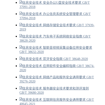
信息安全技术 安全办公U盘安全技术要求 GB/T
37091-2018
信息安全技术 办公信息系统安全管理要求 GB/T
37094-2018
信息安全技术 网络存储安全技术要求 GB/T 37939-
2019
信息安全技术 汽车电子系统网络安全指南 GB/T
38628-2020
信息安全技术 智能音视频采集设备应用安全要求
GB/T 38632-2020
信息安全技术 蓝牙安全指南 GB/T 38648-2020
信息安全技术 应用软件安全编程指南 GB/T 38674-
2020
信息安全技术 网络产品和服务安全通用要求 GB/T
39276-2020
信息安全技术 服务器安全技术要求和测评准则
GB/T 39680-2020
信息安全技术 互联网信息服务安全通用要求 GB/T
40645-2021