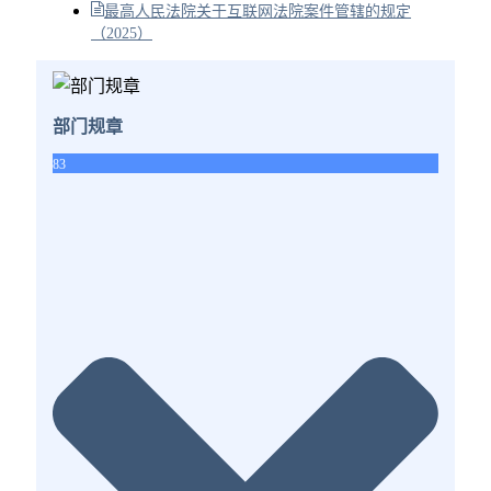
最高人民法院关于互联网法院案件管辖的规定
（2025）
部门规章
83