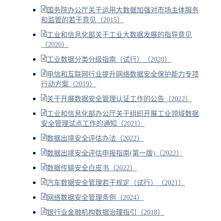
国务院办公厅关于运用大数据加强对市场主体服务
和监管的若干意见（2015）
工业和信息化部关于工业大数据发展的指导意见
（2020）
工业数据分类分级指南（试行）（2020）
电信和互联网行业提升网络数据安全保护能力专项
行动方案（2019）
关于开展数据安全管理认证工作的公告（2022）
工业和信息化部办公厅关于组织开展工业领域数据
安全管理试点工作的通知（2021）
数据出境安全评估办法（2022）
数据出境安全评估申报指南(第一版)（2022）
数据传输安全白皮书（2022）
汽车数据安全管理若干规定（试行）（2021）
网络数据安全管理条例（2024）
银行业金融机构数据治理指引（2018）