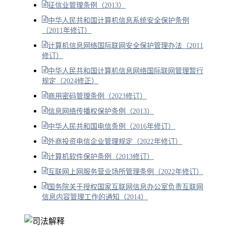
征信业管理条例（2013）
中华人民共和国计算机信息系统安全保护条例
（2011年修订）
计算机信息网络国际联网安全保护管理办法（2011
修订）
中华人民共和国计算机信息网络国际联网管理暂行
规定（2024修正）
商用密码管理条例（2023修订）
信息网络传播权保护条例（2013）
中华人民共和国电信条例（2016年修订）
外商投资电信企业管理规定（2022年修订）
计算机软件保护条例（2013修订）
互联网上网服务营业场所管理条例（2022年修订）
国务院关于授权国家互联网信息办公室负责互联网
信息内容管理工作的通知（2014）