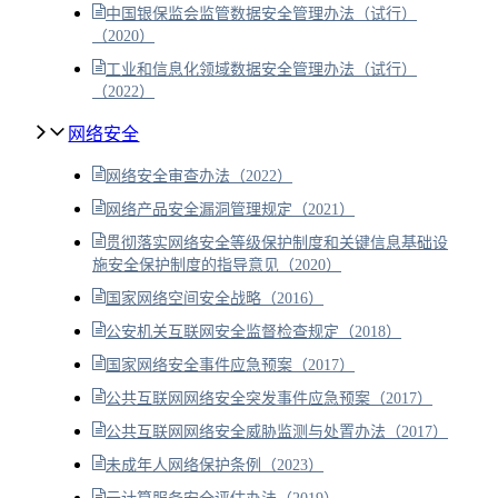
中国银保监会监管数据安全管理办法（试行）
（2020）
工业和信息化领域数据安全管理办法（试行）
（2022）
网络安全
网络安全审查办法（2022）
网络产品安全漏洞管理规定（2021）
贯彻落实网络安全等级保护制度和关键信息基础设
施安全保护制度的指导意见（2020）
国家网络空间安全战略（2016）
公安机关互联网安全监督检查规定（2018）
国家网络安全事件应急预案（2017）
公共互联网网络安全突发事件应急预案（2017）
公共互联网网络安全威胁监测与处置办法（2017）
未成年人网络保护条例（2023）