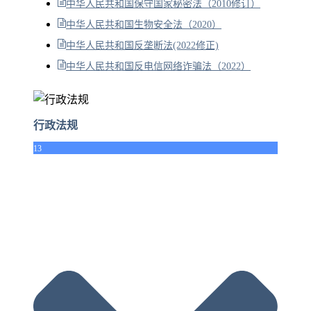
中华人民共和国保守国家秘密法（2010修订）
中华人民共和国生物安全法（2020）
中华人民共和国反垄断法(2022修正)
中华人民共和国反电信网络诈骗法（2022）
行政法规
13