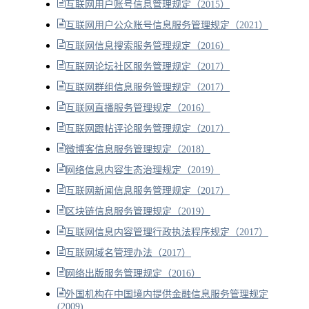
互联网用户账号信息管理规定（2015）
互联网用户公众账号信息服务管理规定（2021）
互联网信息搜索服务管理规定（2016）
互联网论坛社区服务管理规定（2017）
互联网群组信息服务管理规定（2017）
互联网直播服务管理规定（2016）
互联网跟帖评论服务管理规定（2017）
微博客信息服务管理规定（2018）
网络信息内容生态治理规定（2019）
互联网新闻信息服务管理规定（2017）
区块链信息服务管理规定（2019）
互联网信息内容管理行政执法程序规定（2017）
互联网域名管理办法（2017）
网络出版服务管理规定（2016）
外国机构在中国境内提供金融信息服务管理规定
(2009)