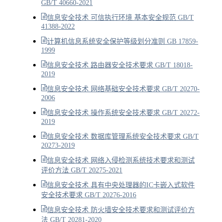
GB/T 40660-2021
信息安全技术 可信执行环境 基本安全规范 GB/T
41388-2022
计算机信息系统安全保护等级划分准则 GB 17859-
1999
信息安全技术 路由器安全技术要求 GB/T 18018-
2019
信息安全技术 网络基础安全技术要求 GB/T 20270-
2006
信息安全技术 操作系统安全技术要求 GB/T 20272-
2019
信息安全技术 数据库管理系统安全技术要求 GB/T
20273-2019
信息安全技术 网络入侵检测系统技术要求和测试
评价方法 GB/T 20275-2021
信息安全技术 具有中央处理器的IC卡嵌入式软件
安全技术要求 GB/T 20276-2016
信息安全技术 防火墙安全技术要求和测试评价方
法 GB/T 20281-2020