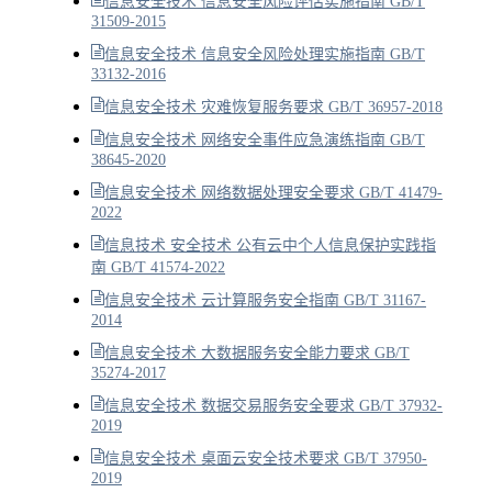
信息安全技术 信息安全风险评估实施指南 GB/T
31509-2015
信息安全技术 信息安全风险处理实施指南 GB/T
33132-2016
信息安全技术 灾难恢复服务要求 GB/T 36957-2018
信息安全技术 网络安全事件应急演练指南 GB/T
38645-2020
信息安全技术 网络数据处理安全要求 GB/T 41479-
2022
信息技术 安全技术 公有云中个人信息保护实践指
南 GB/T 41574-2022
信息安全技术 云计算服务安全指南 GB/T 31167-
2014
信息安全技术 大数据服务安全能力要求 GB/T
35274-2017
信息安全技术 数据交易服务安全要求 GB/T 37932-
2019
信息安全技术 桌面云安全技术要求 GB/T 37950-
2019