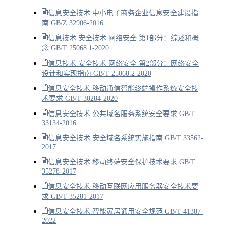
信息安全技术 中小电子商务企业信息安全建设指
南 GB/Z 32906-2016
信息技术 安全技术 网络安全 第1部分：综述和概
念 GB/T 25068.1-2020
信息技术 安全技术 网络安全 第2部分：网络安全
设计和实现指南 GB/T 25068.2-2020
信息安全技术 移动通信智能终端操作系统安全技
术要求 GB/T 30284-2020
信息安全技术 公共域名服务系统安全要求 GB/T
33134-2016
信息安全技术 安全域名系统实施指南 GB/T 33562-
2017
信息安全技术 移动终端安全保护技术要求 GB/T
35278-2017
信息安全技术 移动互联网应用服务器安全技术要
求 GB/T 35281-2017
信息安全技术 智能家居通用安全规范 GB/T 41387-
2022