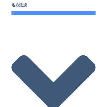
地方法规
16