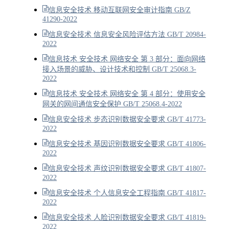
信息安全技术 移动互联网安全审计指南 GB/Z
41290-2022
信息安全技术 信息安全风险评估方法 GB/T 20984-
2022
信息技术 安全技术 网络安全 第 3 部分：面向网络
接入场景的威胁、设计技术和控制 GB/T 25068.3-
2022
信息技术 安全技术 网络安全 第 4 部分：使用安全
网关的网间通信安全保护 GB/T 25068.4-2022
信息安全技术 步态识别数据安全要求 GB/T 41773-
2022
信息安全技术 基因识别数据安全要求 GB/T 41806-
2022
信息安全技术 声纹识别数据安全要求 GB/T 41807-
2022
信息安全技术 个人信息安全工程指南 GB/T 41817-
2022
信息安全技术 人脸识别数据安全要求 GB/T 41819-
2022