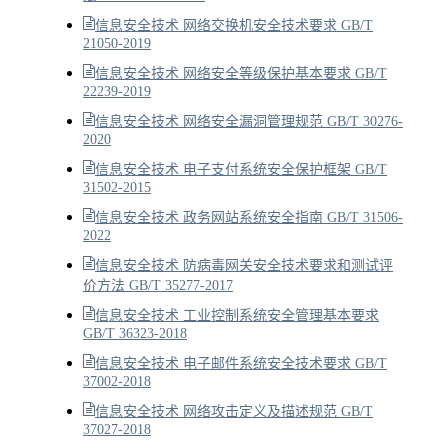
信息安全技术 网络交换机安全技术要求 GB/T
21050-2019
信息安全技术 网络安全等级保护基本要求 GB/T
22239-2019
信息安全技术 网络安全漏洞管理规范 GB/T 30276-
2020
信息安全技术 电子支付系统安全保护框架 GB/T
31502-2015
信息安全技术 政务网站系统安全指南 GB/T 31506-
2022
信息安全技术 防病毒网关安全技术要求和测试评
价方法 GB/T 35277-2017
信息安全技术 工业控制系统安全管理基本要求
GB/T 36323-2018
信息安全技术 电子邮件系统安全技术要求 GB/T
37002-2018
信息安全技术 网络攻击定义及描述规范 GB/T
37027-2018