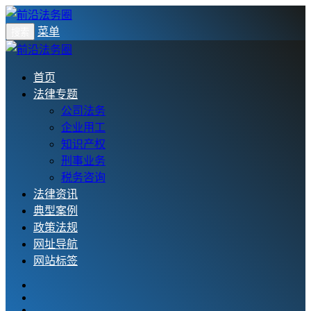
菜单
搜索
首页
法律专题
公司法务
企业用工
知识产权
刑事业务
税务咨询
法律资讯
典型案例
政策法规
网址导航
网站标签