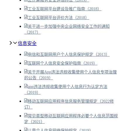
云计算服务安全评估办法（2019）
工业互联网平台建设及推广指南（2018）
工业互联网平台评价方法（2018）
关于进一步加强中央企业网络安全工作的通知
（2017）
信息安全
电信和互联网用户个人信息保护规定（2013）
互联网个人信息安全保护指南（2019）
关于开展App违法违规收集使用个人信息专项治理
的公告（2019）
app违法违规收集使用个人信息行为认定方法
（2019）
移动互联网应用程序信息服务管理规定（2022修
订）
常见类型移动互联网应用程序必要个人信息范围规
定（2021）
儿童个人信息网络保护规定（2019）