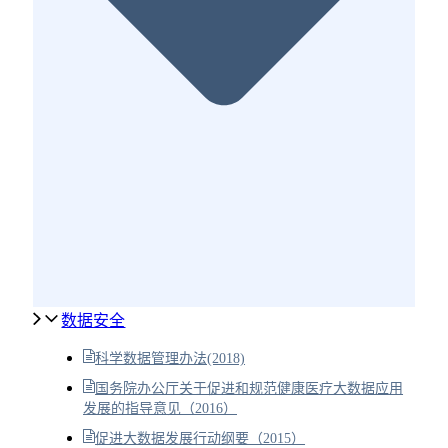
数据安全
科学数据管理办法(2018)
国务院办公厅关于促进和规范健康医疗大数据应用
发展的指导意见（2016）
促进大数据发展行动纲要（2015）