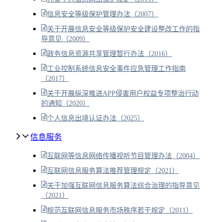
信息安全等级保护管理办法（2007）
关于开展信息安全等级保护安全建设整改工作的指
导意见（2009）
政务信息资源共享管理暂行办法（2016）
工业控制系统信息安全事件应急管理工作指南
（2017）
关于开展纵深推进APP侵害用户权益专项整治行动
的通知（2020）
个人信息出境认证办法（2025）
信息服务
互联网等信息网络传播视听节目管理办法（2004）
互联网信息服务算法推荐管理规定（2021）
关于加强互联网信息服务算法综合治理的指导意见
（2021）
规范互联网信息服务市场秩序若干规定（2011）