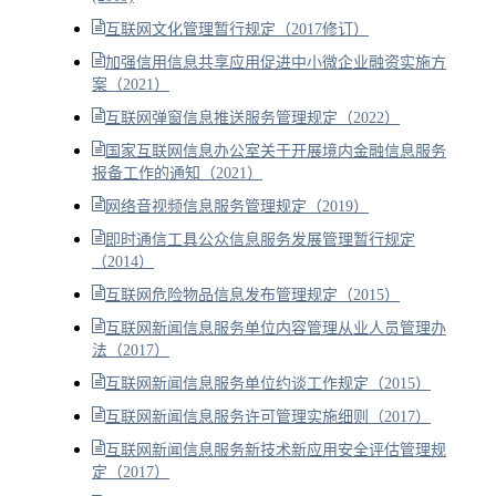
互联网文化管理暂行规定（2017修订）
加强信用信息共享应用促进中小微企业融资实施方
案（2021）
互联网弹窗信息推送服务管理规定（2022）
国家互联网信息办公室关于开展境内金融信息服务
报备工作的通知（2021）
网络音视频信息服务管理规定（2019）
即时通信工具公众信息服务发展管理暂行规定
（2014）
互联网危险物品信息发布管理规定（2015）
互联网新闻信息服务单位内容管理从业人员管理办
法（2017）
互联网新闻信息服务单位约谈工作规定（2015）
互联网新闻信息服务许可管理实施细则（2017）
互联网新闻信息服务新技术新应用安全评估管理规
定（2017）