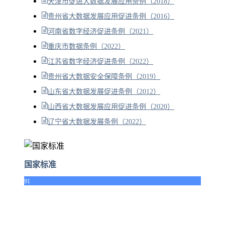
天津市促进大数据发展应用条例（2018）
贵州省大数据发展应用促进条例（2016）
河南省数字经济促进条例（2021）
重庆市数据条例（2022）
江苏省数字经济促进条例（2022）
贵州省大数据安全保障条例（2019）
山东省大数据发展促进条例（2012）
山西省大数据发展应用促进条例（2020）
辽宁省大数据发展条例（2022）
国家标准
91