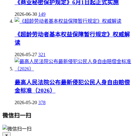
《商业秘密保护规定》6月1日起正式实施
2026-06-30
149
《超龄劳动者基本权益保障暂行规定》权威解
读
2026-05-27
321
最高人民法院公布最新侵犯公民人身自由赔偿
金标准（2026）
2026-05-20
378
微信扫一扫
✕