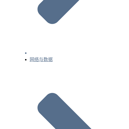
网络与数据