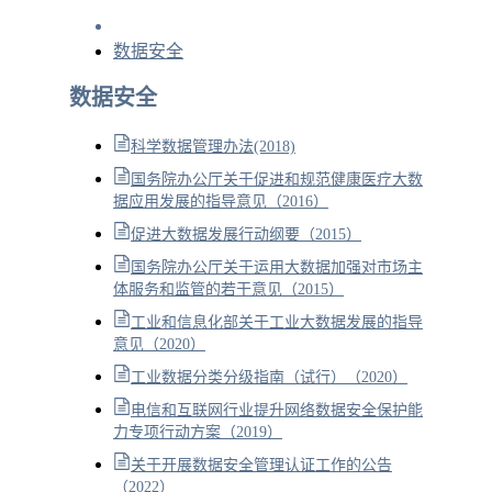
数据安全
数据安全
科学数据管理办法(2018)
国务院办公厅关于促进和规范健康医疗大数
据应用发展的指导意见（2016）
促进大数据发展行动纲要（2015）
国务院办公厅关于运用大数据加强对市场主
体服务和监管的若干意见（2015）
工业和信息化部关于工业大数据发展的指导
意见（2020）
工业数据分类分级指南（试行）（2020）
电信和互联网行业提升网络数据安全保护能
力专项行动方案（2019）
关于开展数据安全管理认证工作的公告
（2022）