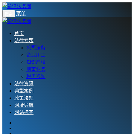
菜单
搜索
首页
法律专题
公司法务
企业用工
知识产权
刑事业务
税务咨询
法律资讯
典型案例
政策法规
网址导航
网站标签