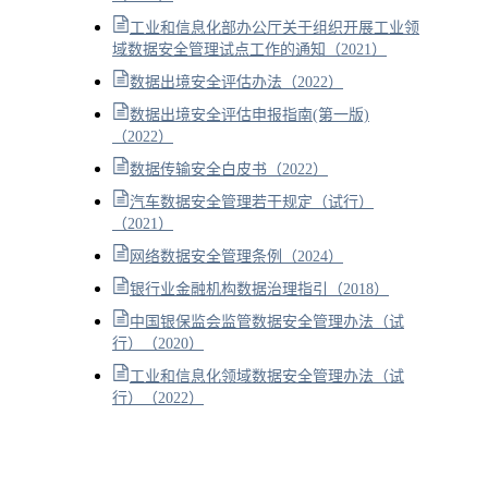
工业和信息化部办公厅关于组织开展工业领
域数据安全管理试点工作的通知（2021）
数据出境安全评估办法（2022）
数据出境安全评估申报指南(第一版)
（2022）
数据传输安全白皮书（2022）
汽车数据安全管理若干规定（试行）
（2021）
网络数据安全管理条例（2024）
银行业金融机构数据治理指引（2018）
中国银保监会监管数据安全管理办法（试
行）（2020）
工业和信息化领域数据安全管理办法（试
行）（2022）