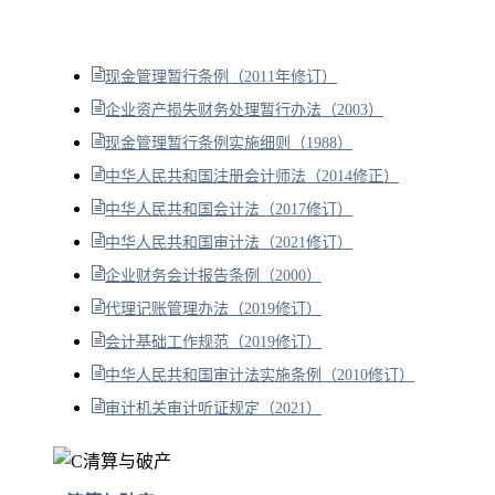
现金管理暂行条例（2011年修订）
企业资产损失财务处理暂行办法（2003）
现金管理暂行条例实施细则（1988）
中华人民共和国注册会计师法（2014修正）
中华人民共和国会计法（2017修订）
中华人民共和国审计法（2021修订）
企业财务会计报告条例（2000）
代理记账管理办法（2019修订）
会计基础工作规范（2019修订）
中华人民共和国审计法实施条例（2010修订）
审计机关审计听证规定（2021）