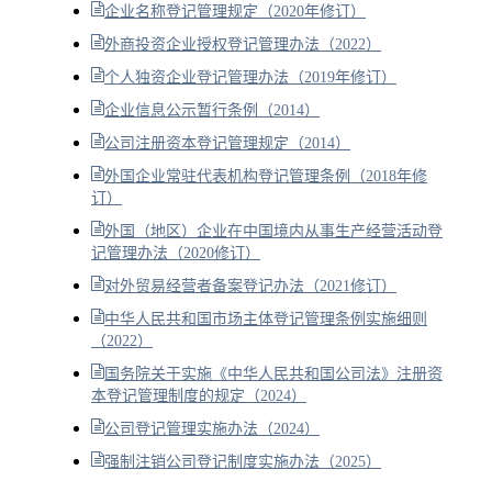
企业名称登记管理规定（2020年修订）
外商投资企业授权登记管理办法（2022）
个人独资企业登记管理办法（2019年修订）
企业信息公示暂行条例（2014）
公司注册资本登记管理规定（2014）
外国企业常驻代表机构登记管理条例（2018年修
订）
外国（地区）企业在中国境内从事生产经营活动登
记管理办法（2020修订）
对外贸易经营者备案登记办法（2021修订）
中华人民共和国市场主体登记管理条例实施细则
（2022）
国务院关于实施《中华人民共和国公司法》注册资
本登记管理制度的规定（2024）
公司登记管理实施办法（2024）
强制注销公司登记制度实施办法（2025）