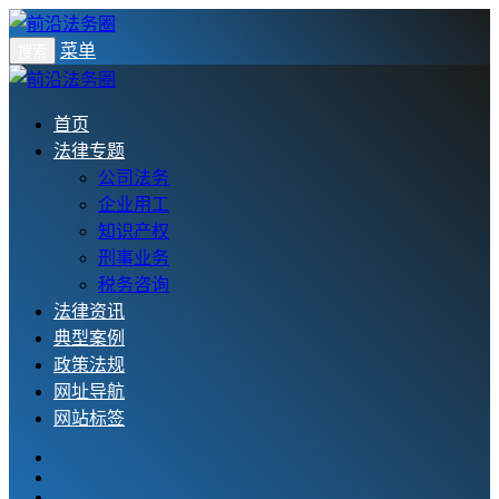
菜单
搜索
首页
法律专题
公司法务
企业用工
知识产权
刑事业务
税务咨询
法律资讯
典型案例
政策法规
网址导航
网站标签