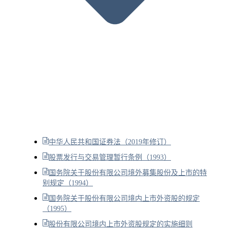
中华人民共和国证券法（2019年修订）
股票发行与交易管理暂行条例（1993）
国务院关于股份有限公司境外募集股份及上市的特
别规定（1994）
国务院关于股份有限公司境内上市外资股的规定
（1995）
股份有限公司境内上市外资股规定的实施细则