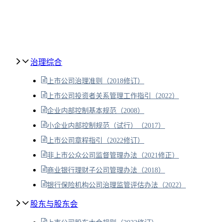
治理综合
上市公司治理准则（2018修订）
上市公司投资者关系管理工作指引（2022）
企业内部控制基本规范（2008）
小企业内部控制规范（试行）（2017）
上市公司章程指引（2022修订）
非上市公众公司监督管理办法（2021修正）
商业银行理财子公司管理办法（2018）
银行保险机构公司治理监管评估办法（2022）
股东与股东会