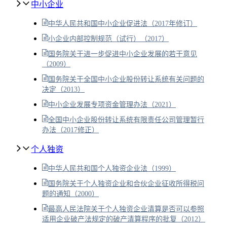
中小企业
中华人民共和国中小企业促进法（2017年修订）
小企业内部控制规范（试行）（2017）
国务院关于进一步促进中小企业发展的若干意见
（2009）
国务院关于全国中小企业股份转让系统有关问题的
决定（2013）
中小企业发展专项资金管理办法（2021）
全国中小企业股份转让系统有限责任公司管理暂行
办法（2017修正）
个人独资
中华人民共和国个人独资企业法（1999）
国务院关于个人独资企业和合伙企业征收所得税问
题的通知（2000）
最高人民法院关于个人独资企业清算是否可以参照
适用企业破产法规定的破产清算程序的批复（2012）