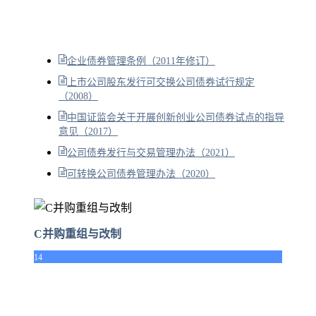
企业债券管理条例（2011年修订）
上市公司股东发行可交换公司债券试行规定
（2008）
中国证监会关于开展创新创业公司债券试点的指导
意见（2017）
公司债券发行与交易管理办法（2021）
可转换公司债券管理办法（2020）
C并购重组与改制
14