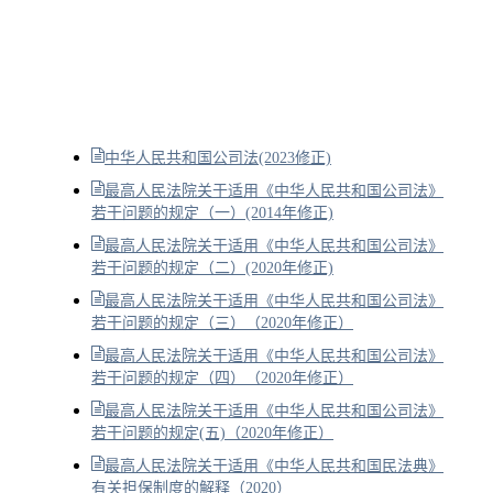
中华人民共和国公司法(2023修正)
最高人民法院关于适用《中华人民共和国公司法》
若干问题的规定（一）(2014年修正)
最高人民法院关于适用《中华人民共和国公司法》
若干问题的规定（二）(2020年修正)
最高人民法院关于适用《中华人民共和国公司法》
若干问题的规定（三）（2020年修正）
最高人民法院关于适用《中华人民共和国公司法》
若干问题的规定（四）（2020年修正）
最高人民法院关于适用《中华人民共和国公司法》
若干问题的规定(五)（2020年修正）
最高人民法院关于适用《中华人民共和国民法典》
有关担保制度的解释（2020）