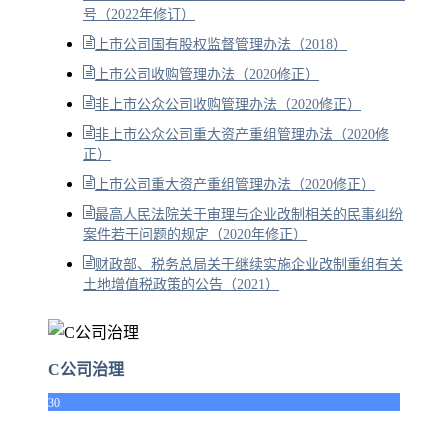
号（2022年修订）
上市公司国有股权监督管理办法（2018）
上市公司收购管理办法（2020修正）
非上市公众公司收购管理办法（2020修正）
非上市公众公司重大资产重组管理办法（2020修
正）
上市公司重大资产重组管理办法（2020修正）
最高人民法院关于审理与企业改制相关的民事纠纷
案件若干问题的规定（2020年修正）
财政部、税务总局关于继续实施企业改制重组有关
土地增值税政策的公告（2021）
C公司治理
30