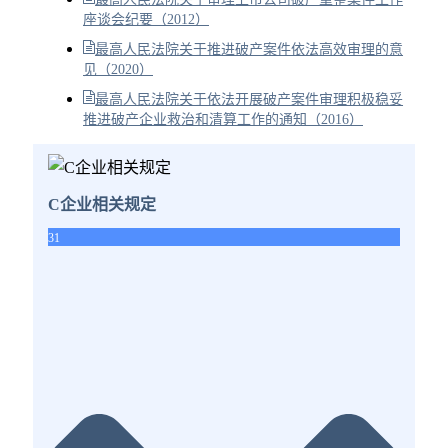
座谈会纪要（2012）
最高人民法院关于推进破产案件依法高效审理的意
见（2020）
最高人民法院关于依法开展破产案件审理积极稳妥
推进破产企业救治和清算工作的通知（2016）
C企业相关规定
31