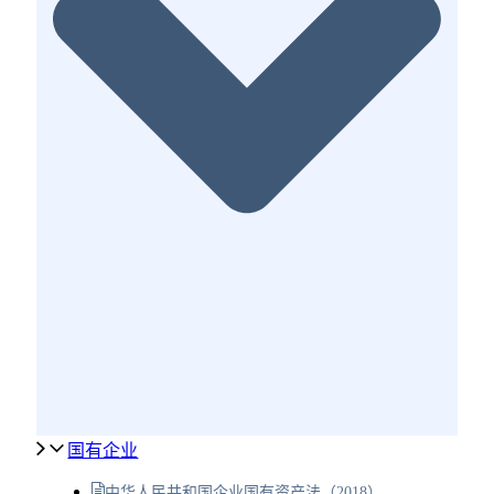
国有企业
中华人民共和国企业国有资产法（2018）