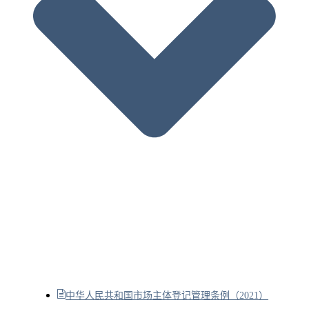
中华人民共和国市场主体登记管理条例（2021）