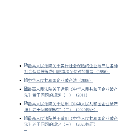
最高人民法院关于实行社会保险的企业破产后各种
社会保险统筹费用应缴纳至何时的批复（1996）
中华人民共和国企业破产法（2006）
最高人民法院关于适用《中华人民共和国企业破产
法》若干问题的规定（一）（2011）
最高人民法院关于适用《中华人民共和国企业破产
法》若干问题的规定（二）（2020修正）
最高人民法院关于适用《中华人民共和国企业破产
法》若干问题的规定（三）（2020修正）