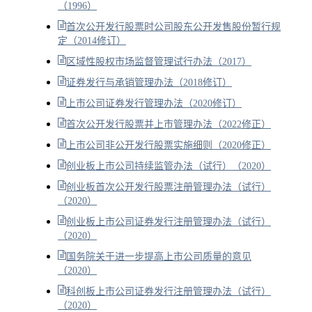
（1996）
首次公开发行股票时公司股东公开发售股份暂行规
定（2014修订）
区域性股权市场监督管理试行办法（2017）
证券发行与承销管理办法（2018修订）
上市公司证券发行管理办法（2020修订）
首次公开发行股票并上市管理办法（2022修正）
上市公司非公开发行股票实施细则（2020修正）
创业板上市公司持续监管办法（试行）（2020）
创业板首次公开发行股票注册管理办法（试行）
（2020）
创业板上市公司证券发行注册管理办法（试行）
（2020）
国务院关于进一步提高上市公司质量的意见
（2020）
科创板上市公司证券发行注册管理办法（试行）
（2020）