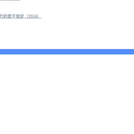
的若干规定（2024）