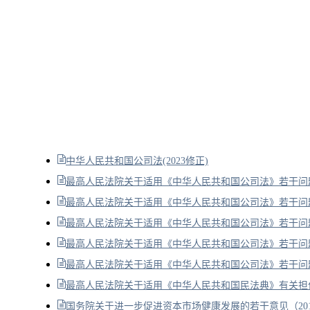
中华人民共和国公司法(2023修正)
最高人民法院关于适用《中华人民共和国公司法》若干问题的
最高人民法院关于适用《中华人民共和国公司法》若干问题的
最高人民法院关于适用《中华人民共和国公司法》若干问题
最高人民法院关于适用《中华人民共和国公司法》若干问题
最高人民法院关于适用《中华人民共和国公司法》若干问题的
最高人民法院关于适用《中华人民共和国民法典》有关担保
国务院关于进一步促进资本市场健康发展的若干意见（20