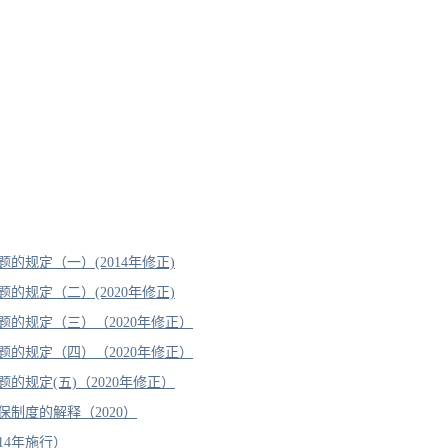
规定（一）(2014年修正)
规定（二）(2020年修正)
的规定（三）（2020年修正）
的规定（四）（2020年修正）
规定(五)（2020年修正）
制度的解释（2020）
14年施行）