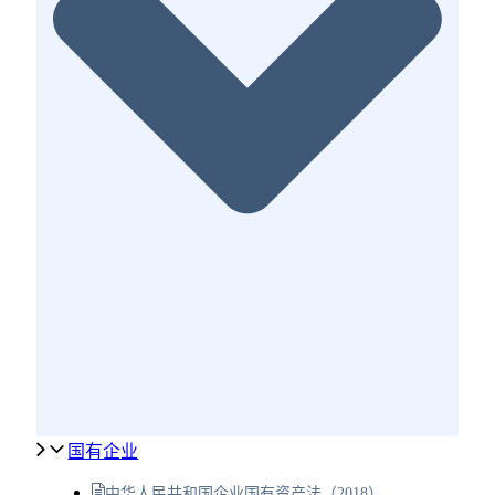
国有企业
中华人民共和国企业国有资产法（2018）