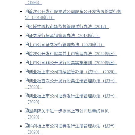
（1996）
首次公开发行股票时公司股东公开发售股份暂行规
定（2014修订）
区域性股权市场监督管理试行办法（2017）
证券发行与承销管理办法（2018修订）
上市公司证券发行管理办法（2020修订）
首次公开发行股票并上市管理办法（2022修正）
上市公司非公开发行股票实施细则（2020修正）
创业板上市公司持续监管办法（试行）（2020）
创业板首次公开发行股票注册管理办法（试行）
（2020）
创业板上市公司证券发行注册管理办法（试行）
（2020）
国务院关于进一步提高上市公司质量的意见
（2020）
科创板上市公司证券发行注册管理办法（试行）
（2020）