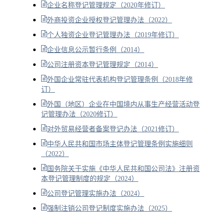
企业名称登记管理规定（2020年修订）
外商投资企业授权登记管理办法（2022）
个人独资企业登记管理办法（2019年修订）
企业信息公示暂行条例（2014）
公司注册资本登记管理规定（2014）
外国企业常驻代表机构登记管理条例（2018年修
订）
外国（地区）企业在中国境内从事生产经营活动登
记管理办法（2020修订）
对外贸易经营者备案登记办法（2021修订）
中华人民共和国市场主体登记管理条例实施细则
（2022）
国务院关于实施《中华人民共和国公司法》注册资
本登记管理制度的规定（2024）
公司登记管理实施办法（2024）
强制注销公司登记制度实施办法（2025）