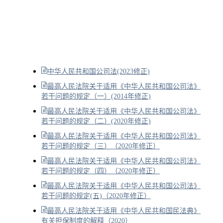
中华人民共和国公司法(2023修正)
最高人民法院关于适用《中华人民共和国公司法》
若干问题的规定（一）(2014年修正)
最高人民法院关于适用《中华人民共和国公司法》
若干问题的规定（二）(2020年修正)
最高人民法院关于适用《中华人民共和国公司法》
若干问题的规定（三）（2020年修正）
最高人民法院关于适用《中华人民共和国公司法》
若干问题的规定（四）（2020年修正）
最高人民法院关于适用《中华人民共和国公司法》
若干问题的规定(五)（2020年修正）
最高人民法院关于适用《中华人民共和国民法典》
有关担保制度的解释（2020）