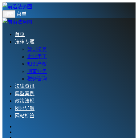
菜单
搜索
首页
法律专题
公司法务
企业用工
知识产权
刑事业务
税务咨询
法律资讯
典型案例
政策法规
网址导航
网站标签