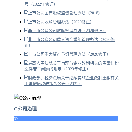
号（2022年修订）
上市公司国有股权监督管理办法（2018）
上市公司收购管理办法（2020修正）
非上市公众公司收购管理办法（2020修正）
非上市公众公司重大资产重组管理办法（2020修
正）
上市公司重大资产重组管理办法（2020修正）
最高人民法院关于审理与企业改制相关的民事纠纷
案件若干问题的规定（2020年修正）
财政部、税务总局关于继续实施企业改制重组有关
土地增值税政策的公告（2021）
C公司治理
30