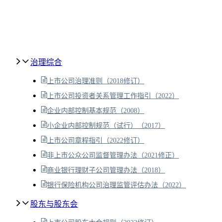
治理综合
上市公司治理准则（2018修订）
上市公司投资者关系管理工作指引（2022）
企业内部控制基本规范（2008）
小企业内部控制规范（试行）（2017）
上市公司章程指引（2022修订）
非上市公众公司监督管理办法（2021修正）
商业银行理财子公司管理办法（2018）
银行保险机构公司治理监管评估办法（2022）
股东与股东会