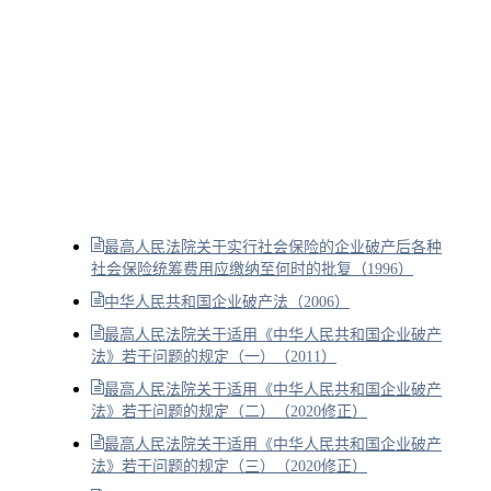
最高人民法院关于实行社会保险的企业破产后各种
社会保险统筹费用应缴纳至何时的批复（1996）
中华人民共和国企业破产法（2006）
最高人民法院关于适用《中华人民共和国企业破产
法》若干问题的规定（一）（2011）
最高人民法院关于适用《中华人民共和国企业破产
法》若干问题的规定（二）（2020修正）
最高人民法院关于适用《中华人民共和国企业破产
法》若干问题的规定（三）（2020修正）