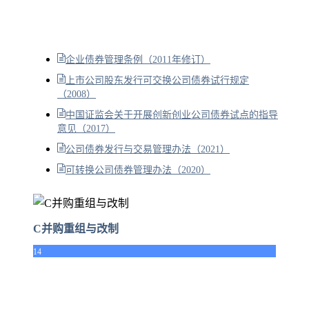
企业债券管理条例（2011年修订）
上市公司股东发行可交换公司债券试行规定
（2008）
中国证监会关于开展创新创业公司债券试点的指导
意见（2017）
公司债券发行与交易管理办法（2021）
可转换公司债券管理办法（2020）
C并购重组与改制
14