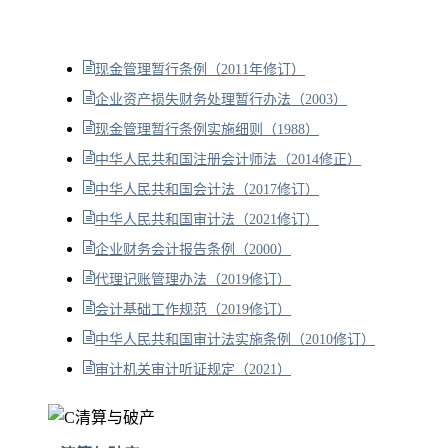
现金管理暂行条例（2011年修订）
企业资产损失财务处理暂行办法（2003）
现金管理暂行条例实施细则（1988）
中华人民共和国注册会计师法（2014修正）
中华人民共和国会计法（2017修订）
中华人民共和国审计法（2021修订）
企业财务会计报告条例（2000）
代理记账管理办法（2019修订）
会计基础工作规范（2019修订）
中华人民共和国审计法实施条例（2010修订）
审计机关审计听证规定（2021）