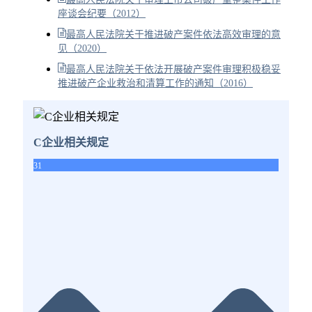
座谈会纪要（2012）
最高人民法院关于推进破产案件依法高效审理的意
见（2020）
最高人民法院关于依法开展破产案件审理积极稳妥
推进破产企业救治和清算工作的通知（2016）
C企业相关规定
31