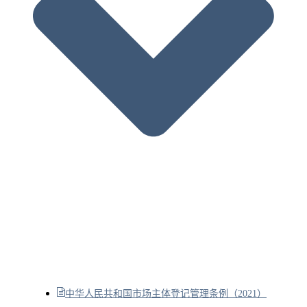
中华人民共和国市场主体登记管理条例（2021）