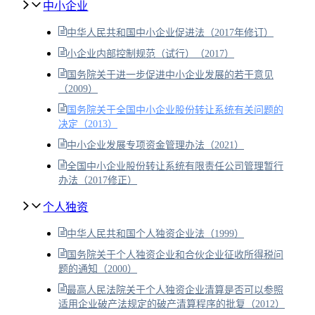
中小企业
中华人民共和国中小企业促进法（2017年修订）
小企业内部控制规范（试行）（2017）
国务院关于进一步促进中小企业发展的若干意见
（2009）
国务院关于全国中小企业股份转让系统有关问题的
决定（2013）
中小企业发展专项资金管理办法（2021）
全国中小企业股份转让系统有限责任公司管理暂行
办法（2017修正）
个人独资
中华人民共和国个人独资企业法（1999）
国务院关于个人独资企业和合伙企业征收所得税问
题的通知（2000）
最高人民法院关于个人独资企业清算是否可以参照
适用企业破产法规定的破产清算程序的批复（2012）