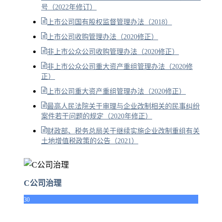
号（2022年修订）
上市公司国有股权监督管理办法（2018）
上市公司收购管理办法（2020修正）
非上市公众公司收购管理办法（2020修正）
非上市公众公司重大资产重组管理办法（2020修
正）
上市公司重大资产重组管理办法（2020修正）
最高人民法院关于审理与企业改制相关的民事纠纷
案件若干问题的规定（2020年修正）
财政部、税务总局关于继续实施企业改制重组有关
土地增值税政策的公告（2021）
C公司治理
30