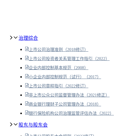
治理综合
上市公司治理准则（2018修订）
上市公司投资者关系管理工作指引（2022）
企业内部控制基本规范（2008）
小企业内部控制规范（试行）（2017）
上市公司章程指引（2022修订）
非上市公众公司监督管理办法（2021修正）
商业银行理财子公司管理办法（2018）
银行保险机构公司治理监管评估办法（2022）
股东与股东会