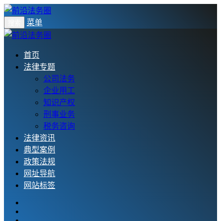
菜单
搜索
首页
法律专题
公司法务
企业用工
知识产权
刑事业务
税务咨询
法律资讯
典型案例
政策法规
网址导航
网站标签