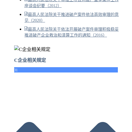
座谈会纪要（2012）
最高人民法院关于推进破产案件依法高效审理的意
见（2020）
最高人民法院关于依法开展破产案件审理积极稳妥
推进破产企业救治和清算工作的通知（2016）
C企业相关规定
31