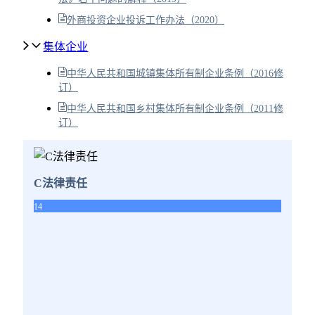
外商投资企业投诉工作办法（2020）
集体企业
中华人民共和国城镇集体所有制企业条例（2016修
订）
中华人民共和国乡村集体所有制企业条例（2011修
订）
C法律责任
14