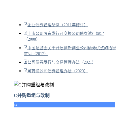
企业债券管理条例（2011年修订）
上市公司股东发行可交换公司债券试行规定
（2008）
中国证监会关于开展创新创业公司债券试点的指导
意见（2017）
公司债券发行与交易管理办法（2021）
可转换公司债券管理办法（2020）
C并购重组与改制
14