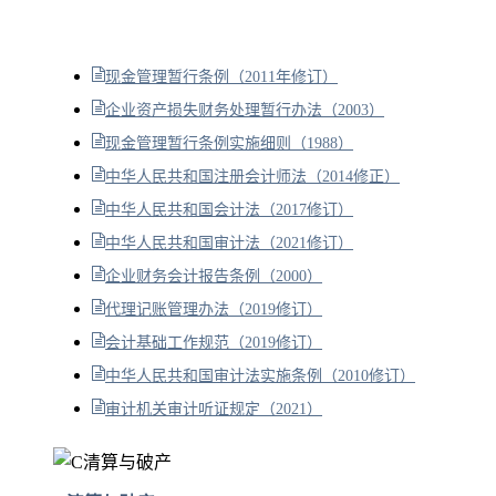
现金管理暂行条例（2011年修订）
企业资产损失财务处理暂行办法（2003）
现金管理暂行条例实施细则（1988）
中华人民共和国注册会计师法（2014修正）
中华人民共和国会计法（2017修订）
中华人民共和国审计法（2021修订）
企业财务会计报告条例（2000）
代理记账管理办法（2019修订）
会计基础工作规范（2019修订）
中华人民共和国审计法实施条例（2010修订）
审计机关审计听证规定（2021）