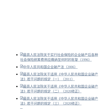
最高人民法院关于实行社会保险的企业破产后各种
社会保险统筹费用应缴纳至何时的批复（1996）
中华人民共和国企业破产法（2006）
最高人民法院关于适用《中华人民共和国企业破产
法》若干问题的规定（一）（2011）
最高人民法院关于适用《中华人民共和国企业破产
法》若干问题的规定（二）（2020修正）
最高人民法院关于适用《中华人民共和国企业破产
法》若干问题的规定（三）（2020修正）