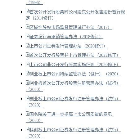
（1996）
首次公开发行股票时公司股东公开发售股份暂行规
定（2014修订）
区域性股权市场监督管理试行办法（2017）
证券发行与承销管理办法（2018修订）
上市公司证券发行管理办法（2020修订）
首次公开发行股票并上市管理办法（2022修正）
上市公司非公开发行股票实施细则（2020修正）
创业板上市公司持续监管办法（试行）（2020）
创业板首次公开发行股票注册管理办法（试行）
（2020）
创业板上市公司证券发行注册管理办法（试行）
（2020）
国务院关于进一步提高上市公司质量的意见
（2020）
科创板上市公司证券发行注册管理办法（试行）
（2020）