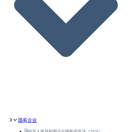
国有企业
中华人民共和国企业国有资产法（2018）