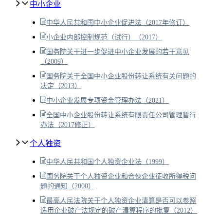
中小企业
中华人民共和国中小企业促进法（2017年修订）
小企业内部控制规范（试行）（2017）
国务院关于进一步促进中小企业发展的若干意见
（2009）
国务院关于全国中小企业股份转让系统有关问题的
决定（2013）
中小企业发展专项资金管理办法（2021）
全国中小企业股份转让系统有限责任公司管理暂行
办法（2017修正）
个人独资
中华人民共和国个人独资企业法（1999）
国务院关于个人独资企业和合伙企业征收所得税问
题的通知（2000）
最高人民法院关于个人独资企业清算是否可以参照
适用企业破产法规定的破产清算程序的批复（2012）