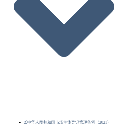
中华人民共和国市场主体登记管理条例（2021）