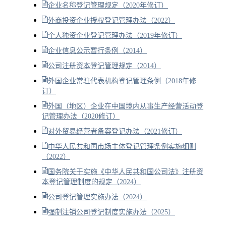
企业名称登记管理规定（2020年修订）
外商投资企业授权登记管理办法（2022）
个人独资企业登记管理办法（2019年修订）
企业信息公示暂行条例（2014）
公司注册资本登记管理规定（2014）
外国企业常驻代表机构登记管理条例（2018年修
订）
外国（地区）企业在中国境内从事生产经营活动登
记管理办法（2020修订）
对外贸易经营者备案登记办法（2021修订）
中华人民共和国市场主体登记管理条例实施细则
（2022）
国务院关于实施《中华人民共和国公司法》注册资
本登记管理制度的规定（2024）
公司登记管理实施办法（2024）
强制注销公司登记制度实施办法（2025）