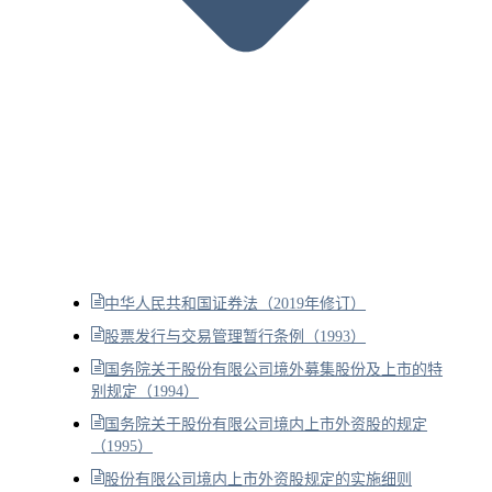
中华人民共和国证券法（2019年修订）
股票发行与交易管理暂行条例（1993）
国务院关于股份有限公司境外募集股份及上市的特
别规定（1994）
国务院关于股份有限公司境内上市外资股的规定
（1995）
股份有限公司境内上市外资股规定的实施细则