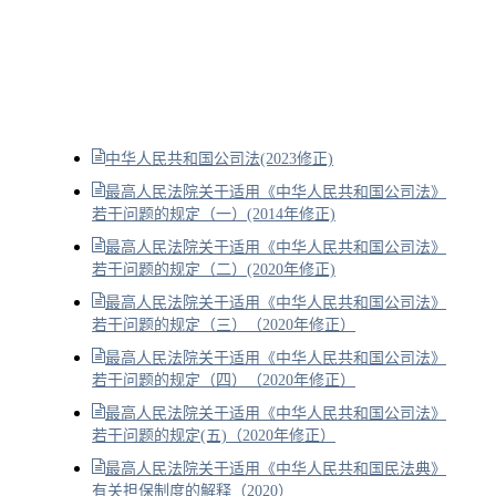
中华人民共和国公司法(2023修正)
最高人民法院关于适用《中华人民共和国公司法》
若干问题的规定（一）(2014年修正)
最高人民法院关于适用《中华人民共和国公司法》
若干问题的规定（二）(2020年修正)
最高人民法院关于适用《中华人民共和国公司法》
若干问题的规定（三）（2020年修正）
最高人民法院关于适用《中华人民共和国公司法》
若干问题的规定（四）（2020年修正）
最高人民法院关于适用《中华人民共和国公司法》
若干问题的规定(五)（2020年修正）
最高人民法院关于适用《中华人民共和国民法典》
有关担保制度的解释（2020）