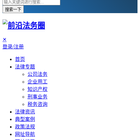
搜索一下
✕
登录/注册
首页
法律专题
公司法务
企业用工
知识产权
刑事业务
税务咨询
法律资讯
典型案例
政策法规
网址导航