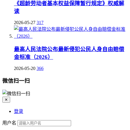
《超龄劳动者基本权益保障暂行规定》权威解
读
2026-05-27
317
最高人民法院公布最新侵犯公民人身自由赔偿
金标准（2026）
2026-05-20
366
微信扫一扫
✕
登录
用户名