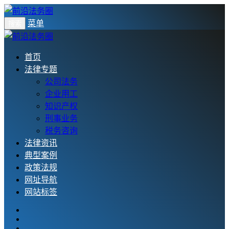
菜单
搜索
首页
法律专题
公司法务
企业用工
知识产权
刑事业务
税务咨询
法律资讯
典型案例
政策法规
网址导航
网站标签