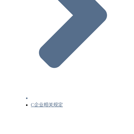
C企业相关规定