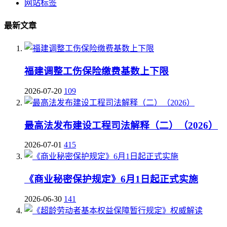
网站标签
最新文章
福建调整工伤保险缴费基数上下限
2026-07-20
109
最高法发布建设工程司法解释（二）（2026）
2026-07-01
415
《商业秘密保护规定》6月1日起正式实施
2026-06-30
141