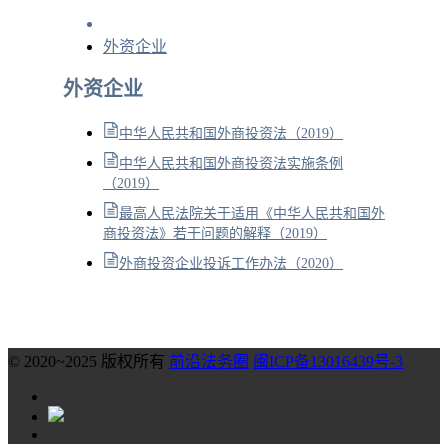
外资企业
外资企业
中华人民共和国外商投资法（2019）
中华人民共和国外商投资法实施条例
（2019）
最高人民法院关于适用《中华人民共和国外
商投资法》若干问题的解释（2019）
外商投资企业投诉工作办法（2020）
© 2020~2025 版权所有
前沿法务圈
闽ICP备13016439号-3