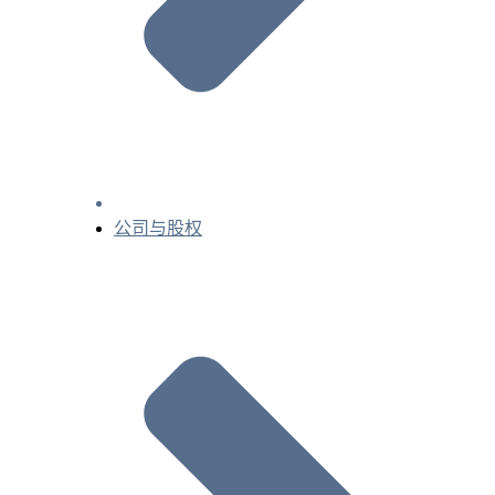
公司与股权