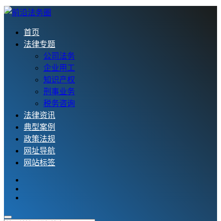
首页
法律专题
公司法务
企业用工
知识产权
刑事业务
税务咨询
法律资讯
典型案例
政策法规
网址导航
网站标签