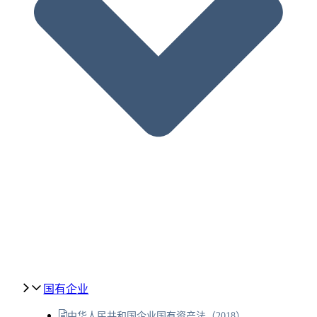
国有企业
中华人民共和国企业国有资产法（2018）