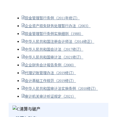
现金管理暂行条例（2011年修订）
企业资产损失财务处理暂行办法（2003）
现金管理暂行条例实施细则（1988）
中华人民共和国注册会计师法（2014修正）
中华人民共和国会计法（2017修订）
中华人民共和国审计法（2021修订）
企业财务会计报告条例（2000）
代理记账管理办法（2019修订）
会计基础工作规范（2019修订）
中华人民共和国审计法实施条例（2010修订）
审计机关审计听证规定（2021）