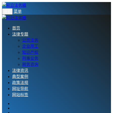
菜单
搜索
首页
法律专题
公司法务
企业用工
知识产权
刑事业务
税务咨询
法律资讯
典型案例
政策法规
网址导航
网站标签