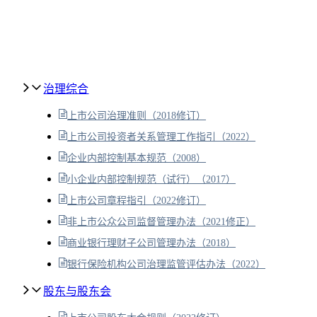
治理综合
上市公司治理准则（2018修订）
上市公司投资者关系管理工作指引（2022）
企业内部控制基本规范（2008）
小企业内部控制规范（试行）（2017）
上市公司章程指引（2022修订）
非上市公众公司监督管理办法（2021修正）
商业银行理财子公司管理办法（2018）
银行保险机构公司治理监管评估办法（2022）
股东与股东会