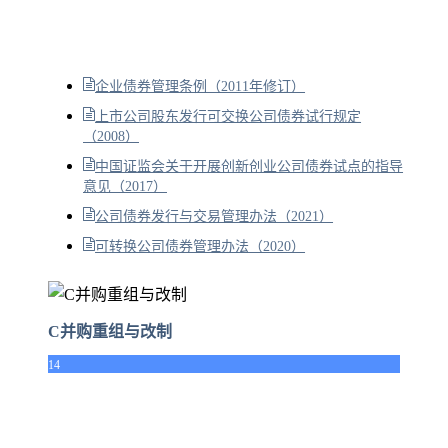
企业债券管理条例（2011年修订）
上市公司股东发行可交换公司债券试行规定
（2008）
中国证监会关于开展创新创业公司债券试点的指导
意见（2017）
公司债券发行与交易管理办法（2021）
可转换公司债券管理办法（2020）
C并购重组与改制
14