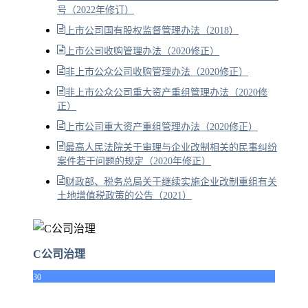
号（2022年修订）
上市公司国有股权监督管理办法（2018）
上市公司收购管理办法（2020修正）
非上市公众公司收购管理办法（2020修正）
非上市公众公司重大资产重组管理办法（2020修
正）
上市公司重大资产重组管理办法（2020修正）
最高人民法院关于审理与企业改制相关的民事纠纷
案件若干问题的规定（2020年修正）
财政部、税务总局关于继续实施企业改制重组有关
土地增值税政策的公告（2021）
C公司治理
30