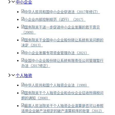
中小企业
中华人民共和国中小企业促进法（2017年修订）
小企业内部控制规范（试行）（2017）
国务院关于进一步促进中小企业发展的若干意见
（2009）
国务院关于全国中小企业股份转让系统有关问题的
决定（2013）
中小企业发展专项资金管理办法（2021）
全国中小企业股份转让系统有限责任公司管理暂行
办法（2017修正）
个人独资
中华人民共和国个人独资企业法（1999）
国务院关于个人独资企业和合伙企业征收所得税问
题的通知（2000）
最高人民法院关于个人独资企业清算是否可以参照
适用企业破产法规定的破产清算程序的批复（2012）