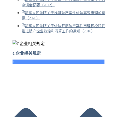
座谈会纪要（2012）
最高人民法院关于推进破产案件依法高效审理的意
见（2020）
最高人民法院关于依法开展破产案件审理积极稳妥
推进破产企业救治和清算工作的通知（2016）
C企业相关规定
31