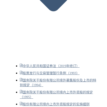
中华人民共和国证券法（2019年修订）
股票发行与交易管理暂行条例（1993）
国务院关于股份有限公司境外募集股份及上市的特
别规定（1994）
国务院关于股份有限公司境内上市外资股的规定
（1995）
股份有限公司境内上市外资股规定的实施细则