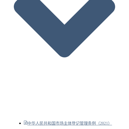
中华人民共和国市场主体登记管理条例（2021）