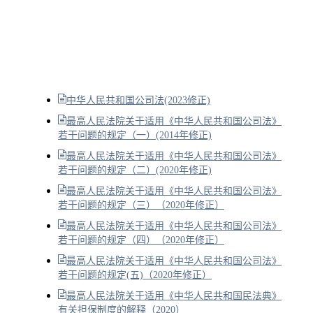
中华人民共和国公司法(2023修正)
最高人民法院关于适用《中华人民共和国公司法》
若干问题的规定（一）(2014年修正)
最高人民法院关于适用《中华人民共和国公司法》
若干问题的规定（二）(2020年修正)
最高人民法院关于适用《中华人民共和国公司法》
若干问题的规定（三）（2020年修正）
最高人民法院关于适用《中华人民共和国公司法》
若干问题的规定（四）（2020年修正）
最高人民法院关于适用《中华人民共和国公司法》
若干问题的规定(五)（2020年修正）
最高人民法院关于适用《中华人民共和国民法典》
有关担保制度的解释（2020）