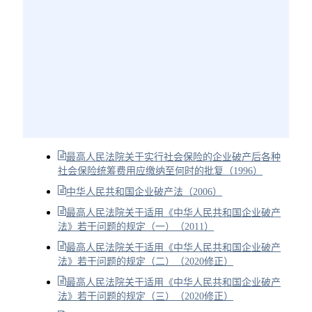
最高人民法院关于实行社会保险的企业破产后各种
社会保险统筹费用应缴纳至何时的批复（1996）
中华人民共和国企业破产法（2006）
最高人民法院关于适用《中华人民共和国企业破产
法》若干问题的规定（一）（2011）
最高人民法院关于适用《中华人民共和国企业破产
法》若干问题的规定（二）（2020修正）
最高人民法院关于适用《中华人民共和国企业破产
法》若干问题的规定（三）（2020修正）