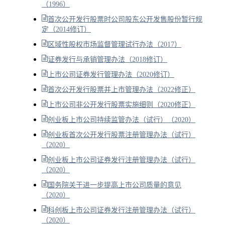
（1996）
首次公开发行股票时公司股东公开发售股份暂行规
定（2014修订）
区域性股权市场监督管理试行办法（2017）
证券发行与承销管理办法（2018修订）
上市公司证券发行管理办法（2020修订）
首次公开发行股票并上市管理办法（2022修正）
上市公司非公开发行股票实施细则（2020修正）
创业板上市公司持续监管办法（试行）（2020）
创业板首次公开发行股票注册管理办法（试行）
（2020）
创业板上市公司证券发行注册管理办法（试行）
（2020）
国务院关于进一步提高上市公司质量的意见
（2020）
科创板上市公司证券发行注册管理办法（试行）
（2020）