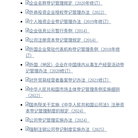
企业名称登记管理规定（2020年修订）
外商投资企业授权登记管理办法（2022）
个人独资企业登记管理办法（2019年修订）
企业信息公示暂行条例（2014）
公司注册资本登记管理规定（2014）
外国企业常驻代表机构登记管理条例（2018年修
订）
外国（地区）企业在中国境内从事生产经营活动登
记管理办法（2020修订）
对外贸易经营者备案登记办法（2021修订）
中华人民共和国市场主体登记管理条例实施细则
（2022）
国务院关于实施《中华人民共和国公司法》注册资
本登记管理制度的规定（2024）
公司登记管理实施办法（2024）
强制注销公司登记制度实施办法（2025）