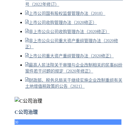
号（2022年修订）
上市公司国有股权监督管理办法（2018）
上市公司收购管理办法（2020修正）
非上市公众公司收购管理办法（2020修正）
非上市公众公司重大资产重组管理办法（2020修
正）
上市公司重大资产重组管理办法（2020修正）
最高人民法院关于审理与企业改制相关的民事纠纷
案件若干问题的规定（2020年修正）
财政部、税务总局关于继续实施企业改制重组有关
土地增值税政策的公告（2021）
C公司治理
30