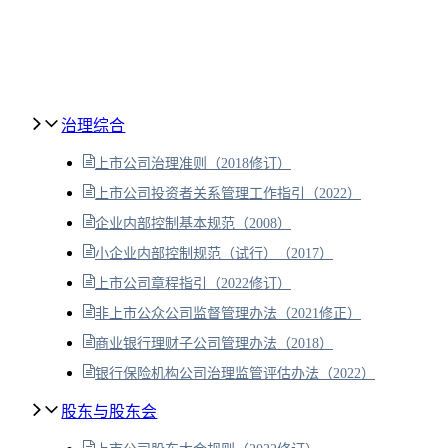
治理综合
上市公司治理准则（2018修订）
上市公司投资者关系管理工作指引（2022）
企业内部控制基本规范（2008）
小企业内部控制规范（试行）（2017）
上市公司章程指引（2022修订）
非上市公众公司监督管理办法（2021修正）
商业银行理财子公司管理办法（2018）
银行保险机构公司治理监管评估办法（2022）
股东与股东会