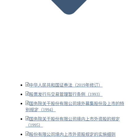
中华人民共和国证券法（2019年修订）
股票发行与交易管理暂行条例（1993）
国务院关于股份有限公司境外募集股份及上市的特
别规定（1994）
国务院关于股份有限公司境内上市外资股的规定
（1995）
股份有限公司境内上市外资股规定的实施细则