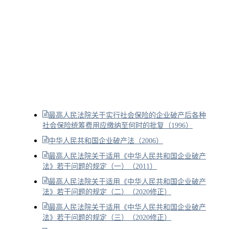
最高人民法院关于实行社会保险的企业破产后各种
社会保险统筹费用应缴纳至何时的批复（1996）
中华人民共和国企业破产法（2006）
最高人民法院关于适用《中华人民共和国企业破产
法》若干问题的规定（一）（2011）
最高人民法院关于适用《中华人民共和国企业破产
法》若干问题的规定（二）（2020修正）
最高人民法院关于适用《中华人民共和国企业破产
法》若干问题的规定（三）（2020修正）