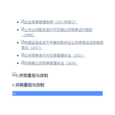
企业债券管理条例（2011年修订）
上市公司股东发行可交换公司债券试行规定
（2008）
中国证监会关于开展创新创业公司债券试点的指导
意见（2017）
公司债券发行与交易管理办法（2021）
可转换公司债券管理办法（2020）
C并购重组与改制
14