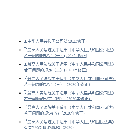
中华人民共和国公司法(2023修正)
最高人民法院关于适用《中华人民共和国公司法》
若干问题的规定（一）(2014年修正)
最高人民法院关于适用《中华人民共和国公司法》
若干问题的规定（二）(2020年修正)
最高人民法院关于适用《中华人民共和国公司法》
若干问题的规定（三）（2020年修正）
最高人民法院关于适用《中华人民共和国公司法》
若干问题的规定（四）（2020年修正）
最高人民法院关于适用《中华人民共和国公司法》
若干问题的规定(五)（2020年修正）
最高人民法院关于适用《中华人民共和国民法典》
有关担保制度的解释（2020）