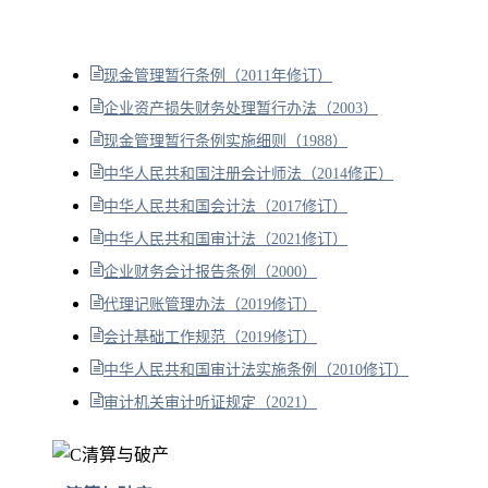
现金管理暂行条例（2011年修订）
企业资产损失财务处理暂行办法（2003）
现金管理暂行条例实施细则（1988）
中华人民共和国注册会计师法（2014修正）
中华人民共和国会计法（2017修订）
中华人民共和国审计法（2021修订）
企业财务会计报告条例（2000）
代理记账管理办法（2019修订）
会计基础工作规范（2019修订）
中华人民共和国审计法实施条例（2010修订）
审计机关审计听证规定（2021）