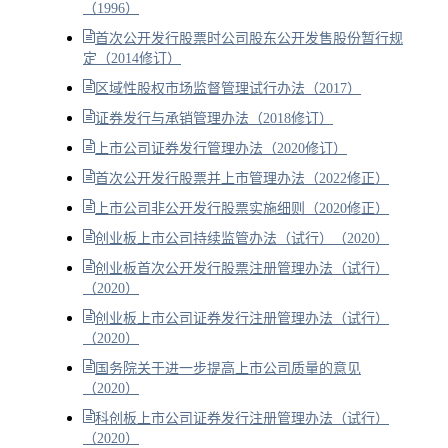
（1996）
首次公开发行股票时公司股东公开发售股份暂行规
定（2014修订）
区域性股权市场监督管理试行办法（2017）
证券发行与承销管理办法（2018修订）
上市公司证券发行管理办法（2020修订）
首次公开发行股票并上市管理办法（2022修正）
上市公司非公开发行股票实施细则（2020修正）
创业板上市公司持续监管办法（试行）（2020）
创业板首次公开发行股票注册管理办法（试行）
（2020）
创业板上市公司证券发行注册管理办法（试行）
（2020）
国务院关于进一步提高上市公司质量的意见
（2020）
科创板上市公司证券发行注册管理办法（试行）
（2020）