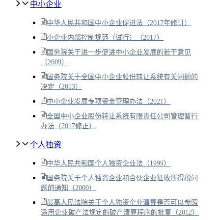
中小企业
中华人民共和国中小企业促进法（2017年修订）
小企业内部控制规范（试行）（2017）
国务院关于进一步促进中小企业发展的若干意见
（2009）
国务院关于全国中小企业股份转让系统有关问题的
决定（2013）
中小企业发展专项资金管理办法（2021）
全国中小企业股份转让系统有限责任公司管理暂行
办法（2017修正）
个人独资
中华人民共和国个人独资企业法（1999）
国务院关于个人独资企业和合伙企业征收所得税问
题的通知（2000）
最高人民法院关于个人独资企业清算是否可以参照
适用企业破产法规定的破产清算程序的批复（2012）