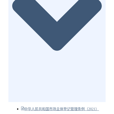
中华人民共和国市场主体登记管理条例（2021）