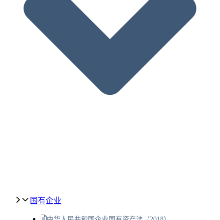
国有企业
中华人民共和国企业国有资产法（2018）