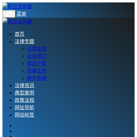
菜单
搜索
首页
法律专题
公司法务
企业用工
知识产权
刑事业务
税务咨询
法律资讯
典型案例
政策法规
网址导航
网站标签