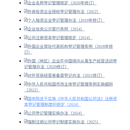
企业名称登记管理规定（2020年修订）
外商投资企业授权登记管理办法（2022）
个人独资企业登记管理办法（2019年修订）
企业信息公示暂行条例（2014）
公司注册资本登记管理规定（2014）
外国企业常驻代表机构登记管理条例（2018年修
订）
外国（地区）企业在中国境内从事生产经营活动登
记管理办法（2020修订）
对外贸易经营者备案登记办法（2021修订）
中华人民共和国市场主体登记管理条例实施细则
（2022）
国务院关于实施《中华人民共和国公司法》注册资
本登记管理制度的规定（2024）
公司登记管理实施办法（2024）
强制注销公司登记制度实施办法（2025）