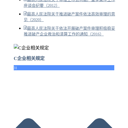
座谈会纪要（2012）
最高人民法院关于推进破产案件依法高效审理的意
见（2020）
最高人民法院关于依法开展破产案件审理积极稳妥
推进破产企业救治和清算工作的通知（2016）
C企业相关规定
31