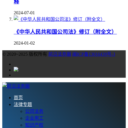
释
2024-07-01
《中华人民共和国公司法》修订（附全文）
2024-01-02
© 2020~2025 版权所有
前沿法务圈
闽ICP备13016439号-3
首页
法律专题
公司法务
企业用工
知识产权