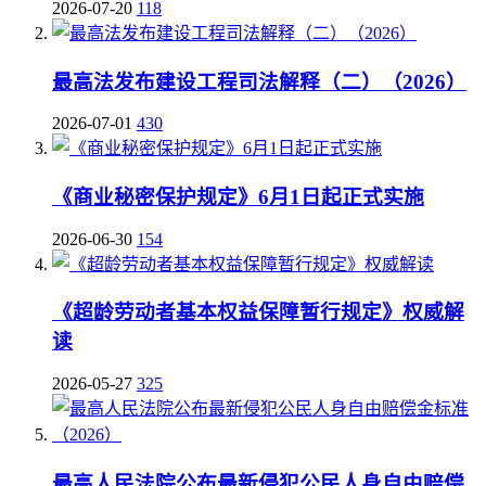
2026-07-20
118
最高法发布建设工程司法解释（二）（2026）
2026-07-01
430
《商业秘密保护规定》6月1日起正式实施
2026-06-30
154
《超龄劳动者基本权益保障暂行规定》权威解
读
2026-05-27
325
最高人民法院公布最新侵犯公民人身自由赔偿