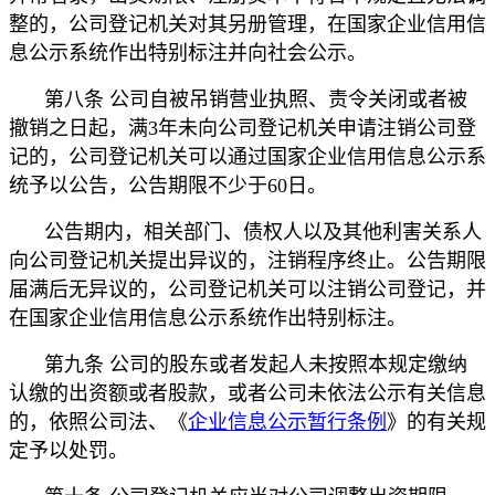
整的，公司登记机关对其另册管理，在国家企业信用信
息公示系统作出特别标注并向社会公示。
第八条 公司自被吊销营业执照、责令关闭或者被
撤销之日起，满3年未向公司登记机关申请注销公司登
记的，公司登记机关可以通过国家企业信用信息公示系
统予以公告，公告期限不少于60日。
公告期内，相关部门、债权人以及其他利害关系人
向公司登记机关提出异议的，注销程序终止。公告期限
届满后无异议的，公司登记机关可以注销公司登记，并
在国家企业信用信息公示系统作出特别标注。
第九条 公司的股东或者发起人未按照本规定缴纳
认缴的出资额或者股款，或者公司未依法公示有关信息
的，依照公司法、《
企业信息公示暂行条例
》的有关规
定予以处罚。