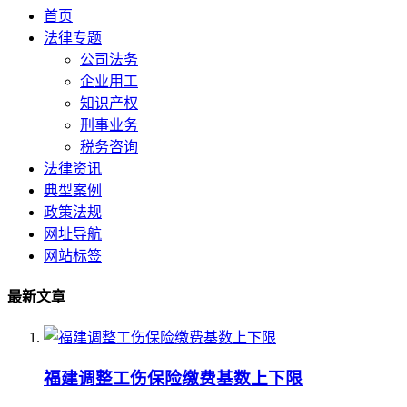
首页
法律专题
公司法务
企业用工
知识产权
刑事业务
税务咨询
法律资讯
典型案例
政策法规
网址导航
网站标签
最新文章
福建调整工伤保险缴费基数上下限