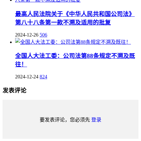
最高人民法院关于《中华人民共和国公司法》
第八十八条第一款不溯及适用的批复
2024-12-26
506
全国人大法工委：公司法第88条规定不溯及既
往！
2024-12-24
824
发表评论
要发表评论，您必须先
登录