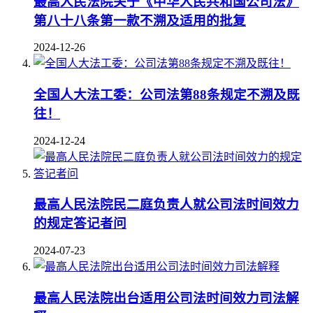
最高人民法院关于《中华人民共和国公司法》
第八十八条第一款不溯及适用的批复
2024-12-26
全国人大法工委：公司法第88条规定不溯及既
往！
2024-12-24
最高人民法院民二庭负责人就公司法时间效力
的规定答记者问
2024-07-23
最高人民法院出台适用公司法时间效力司法解