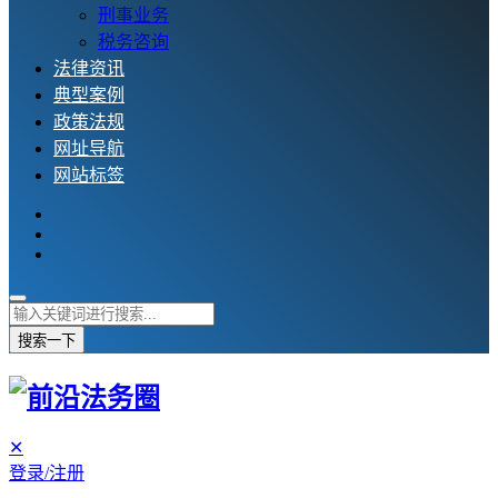
刑事业务
税务咨询
法律资讯
典型案例
政策法规
网址导航
网站标签
搜索一下
✕
登录/注册