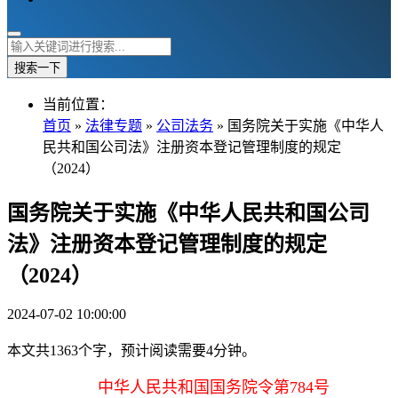
搜索一下
当前位置：
首页
»
法律专题
»
公司法务
» 国务院关于实施《中华人
民共和国公司法》注册资本登记管理制度的规定
（2024）
国务院关于实施《中华人民共和国公司
法》注册资本登记管理制度的规定
（2024）
2024-07-02 10:00:00
本文共1363个字，预计阅读需要4分钟。
中华人民共和国国务院令第784号