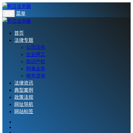
菜单
搜索
首页
法律专题
公司法务
企业用工
知识产权
刑事业务
税务咨询
法律资讯
典型案例
政策法规
网址导航
网站标签