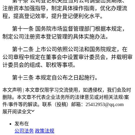
第十条 公司登记机关应当对公司调整出资期限、
注册资本加强指导，制定具体操作指南，优化办理流
程，提高登记效率，提升登记便利化水平。
第十一条 国务院市场监督管理部门根据本规定，
制定公司注册资本登记管理的具体实施办法。
第十二条 上市公司依照公司法和国务院规定，在
公司章程中规定在董事会中设置审计委员会，并载明审
计委员会的组成、职权等事项。
第十三条 本规定自公布之日起施行。
本文声明 | 本文章仅限学习交流使用，如遇侵权，我们会及时
删除。本文章不代表企业法务所的法律意见或对相关法规/案
件/事件等的解读。联系（投稿）邮箱：25412953@qq.com
展开阅读全文
发布在
公司法务
政策法规