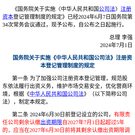
《国务院关于实施〈中华人民共和国
公司法
〉
注册
资本
登记管理制度的规定》已经2024年6月7日国务院第
34次常务会议通过，现予公布，自公布之日起施行。
总理 李强
2024年7月1日
国务院关于实施《中华人民共和国公司法》注册资
本登记管理制度的规定
第一条 为了加强公司注册资本登记管理，规范股
东依法履行出资义务，维护市场交易安全，优化营商环
境，根据《
中华人民共和国公司法
》（以下简称公司
法），制定本规定。
第二条 2024年6月30日前登记设立的公司，
有限责
任公司剩余认缴
出资期限
自2027年7月1日起超过5年
的，应当在2027年6月30日前将其剩余认缴出资期限调