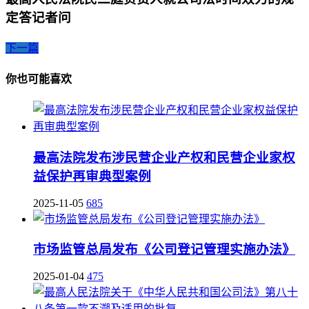
定答记者问
下一篇
你也可能喜欢
最高法院发布涉民营企业产权和民营企业家权
益保护再审典型案例
2025-11-05
685
市场监管总局发布《公司登记管理实施办法》
2025-01-04
475