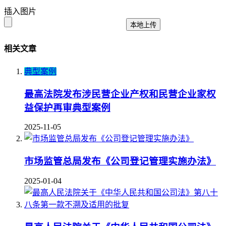
插入图片
本地上传
相关文章
典型案例
最高法院发布涉民营企业产权和民营企业家权
益保护再审典型案例
2025-11-05
市场监管总局发布《公司登记管理实施办法》
2025-01-04