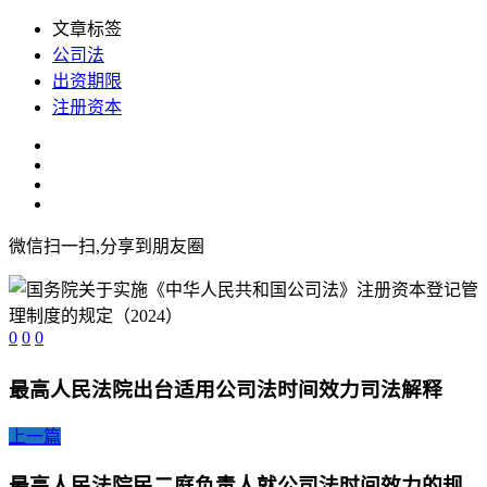
文章标签
公司法
出资期限
注册资本
微信扫一扫,分享到朋友圈
0
0
0
最高人民法院出台适用公司法时间效力司法解释
上一篇
最高人民法院民二庭负责人就公司法时间效力的规