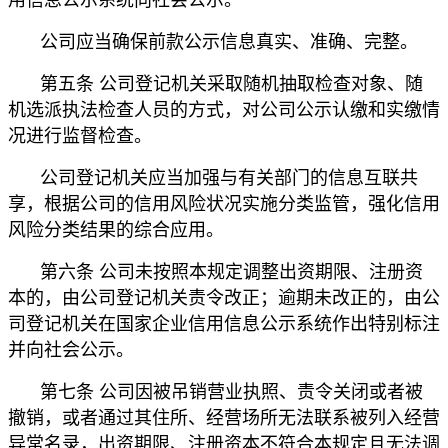
公司应当确保前款公示信息真实、准确、完整。
第五条 公司登记机关采取随机抽取检查对象、随
机选派执法检查人员的方式，对公司公示认缴和实缴情
况进行监督检查。
公司登记机关应当加强与有关部门的信息互联共
享，根据公司的信用风险状况实施分类监管，强化信用
风险分类结果的综合应用。
第六条 公司未按照本规定调整出资期限、注册资
本的，由公司登记机关责令改正；逾期未改正的，由公
司登记机关在国家企业信用信息公示系统作出特别标注
并向社会公示。
第七条 公司因被吊销营业执照、责令关闭或者被
撤销，或者通过其住所、经营场所无法联系被列入经营
异常名录，出资期限、注册资本不符合本规定且无法调