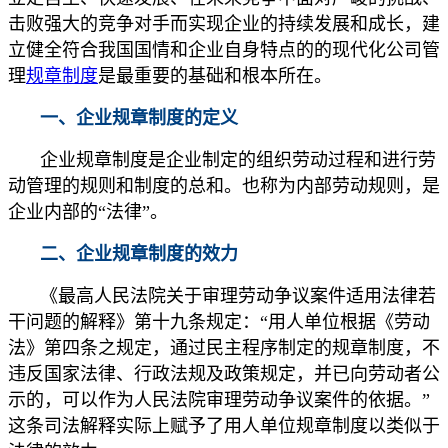
击败强大的竞争对手而实现企业的持续发展和成长，建
立健全符合我国国情和企业自身特点的的现代化公司管
理
规章制度
是最重要的基础和根本所在。
一、企业规章制度的定义
企业规章制度是企业制定的组织劳动过程和进行劳
动管理的规则和制度的总和。也称为内部劳动规则，是
企业内部的“法律”。
二、企业规章制度的效力
《最高人民法院关于审理劳动争议案件适用法律若
干问题的解释》第十九条规定：“用人单位根据《劳动
法》第四条之规定，通过民主程序制定的规章制度，不
违反国家法律、行政法规及政策规定，并已向劳动者公
示的，可以作为人民法院审理劳动争议案件的依据。”
这条司法解释实际上赋予了用人单位规章制度以类似于