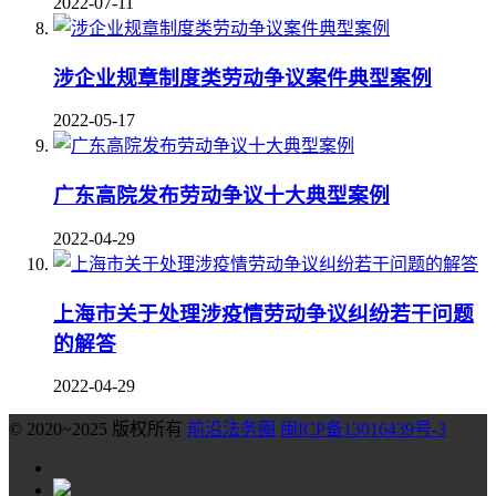
2022-07-11
涉企业规章制度类劳动争议案件典型案例
2022-05-17
广东高院发布劳动争议十大典型案例
2022-04-29
上海市关于处理涉疫情劳动争议纠纷若干问题
的解答
2022-04-29
© 2020~2025 版权所有
前沿法务圈
闽ICP备13016439号-3