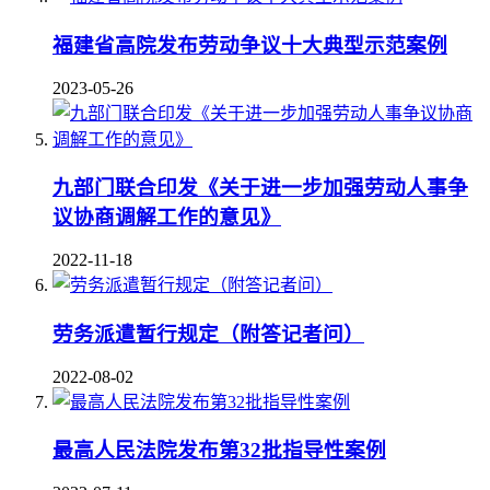
福建省高院发布劳动争议十大典型示范案例
2023-05-26
九部门联合印发《关于进一步加强劳动人事争
议协商调解工作的意见》
2022-11-18
劳务派遣暂行规定（附答记者问）
2022-08-02
最高人民法院发布第32批指导性案例