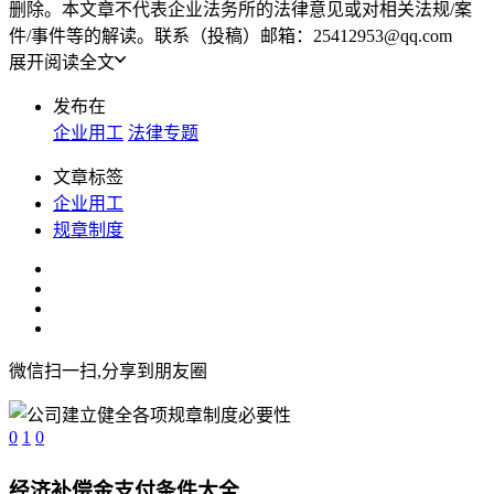
删除。本文章不代表企业法务所的法律意见或对相关法规/案
件/事件等的解读。联系（投稿）邮箱：25412953@qq.com
展开阅读全文
发布在
企业用工
法律专题
文章标签
企业用工
规章制度
微信扫一扫,分享到朋友圈
0
1
0
经济补偿金支付条件大全