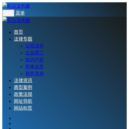
菜单
搜索
首页
法律专题
公司法务
企业用工
知识产权
刑事业务
税务咨询
法律资讯
典型案例
政策法规
网址导航
网站标签