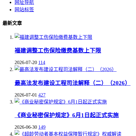
网址导航
网站标签
最新文章
福建调整工伤保险缴费基数上下限
2026-07-20
114
最高法发布建设工程司法解释（二）（2026）
2026-07-01
427
《商业秘密保护规定》6月1日起正式实施
2026-06-30
149