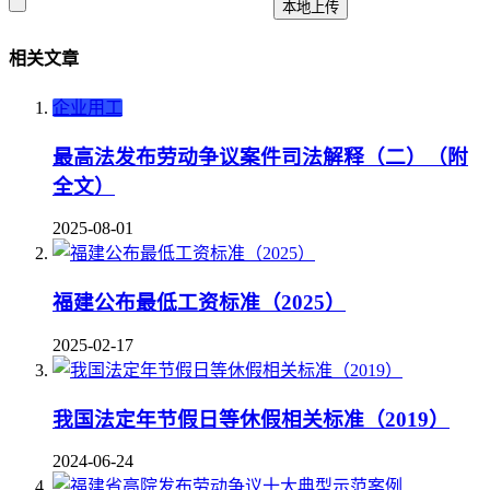
本地上传
相关文章
企业用工
最高法发布劳动争议案件司法解释（二）（附
全文）
2025-08-01
福建公布最低工资标准（2025）
2025-02-17
我国法定年节假日等休假相关标准（2019）
2024-06-24