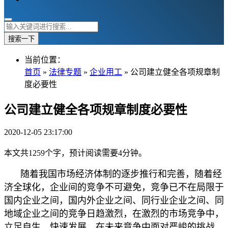
搜索一下
当前位置：
首页
»
法律专题
»
企业用工
» 公司建立健全各项规章制
度必要性
公司建立健全各项规章制度必要性
2020-12-05 23:17:00
本文共1259个字，预计阅读需要4分钟。
随着我国市场经济体制的逐步推行和完善，随着经
济全球化，企业间的竞争不可避免，竞争已不在局限于
国内企业之间，国内外企业之间、同行业企业之间、同
地域企业之间的竞争日趋激烈，在激烈的市场竞争中，
立足自生、快速发展、在未来竞争中面对严峻的挑战、