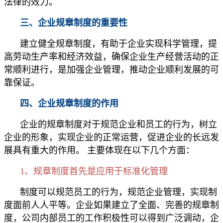
法律的效力。
三、企业规章制度的重要性
建立健全规章制度，有助于企业实现科学管理，提
高劳动生产率和经济效益，确保企业生产经营活动的正
常顺利进行，是加强企业管理，推动企业顺利发展的可
靠保证。
四、企业规章制度的作用
企业的规章制度对于规范企业和员工的行为，树立
企业的形象，实现企业的正常运营，促进企业的长远发
展具有重大的作用。 主要体现在以下几个方面：
1、规章制度首先是应用于标准化管理
制度可以规范员工的行为，规范企业管理，实现制
度面前人人平等。企业如果建立了全面、完善的规章制
度，公司内部员工的工作积极性可以得到广泛调动，企