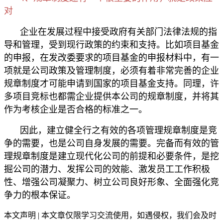
对
企业在发展过程中接受政府有关部门法律法规的指
导和管理，受到现行政策的约束和支持。比如项目基金
的申报，在发改委要求的项目基金的申报材料中，有一
项就是公司政策及管理制度，必须有着非常完善的企业
规章制度才可能申请到国家的项目基金支持。同理，许
多项目竞标也都需企业提供本公司的规章制度，并将其
作为考核企业是否合格的标准之一。
因此，建立健全行之有效的各项管理规章制度是竞
争的需要，也是公司自身发展的需要。完备而有效的管
理规章制度是建立现代化公司的前提和必要条件，是挖
掘公司的潜力、发挥公司的效能、激发员工工作积极
性、增强公司凝聚力、树立公司良好形象、全面强化竞
争力的根本保证。
本文声明 | 本文章仅限学习交流使用，如遇侵权，我们会及时