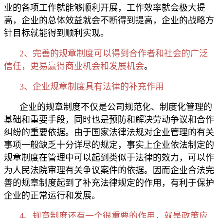
业的各项工作就能够顺利开展，工作效率就会极大提
高，企业的总体效益就会不断得到提高，企业的战略方
针目标就能得到顺利实现。
2、完善的规章制度可以得到合作者和社会的广泛
信任，更易赢得商业机会和发展机会
。
3、企业规章制度具有法律的补充作用
企业的规章制度不仅是公司规范化、制度化管理的
基础和重要手段，同时也是预防和解决劳动争议和合作
纠纷的重要依据。由于国家法律法规对企业管理的有关
事项一般缺乏十分详尽的规定，事实上企业依法制定的
规章制度在管理中可以起到类似于法律的效力，可以作
为人民法院审理有关争议案件的依据。因而企业合法完
善的规章制度起到了补充法律规定的作用，有利于保护
企业的正常运行和发展。
4、规章制度还有一个很重要的作用，就是政策应