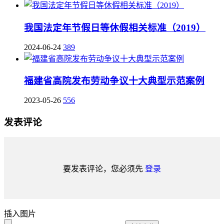
我国法定年节假日等休假相关标准（2019）
2024-06-24
389
福建省高院发布劳动争议十大典型示范案例
2023-05-26
556
发表评论
要发表评论，您必须先
登录
插入图片