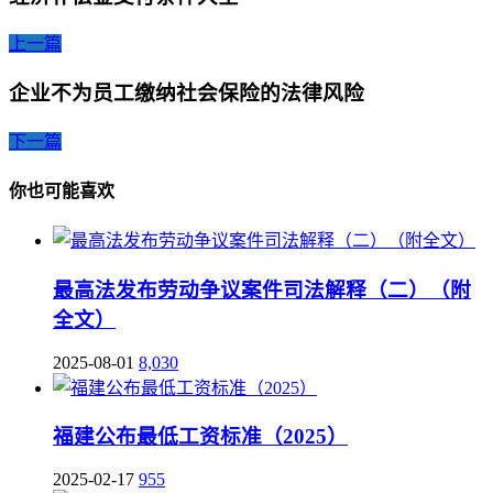
上一篇
企业不为员工缴纳社会保险的法律风险
下一篇
你也可能喜欢
最高法发布劳动争议案件司法解释（二）（附
全文）
2025-08-01
8,030
福建公布最低工资标准（2025）
2025-02-17
955