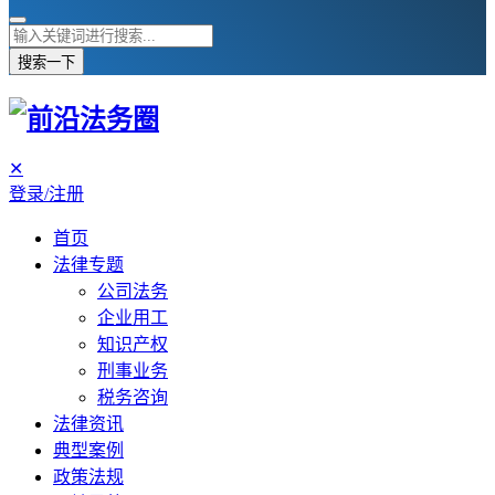
搜索一下
✕
登录/注册
首页
法律专题
公司法务
企业用工
知识产权
刑事业务
税务咨询
法律资讯
典型案例
政策法规