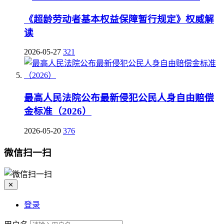
《超龄劳动者基本权益保障暂行规定》权威解
读
2026-05-27
321
最高人民法院公布最新侵犯公民人身自由赔偿
金标准（2026）
2026-05-20
376
微信扫一扫
✕
登录