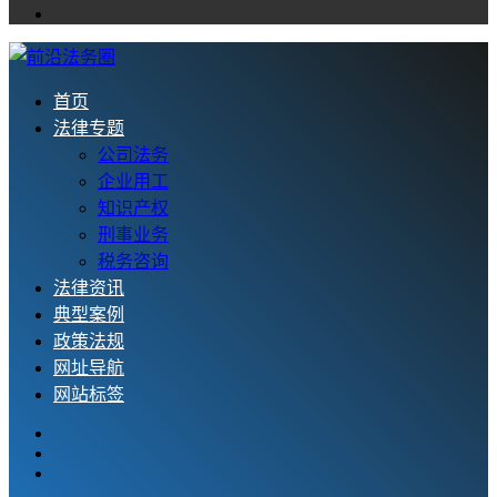
首页
法律专题
公司法务
企业用工
知识产权
刑事业务
税务咨询
法律资讯
典型案例
政策法规
网址导航
网站标签