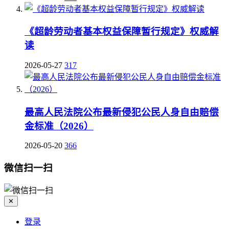
《超龄劳动者基本权益保障暂行规定》权威解
读
2026-05-27
317
最高人民法院公布最新侵犯公民人身自由赔偿
金标准（2026）
2026-05-20
366
微信扫一扫
✕
登录