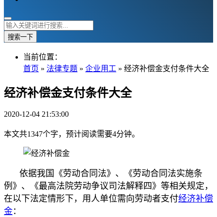
搜索一下
当前位置：
首页
»
法律专题
»
企业用工
» 经济补偿金支付条件大全
经济补偿金支付条件大全
2020-12-04 21:53:00
本文共1347个字，预计阅读需要4分钟。
依据我国《劳动合同法》、《劳动合同法实施条
例》、《最高法院劳动争议司法解释四》等相关规定，
在以下法定情形下，用人单位需向劳动者支付
经济补偿
金
：