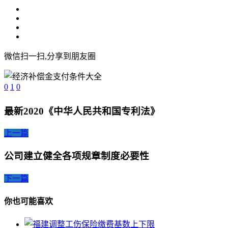
微信扫一扫,分享到朋友圈
0
1
0
最新2020《中华人民共和国专利法》
上一篇
公司建立健全各项规章制度必要性
下一篇
你也可能喜欢