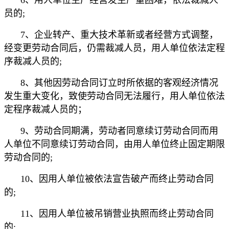
员的;
7、企业转产、重大技术革新或者经营方式调整，
经变更劳动合同后，仍需裁减人员，用人单位依法定程
序裁减人员的;
8、其他因劳动合同订立时所依据的客观经济情况
发生重大变化，致使劳动合同无法履行，用人单位依法
定程序裁减人员的；
9、劳动合同期满，劳动者同意续订劳动合同而用
人单位不同意续订劳动合同，由用人单位终止固定期限
劳动合同的;
10、因用人单位被依法宣告破产而终止劳动合同
的;
11、因用人单位被吊销营业执照而终止劳动合同
的;