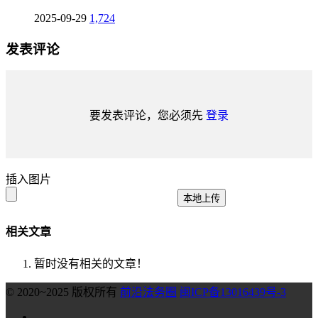
2025-09-29
1,724
发表评论
要发表评论，您必须先
登录
插入图片
本地上传
相关文章
暂时没有相关的文章！
© 2020~2025 版权所有
前沿法务圈
闽ICP备13016439号-3