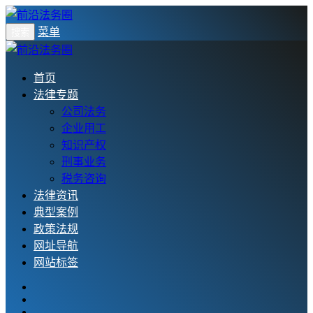
菜单
搜索
首页
法律专题
公司法务
企业用工
知识产权
刑事业务
税务咨询
法律资讯
典型案例
政策法规
网址导航
网站标签