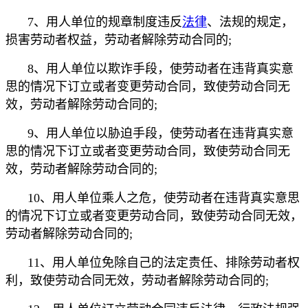
7、用人单位的规章制度违反
法律
、法规的规定，
损害劳动者权益，劳动者解除劳动合同的;
8、用人单位以欺诈手段，使劳动者在违背真实意
思的情况下订立或者变更劳动合同，致使劳动合同无
效，劳动者解除劳动合同的;
9、用人单位以胁迫手段，使劳动者在违背真实意
思的情况下订立或者变更劳动合同，致使劳动合同无
效，劳动者解除劳动合同的;
10、用人单位乘人之危，使劳动者在违背真实意思
的情况下订立或者变更劳动合同，致使劳动合同无效，
劳动者解除劳动合同的;
11、用人单位免除自己的法定责任、排除劳动者权
利，致使劳动合同无效，劳动者解除劳动合同的;