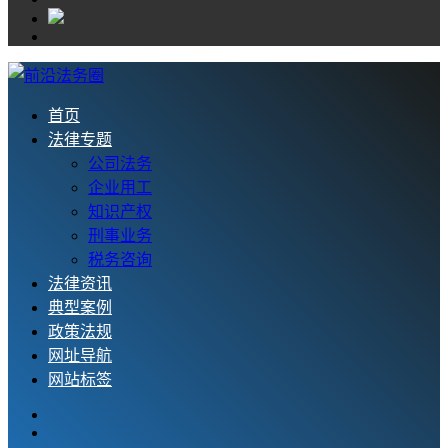
首页
法律专题
公司法务
企业用工
知识产权
刑事业务
税务咨询
法律资讯
典型案例
政策法规
网址导航
网站标签