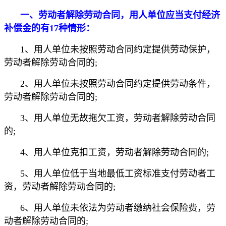
一、劳动者解除劳动合同，用人单位应当支付经济
补偿金的有17种情形：
1、用人单位未按照劳动合同约定提供劳动保护，
劳动者解除劳动合同的;
2、用人单位未按照劳动合同约定提供劳动条件，
劳动者解除劳动合同的;
3、用人单位无故拖欠工资，劳动者解除劳动合同
的;
4、用人单位克扣工资，劳动者解除劳动合同的;
5、用人单位低于当地最低工资标准支付劳动者工
资，劳动者解除劳动合同的;
6、用人单位未依法为劳动者缴纳社会保险费，劳
动者解除劳动合同的;