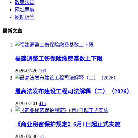
政策法规
网址导航
网站标签
最新文章
福建调整工伤保险缴费基数上下限
2026-07-20
109
最高法发布建设工程司法解释（二）（2026）
2026-07-01
415
《商业秘密保护规定》6月1日起正式实施
2026-06-30
141