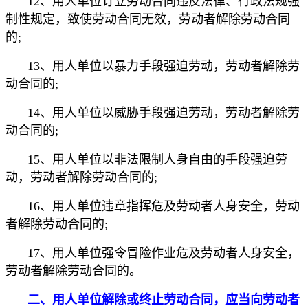
12、用人单位订立劳动合同违反法律、行政法规强
制性规定，致使劳动合同无效，劳动者解除劳动合同
的;
13、用人单位以暴力手段强迫劳动，劳动者解除劳
动合同的;
14、用人单位以威胁手段强迫劳动，劳动者解除劳
动合同的;
15、用人单位以非法限制人身自由的手段强迫劳
动，劳动者解除劳动合同的;
16、用人单位违章指挥危及劳动者人身安全，劳动
者解除劳动合同的;
17、用人单位强令冒险作业危及劳动者人身安全，
劳动者解除劳动合同的。
二、用人单位解除或终止劳动合同，应当向劳动者