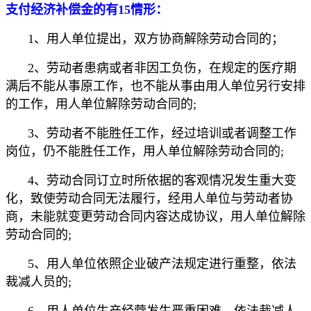
支付经济补偿金的有15情形：
1、用人单位提出，双方协商解除劳动合同的；
2、劳动者患病或者非因工负伤，在规定的医疗期
满后不能从事原工作，也不能从事由用人单位另行安排
的工作，用人单位解除劳动合同的;
3、劳动者不能胜任工作，经过培训或者调整工作
岗位，仍不能胜任工作，用人单位解除劳动合同的;
4、劳动合同订立时所依据的客观情况发生重大变
化，致使劳动合同无法履行，经用人单位与劳动者协
商，未能就变更劳动合同内容达成协议，用人单位解除
劳动合同的;
5、用人单位依照企业破产法规定进行重整，依法
裁减人员的;
6、用人单位生产经营发生严重困难，依法裁减人