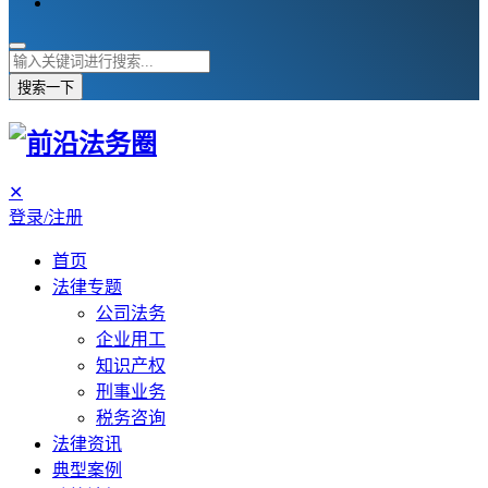
搜索一下
✕
登录/注册
首页
法律专题
公司法务
企业用工
知识产权
刑事业务
税务咨询
法律资讯
典型案例