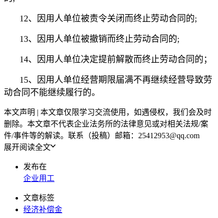
12、因用人单位被责令关闭而终止劳动合同的;
13、因用人单位被撤销而终止劳动合同的;
14、因用人单位决定提前解散而终止劳动合同的；
15、因用人单位经营期限届满不再继续经营导致劳
动合同不能继续履行的。
本文声明 | 本文章仅限学习交流使用，如遇侵权，我们会及时
删除。本文章不代表企业法务所的法律意见或对相关法规/案
件/事件等的解读。联系（投稿）邮箱：25412953@qq.com
展开阅读全文
发布在
企业用工
文章标签
经济补偿金