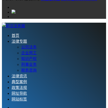
首页
法律专题
公司法务
企业用工
知识产权
刑事业务
税务咨询
法律资讯
典型案例
政策法规
网址导航
网站标签