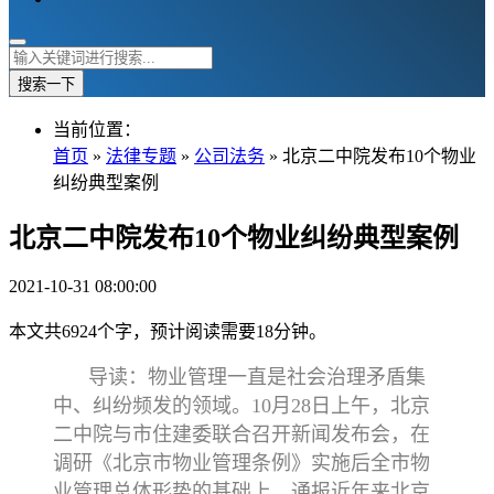
搜索一下
当前位置：
首页
»
法律专题
»
公司法务
» 北京二中院发布10个物业
纠纷典型案例
北京二中院发布10个物业纠纷典型案例
2021-10-31 08:00:00
本文共6924个字，预计阅读需要18分钟。
导读：物业管理一直是社会治理矛盾集
中、纠纷频发的领域。10月28日上午，北京
二中院与市住建委联合召开新闻发布会，在
调研《北京市物业管理条例》实施后全市物
业管理总体形势的基础上，通报近年来北京