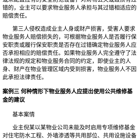
错的，业主可以要求物业服务人承担与其过错相适应的
赔偿责任。
第三人侵权造成业主人身或财产损害，受害人要求
物业服务人赔偿损失的，可根据物业服务人是否履行保
安职责或履行保安职责是否存在过错确定物业服务人应
否承担相应的赔偿责任。如果物业服务人完全遵守了法
律法规的规定和物业服务合同的约定，即使业主的人
身、财产在物业管理区域内受到损害，物业服务人不因
此承担法律责任。
案例三 何种情形下物业服务人应提出使用公共维修基
金的建议
基本案情
业主倪某以某物业公司未能及时启用专项维修基金
对住宅防水工程、外墙渗透等共用部位、共用设施设备