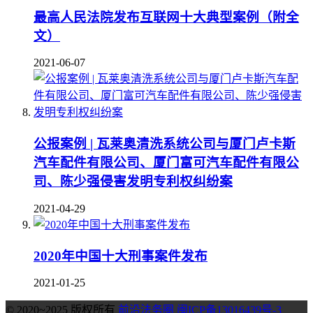
最高人民法院发布互联网十大典型案例（附全
文）
2021-06-07
公报案例 | 瓦莱奥清洗系统公司与厦门卢卡斯
汽车配件有限公司、厦门富可汽车配件有限公
司、陈少强侵害发明专利权纠纷案
2021-04-29
2020年中国十大刑事案件发布
2021-01-25
© 2020~2025 版权所有
前沿法务圈
闽ICP备13016439号-3