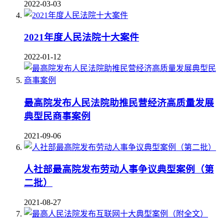
2022-03-03
2021年度人民法院十大案件
2022-01-12
最高院发布人民法院助推民营经济高质量发展
典型民商事案例
2021-09-06
人社部最高院发布劳动人事争议典型案例（第
二批）
2021-08-27