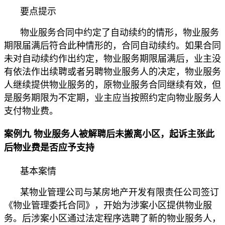
要点提示
物业服务合同中约定了自动续约的情形，物业服务
期限届满后符合此种情形的，合同自动续约。如果合同
未对自动续约作出约定，物业服务期限届满后，业主没
有依法作出续聘或者另聘物业服务人的决定，物业服务
人继续提供物业服务的，原物业服务合同继续有效，但
是服务期限为不定期，业主应当按照约定向物业服务人
支付物业费。
案例九 物业服务人被解聘后未搬离小区，起诉主张此
后物业费是否应予支持
基本案情
某物业管理公司与某房地产开发有限责任公司签订
《物业管理委托合同》，开始为涉案小区提供物业服
务。后涉案小区通过法定程序选聘了新的物业服务人，