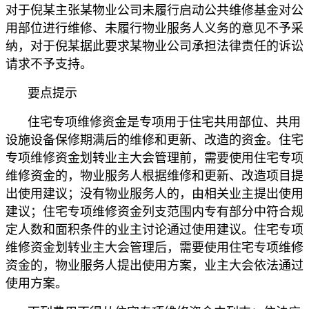
对于倪某主张某物业公司未履行启动公共维修基金对公
用部位进行维修、未履行物业服务人义务的意见不予采
纳，对于倪某据此要求某物业公司承担法律责任的诉讼
请求不予支持。
要点提示
住宅专项维修资金是专项用于住宅共用部位、共用
设施设备保修期满后的维修和更新、改造的资金。住宅
专项维修资金划转业主大会管理前，需要使用住宅专项
维修资金的，物业服务人根据维修和更新、改造项目提
出使用建议；没有物业服务人的，由相关业主提出使用
建议；住宅专项维修资金列支范围内专有部分中符合规
定人数和面积条件的业主讨论通过使用建议。住宅专项
维修资金划转业主大会管理后，需要使用住宅专项维修
资金的，物业服务人提出使用方案，业主大会依法通过
使用方案。