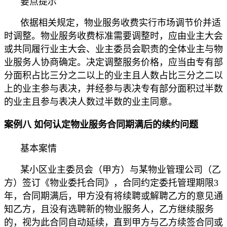
要点提示
依据相关规定，物业服务收费实行市场调节价并适
时调整。物业服务收费标准需要调整时，应由业主大会
或共同履行业主大会、业主委员会职责的全体业主与物
业服务人协商确定。决定调整服务价格，应当由专有部
分面积占比三分之二以上的业主且人数占比三分之二以
上的业主参与表决，并经参与表决专有部分面积过半数
的业主且参与表决人数过半数的业主同意。
案例八 如何认定物业服务合同期满后的续约问题
基本案情
某小区业主委员会（甲方）与某物业管理公司（乙
方）签订《物业委托合同》，合同约定委托管理期限3
年，合同期满后，甲方没有将续聘或解聘乙方的意见通
知乙方，且没有选聘新的物业服务人，乙方继续服务
的，视为此合同自动延续，直到甲方与乙方续签合同或