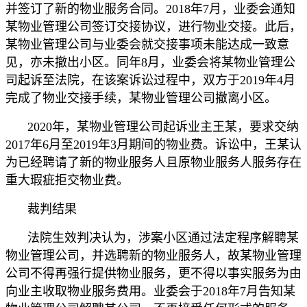
并签订了新的物业服务合同。2018年7月，业委会通知
某物业管理公司签订交接协议，进行物业交接。此后，
某物业管理公司与业委会就交接事项未能达成一致意
见，亦未撤出小区。同年8月，业委会将某物业管理公
司起诉至法院，在该案诉讼过程中，双方于2019年4月
完成了物业交接手续，某物业管理公司撤离小区。
2020年，某物业管理公司起诉业主王某，要求交纳
2017年6月至2019年3月期间的物业费。诉讼中，王某认
为已经聘请了新的物业服务人且原物业服务人服务存在
重大瑕疵拒交物业费。
裁判结果
法院生效判决认为，涉案小区通过法定程序解聘某
物业管理公司，并选聘新的物业服务人，故某物业管理
公司不得再强行提供物业服务，更不得以事实服务为由
向业主收取物业服务费用。业委会于2018年7月告知某