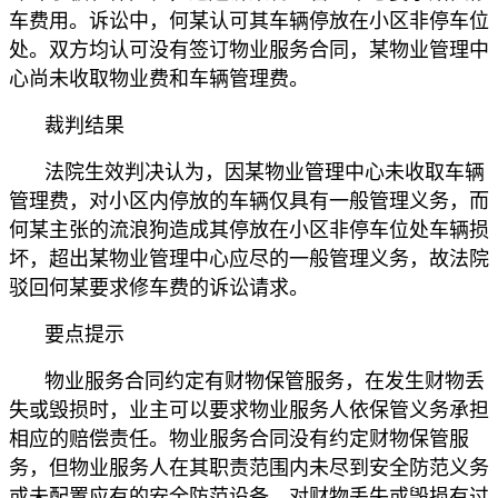
车费用。诉讼中，何某认可其车辆停放在小区非停车位
处。双方均认可没有签订物业服务合同，某物业管理中
心尚未收取物业费和车辆管理费。
裁判结果
法院生效判决认为，因某物业管理中心未收取车辆
管理费，对小区内停放的车辆仅具有一般管理义务，而
何某主张的流浪狗造成其停放在小区非停车位处车辆损
坏，超出某物业管理中心应尽的一般管理义务，故法院
驳回何某要求修车费的诉讼请求。
要点提示
物业服务合同约定有财物保管服务，在发生财物丢
失或毁损时，业主可以要求物业服务人依保管义务承担
相应的赔偿责任。物业服务合同没有约定财物保管服
务，但物业服务人在其职责范围内未尽到安全防范义务
或未配置应有的安全防范设备，对财物丢失或毁损有过