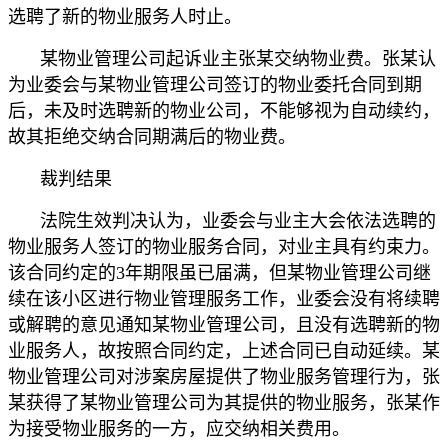
选聘了新的物业服务人时止。
某物业管理公司起诉业主张某交纳物业费。张某认
为业委会与某物业管理公司签订的物业委托合同到期
后，未及时选聘新的物业公司，不能够视为自动续约，
故其拒绝交纳合同期满后的物业费。
裁判结果
法院生效判决认为，业委会与业主大会依法选聘的
物业服务人签订的物业服务合同，对业主具有约束力。
该合同约定的3年期限虽已届满，但某物业管理公司继
续在该小区进行物业管理服务工作，业委会没有将续聘
或解聘的意见通知某物业管理公司，且没有选聘新的物
业服务人，故按照合同约定，上述合同已自动延续。某
物业管理公司对涉案房屋提供了物业服务管理行为，张
某获得了某物业管理公司为其提供的物业服务，张某作
为接受物业服务的一方，应交纳相关费用。