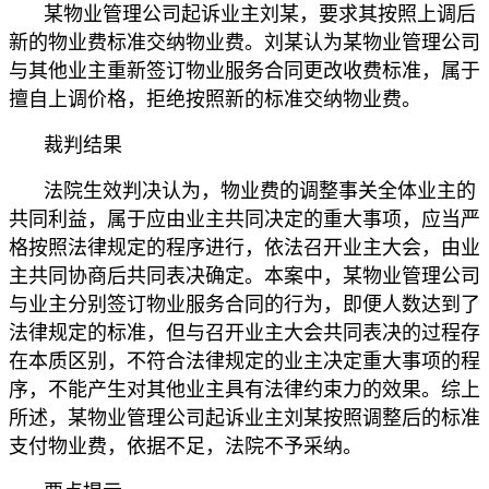
某物业管理公司起诉业主刘某，要求其按照上调后
新的物业费标准交纳物业费。刘某认为某物业管理公司
与其他业主重新签订物业服务合同更改收费标准，属于
擅自上调价格，拒绝按照新的标准交纳物业费。
裁判结果
法院生效判决认为，物业费的调整事关全体业主的
共同利益，属于应由业主共同决定的重大事项，应当严
格按照法律规定的程序进行，依法召开业主大会，由业
主共同协商后共同表决确定。本案中，某物业管理公司
与业主分别签订物业服务合同的行为，即便人数达到了
法律规定的标准，但与召开业主大会共同表决的过程存
在本质区别，不符合法律规定的业主决定重大事项的程
序，不能产生对其他业主具有法律约束力的效果。综上
所述，某物业管理公司起诉业主刘某按照调整后的标准
支付物业费，依据不足，法院不予采纳。