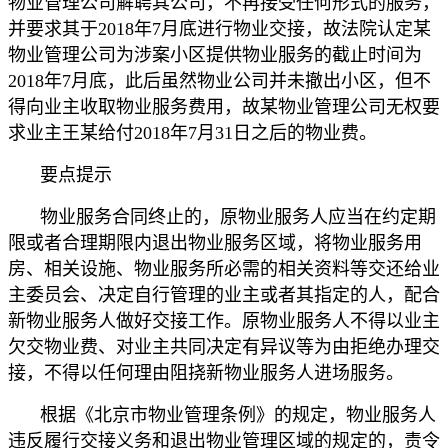
物业管理公司解聘其公司，不再接受任何形式的服务，
并要求其于2018年7月底进行物业交接，故法院认定某
物业管理公司为涉案小区提供物业服务的截止时间为
2018年7月底，此后虽然物业公司并未撤出小区，但不
得向业主收取物业服务费用，故某物业管理公司无权要
求业主王某给付2018年7月31日之后的物业费。
要点提示
物业服务合同终止的，原物业服务人应当在约定期
限或者合理期限内退出物业服务区域，将物业服务用
房、相关设施、物业服务所必需的相关资料等交还给业
主委员会、决定自行管理的业主或者其指定的人，配合
新物业服务人做好交接工作。原物业服务人不得以业主
欠交物业费、对业主共同决定有异议等为由拒绝办理交
接，不得以任何理由阻挠新物业服务人进场服务。
根据《北京市物业管理条例》的规定，物业服务人
违反履行交接义务和退出物业管理区域的规定的，责令