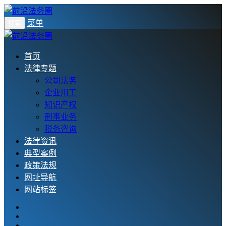
菜单
搜索
首页
法律专题
公司法务
企业用工
知识产权
刑事业务
税务咨询
法律资讯
典型案例
政策法规
网址导航
网站标签