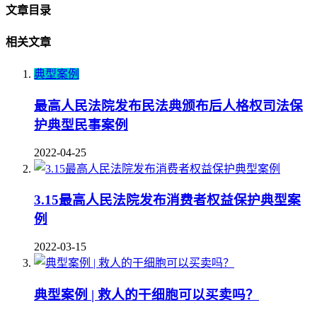
文章目录
相关文章
典型案例
最高人民法院发布民法典颁布后人格权司法保
护典型民事案例
2022-04-25
3.15最高人民法院发布消费者权益保护典型案
例
2022-03-15
典型案例 | 救人的干细胞可以买卖吗？