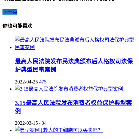
下一篇
你也可能喜欢
最高人民法院发布民法典颁布后人格权司法保
护典型民事案例
2022-04-25
475
3.15最高人民法院发布消费者权益保护典型案
例
2022-03-15
404