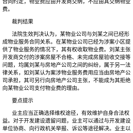
合同约定，物业费应由开发商交纳，不应由其交纳物业
费。
裁判结果
法院生效判决认为，某物业公司与刘某之间已经形
成物业服务合同关系。在某物业公司已经为涉案小区提
供了物业服务的情况下，其有权收取物业费。刘某主张
开发商交付的涉案房屋不合格、未完成房屋验收交接等
问题，均属刘某与房地产公司之间的纠纷，属于另一法
律关系，如刘某认为案涉物业服务费用应当由房地产公
司承担，其可另行向房地产公司主张，不能成为其拒绝
向某物业公司支付物业费的理由。
要点提示
业主应当正确选择维权途径，有效维护自身合法权
益。对于开发建设遗留问题，业主可以通过与开发建设
单位协商、向行政机关举报、诉讼等途径解决。业主以