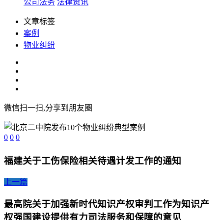
公司法务
法律资讯
文章标签
案例
物业纠纷
微信扫一扫,分享到朋友圈
0
0
0
福建关于工伤保险相关待遇计发工作的通知
上一篇
最高院关于加强新时代知识产权审判工作为知识产
权强国建设提供有力司法服务和保障的意见