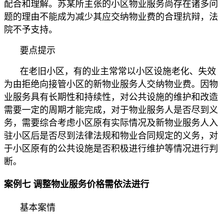
配合和理解。苏某所主张的小区物业服务尚存在诸多问
题的理由不能成为减少其应交纳物业费的合理抗辩，法
院不予支持。
要点提示
在老旧小区，有的业主常常以小区设施老化、失效
为由拒绝向接管小区的新物业服务人交纳物业费。因物
业服务具有长期性和持续性，对公共设施的维护和改造
需要一定的周期才能完成，对于物业服务人是否尽到义
务，需要综合考虑小区原有实际情况及新物业服务人入
驻小区后是否尽到法律法规和物业合同规定的义务，对
于小区原有的公共设施是否积极进行维护等情况进行判
断。
案例七 调整物业服务价格需依法进行
基本案情