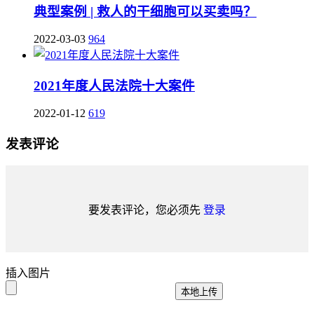
典型案例 | 救人的干细胞可以买卖吗？
2022-03-03
964
2021年度人民法院十大案件
2022-01-12
619
发表评论
要发表评论，您必须先
登录
插入图片
本地上传