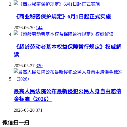
《商业秘密保护规定》6月1日起正式实施
2026-06-30
144
《超龄劳动者基本权益保障暂行规定》权威解
读
2026-05-27
320
最高人民法院公布最新侵犯公民人身自由赔偿
金标准（2026）
2026-05-20
371
微信扫一扫