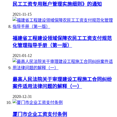
民工工资专用账户管理实施细则》的通知
2021-11-15
福建省工程建设领域保障农民工工资支付规范
化管理指导手册（第一版）
2021-01-12
最高人民法院关于审理建设工程施工合同纠纷
案件适用法律问题的解释（一）
2020-12-31
厦门市企业工资支付条例