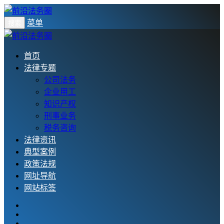
菜单
搜索
首页
法律专题
公司法务
企业用工
知识产权
刑事业务
税务咨询
法律资讯
典型案例
政策法规
网址导航
网站标签