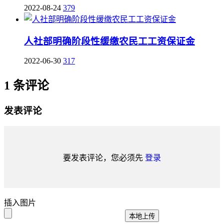
2022-08-24
379
人社部明确阶段性缓缴农民工工资保证金
2022-06-30
317
1 条评论
发表评论
要发表评论，您必须先
登录
插入图片
本地上传