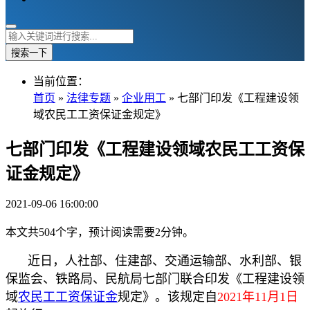
搜索一下
当前位置：
首页
»
法律专题
»
企业用工
» 七部门印发《工程建设领
域农民工工资保证金规定》
七部门印发《工程建设领域农民工工资保
证金规定》
2021-09-06 16:00:00
本文共504个字，预计阅读需要2分钟。
近日，人社部、住建部、交通运输部、水利部、银
保监会、铁路局、民航局七部门联合印发《工程建设领
域
农民工
工资
保证金
规定》。该规定自
2021年11月1日