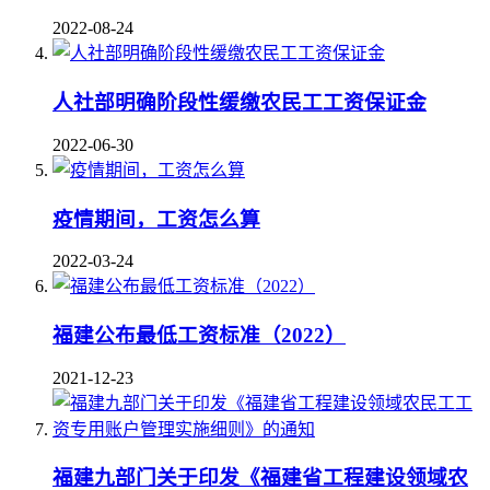
2022-08-24
人社部明确阶段性缓缴农民工工资保证金
2022-06-30
疫情期间，工资怎么算
2022-03-24
福建公布最低工资标准（2022）
2021-12-23
福建九部门关于印发《福建省工程建设领域农