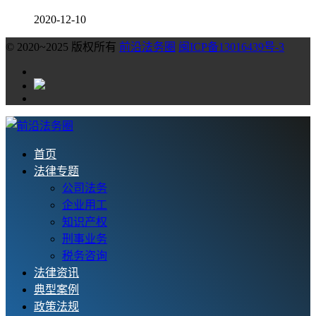
2020-12-10
© 2020~2025 版权所有
前沿法务圈
闽ICP备13016439号-3
首页
法律专题
公司法务
企业用工
知识产权
刑事业务
税务咨询
法律资讯
典型案例
政策法规