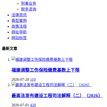
刑事业务
税务咨询
法律资讯
典型案例
政策法规
网址导航
网站标签
最新文章
福建调整工伤保险缴费基数上下限
2026-07-20
110
最高法发布建设工程司法解释（二）（2026）
2026-07-01
420