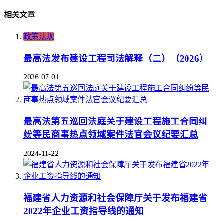
相关文章
政策法规
最高法发布建设工程司法解释（二）（2026）
2026-07-01
最高法第五巡回法庭关于建设工程施工合同纠
纷等民商事热点领域案件法官会议纪要汇总
2024-11-22
福建省人力资源和社会保障厅关于发布福建省
2022年企业工资指导线的通知