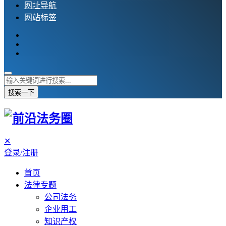
网址导航
网站标签
搜索一下
✕
登录/注册
首页
法律专题
公司法务
企业用工
知识产权