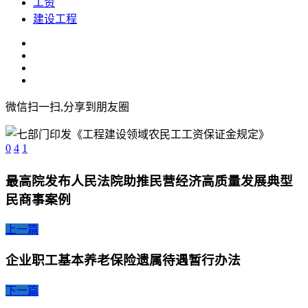
工资
建设工程
微信扫一扫,分享到朋友圈
0
4
1
最高院发布人民法院助推民营经济高质量发展典型
民商事案例
上一篇
企业职工基本养老保险遗属待遇暂行办法
下一篇