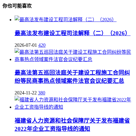
你也可能喜欢
最高法发布建设工程司法解释（二）（2026）
2026-07-01
420
最高法第五巡回法庭关于建设工程施工合同纠
纷等民商事热点领域案件法官会议纪要汇总
2024-11-22
380
福建省人力资源和社会保障厅关于发布福建省
2022年企业工资指导线的通知