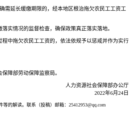
确需延长缓缴期限的，经本地区根治拖欠农民工工资工
缴落实情况的监督检查，确保政策真正落实落地。
过程中拖欠农民工工资的，依法依规予以惩戒并作为实行
社会保障部劳动保障监察局。
人力资源社会保障部办公厅
2022年6月24日
读。联系（投稿）邮箱：25412953@qq.com