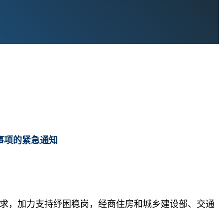
事项的紧急通知
要求，加力支持纾困稳岗，经商住房和城乡建设部、交通