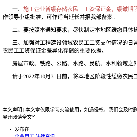
一、
施工企业暂缓存储农民工工资保证金，缓缴期限自20
作领导小组批准，可作适当延长并报我部备案。
二、要按照本通知要求，尽快制定本地区缓缴具体
三、加强对工程建设领域农民工工资支付情况的日
农民工工资保证金差异化存储的重要依据。
房屋市政、铁路、公路、水路、民航、水利领域之
请于2022年10月31日前，将本地区阶段性缓缴
本文声明 | 本文章仅限学习交流使用，如遇侵权，我们会及时删除
展开阅读全文
发布在
企业用工
法律资讯