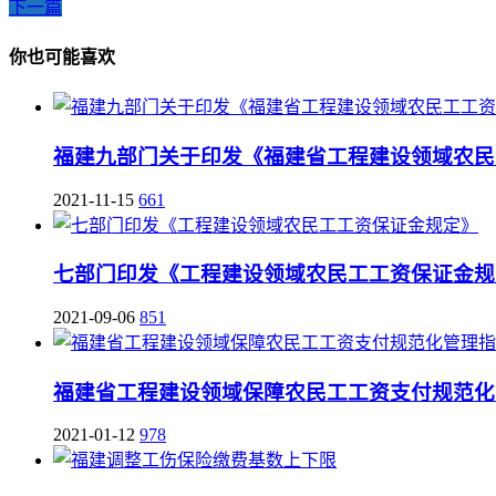
下一篇
你也可能喜欢
福建九部门关于印发《福建省工程建设领域农民
2021-11-15
661
七部门印发《工程建设领域农民工工资保证金规
2021-09-06
851
福建省工程建设领域保障农民工工资支付规范化
2021-01-12
978