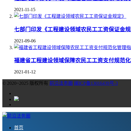
2021-11-15
七部门印发《工程建设领域农民工工资保证金规
2021-09-06
福建省工程建设领域保障农民工工资支付规范化
2021-01-12
© 2020~2025 版权所有
前沿法务圈
闽ICP备13016439号-3
首页