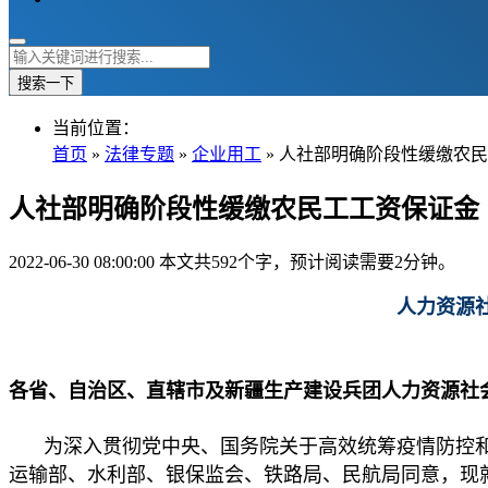
搜索一下
当前位置：
首页
»
法律专题
»
企业用工
» 人社部明确阶段性缓缴农
人社部明确阶段性缓缴农民工工资保证金
2022-06-30 08:00:00
本文共592个字，预计阅读需要2分钟。
人力资源
各省、自治区、直辖市及新疆生产建设兵团人力资源社
为深入贯彻党中央、国务院关于高效统筹疫情防控和
运输部、水利部、银保监会、铁路局、民航局同意，现