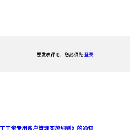
要发表评论，您必须先
登录
工工资专用账户管理实施细则》的通知