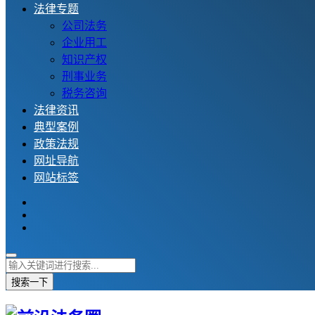
法律专题
公司法务
企业用工
知识产权
刑事业务
税务咨询
法律资讯
典型案例
政策法规
网址导航
网站标签
搜索一下