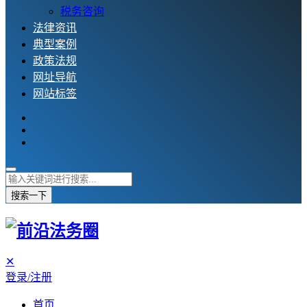
税务咨询
法律资讯
典型案例
政策法规
网址导航
网站标签
搜索一下
✕
登录/注册
首页