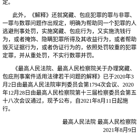
定。
此外，《解释》还就窝藏、包庇犯罪的罪与非罪、
一罪与数罪问题作出规定，明确为帮助同一个犯罪的人
逃避刑事处罚，实施窝藏、包庇行为，又实施洗钱行
为，或者掩饰、隐瞒犯罪所得及其收益行为，或者帮助
毁灭证据行为，或者伪证行为的，依照处罚较重的犯罪
定罪，并从重处罚，不实行数罪并罚。
《最高人民法院、最高人民检察院关于办理窝藏、
包庇刑事案件适用法律若干问题的解释》已于2020年3
月2日由最高人民法院审判委员会第1794次会议、2020
年12月28日由最高人民检察院第十三届检察委员会第五
十八次会议通过，现予公布，自2021年8月11日起施
行。
最高人民法院 最高人民检察院
2021年8月9日