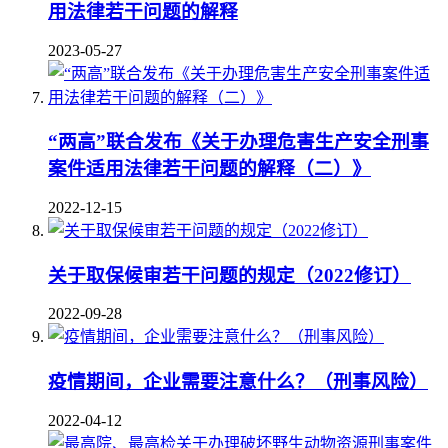
用法律若干问题的解释
2023-05-27
“两高”联合发布《关于办理危害生产安全刑事
案件适用法律若干问题的解释（二）》
2022-12-15
关于取保候审若干问题的规定（2022修订）
2022-09-28
疫情期间，企业需要注意什么？（刑事风险）
2022-04-12