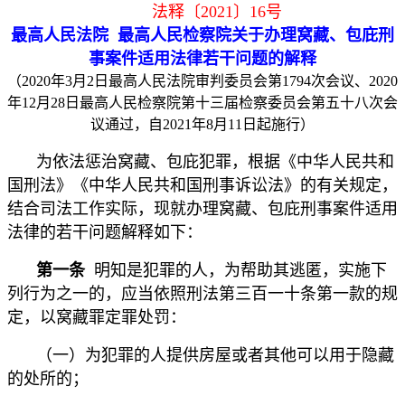
法释〔2021〕16号
最高人民法院 最高人民检察院关于办理窝藏、包庇刑
事案件适用法律若干问题的解释
（2020年3月2日最高人民法院审判委员会第1794次会议、2020
年12月28日最高人民检察院第十三届检察委员会第五十八次会
议通过，自2021年8月11日起施行）
为依法惩治窝藏、包庇犯罪，根据《中华人民共和
国刑法》《中华人民共和国刑事诉讼法》的有关规定，
结合司法工作实际，现就办理窝藏、包庇刑事案件适用
法律的若干问题解释如下：
第一条
明知是犯罪的人，为帮助其逃匿，实施下
列行为之一的，应当依照刑法第三百一十条第一款的规
定，以窝藏罪定罪处罚：
（一）为犯罪的人提供房屋或者其他可以用于隐藏
的处所的；