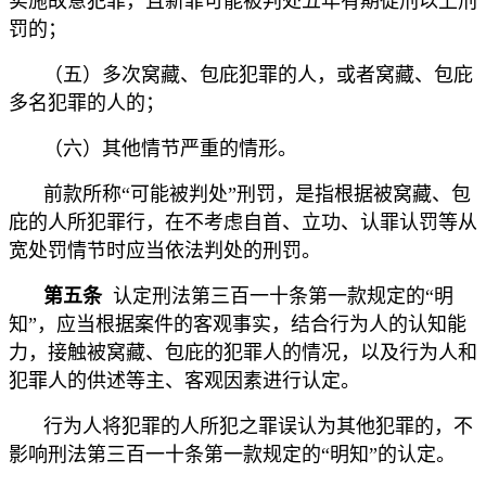
实施故意犯罪，且新罪可能被判处五年有期徒刑以上刑
罚的；
（五）多次窝藏、包庇犯罪的人，或者窝藏、包庇
多名犯罪的人的；
（六）其他情节严重的情形。
前款所称“可能被判处”刑罚，是指根据被窝藏、包
庇的人所犯罪行，在不考虑自首、立功、认罪认罚等从
宽处罚情节时应当依法判处的刑罚。
第五条
认定刑法第三百一十条第一款规定的“明
知”，应当根据案件的客观事实，结合行为人的认知能
力，接触被窝藏、包庇的犯罪人的情况，以及行为人和
犯罪人的供述等主、客观因素进行认定。
行为人将犯罪的人所犯之罪误认为其他犯罪的，不
影响刑法第三百一十条第一款规定的“明知”的认定。