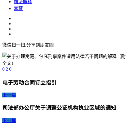
司法解释
窝藏
微信扫一扫,分享到朋友圈
0
2
0
电子劳动合同订立指引
上一篇
司法部办公厅关于调整公证机构执业区域的通知
下一篇