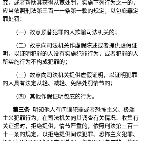
究，或者帮助其获得从宽处罚，实施下列行为之一的，
应当依照刑法第三百一十条第一款的规定，以包庇罪定
罪处罚：
（一）故意顶替犯罪的人欺骗司法机关的；
（二）故意向司法机关作虚假陈述或者提供虚假证
明，以证明犯罪的人没有实施犯罪行为，或者犯罪的人
所实施行为不构成犯罪的；
（三）故意向司法机关提供虚假证明，以证明犯罪
的人具有法定从轻、减轻、免除处罚情节的；
（四）其他作假证明包庇的行为。
第三条
明知他人有间谍犯罪或者恐怖主义、极端
主义犯罪行为，在司法机关向其调查有关情况、收集有
关证据时，拒绝提供，情节严重的，依照刑法第三百一
十一条的规定，以拒绝提供间谍犯罪、恐怖主义犯罪、