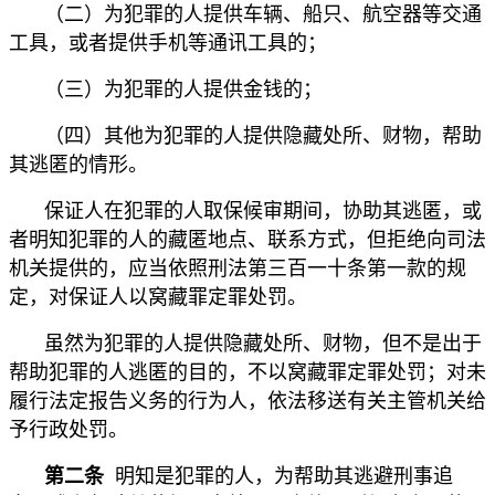
（二）为犯罪的人提供车辆、船只、航空器等交通
工具，或者提供手机等通讯工具的；
（三）为犯罪的人提供金钱的；
（四）其他为犯罪的人提供隐藏处所、财物，帮助
其逃匿的情形。
保证人在犯罪的人取保候审期间，协助其逃匿，或
者明知犯罪的人的藏匿地点、联系方式，但拒绝向司法
机关提供的，应当依照刑法第三百一十条第一款的规
定，对保证人以窝藏罪定罪处罚。
虽然为犯罪的人提供隐藏处所、财物，但不是出于
帮助犯罪的人逃匿的目的，不以窝藏罪定罪处罚；对未
履行法定报告义务的行为人，依法移送有关主管机关给
予行政处罚。
第二条
明知是犯罪的人，为帮助其逃避刑事追