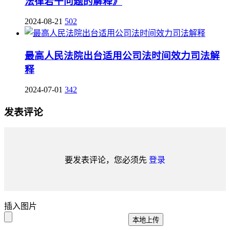
法律若干问题的解释》
2024-08-21
502
最高人民法院出台适用公司法时间效力司法解
释
2024-07-01
342
发表评论
要发表评论，您必须先
登录
插入图片
本地上传