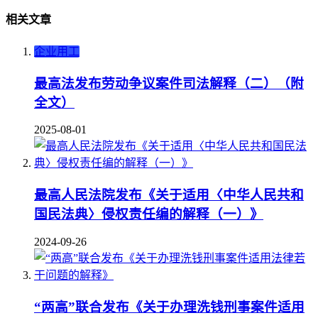
相关文章
企业用工
最高法发布劳动争议案件司法解释（二）（附
全文）
2025-08-01
最高人民法院发布《关于适用〈中华人民共和
国民法典〉侵权责任编的解释（一）》
2024-09-26
“两高”联合发布《关于办理洗钱刑事案件适用