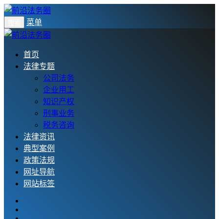
菜单
搜索
首页
法律专题
公司法务
企业用工
知识产权
刑事业务
税务咨询
法律资讯
典型案例
政策法规
网址导航
网站标签