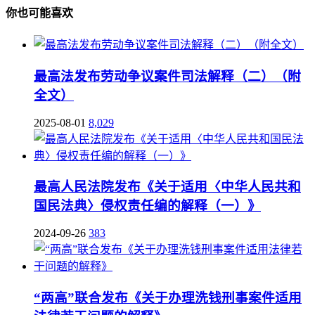
你也可能喜欢
最高法发布劳动争议案件司法解释（二）（附
全文）
2025-08-01
8,029
最高人民法院发布《关于适用〈中华人民共和
国民法典〉侵权责任编的解释（一）》
2024-09-26
383
“两高”联合发布《关于办理洗钱刑事案件适用