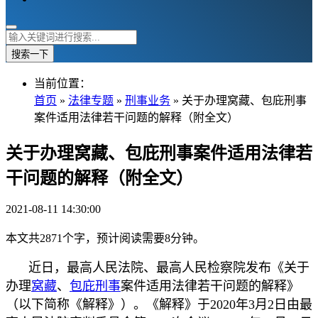
搜索一下
当前位置：
首页
»
法律专题
»
刑事业务
» 关于办理窝藏、包庇刑事
案件适用法律若干问题的解释（附全文）
关于办理窝藏、包庇刑事案件适用法律若
干问题的解释（附全文）
2021-08-11 14:30:00
本文共2871个字，预计阅读需要8分钟。
近日，最高人民法院、最高人民检察院发布《关于
办理
窝藏
、
包庇
刑事
案件适用法律若干问题的解释》
（以下简称《解释》）。《解释》于2020年3月2日由最