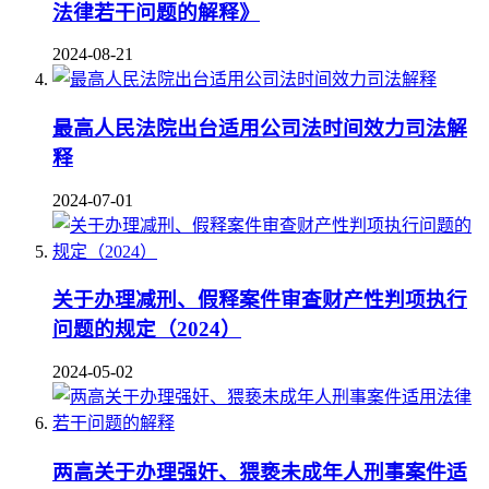
法律若干问题的解释》
2024-08-21
最高人民法院出台适用公司法时间效力司法解
释
2024-07-01
关于办理减刑、假释案件审查财产性判项执行
问题的规定（2024）
2024-05-02
两高关于办理强奸、猥亵未成年人刑事案件适