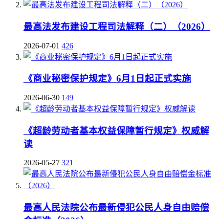
最高法发布建设工程司法解释（二）（2026）
2026-07-01
426
《商业秘密保护规定》6月1日起正式实施
2026-06-30
149
《超龄劳动者基本权益保障暂行规定》权威解
读
2026-05-27
321
最高人民法院公布最新侵犯公民人身自由赔偿