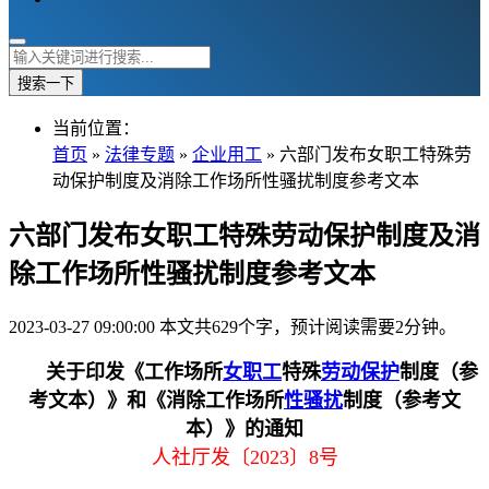
搜索一下
当前位置：
首页
»
法律专题
»
企业用工
» 六部门发布女职工特殊劳
动保护制度及消除工作场所性骚扰制度参考文本
六部门发布女职工特殊劳动保护制度及消
除工作场所性骚扰制度参考文本
2023-03-27 09:00:00
本文共629个字，预计阅读需要2分钟。
关于印发《工作场所
女职工
特殊
劳动保护
制度（参
考文本）》和《消除工作场所
性骚扰
制度（参考文
本）》的通知
人社厅发〔2023〕8号