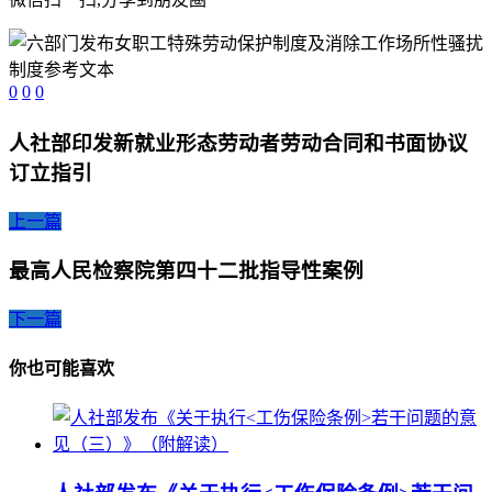
0
0
0
人社部印发新就业形态劳动者劳动合同和书面协议
订立指引
上一篇
最高人民检察院第四十二批指导性案例
下一篇
你也可能喜欢