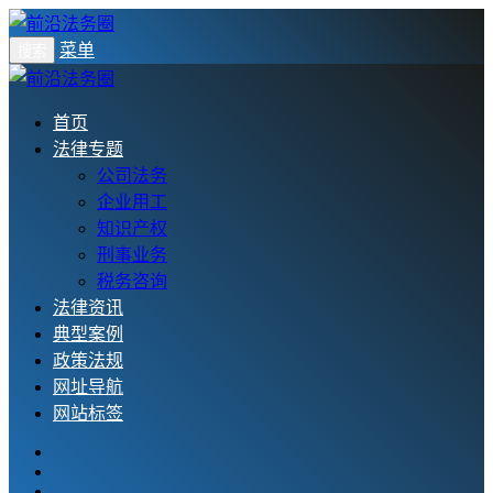
菜单
搜索
首页
法律专题
公司法务
企业用工
知识产权
刑事业务
税务咨询
法律资讯
典型案例
政策法规
网址导航
网站标签