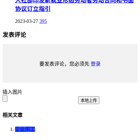
人社部印发新就业形态劳动者劳动合同和书面
协议订立指引
2023-03-27
395
发表评论
要发表评论，您必须先
登录
插入图片
本地上传
相关文章
企业用工