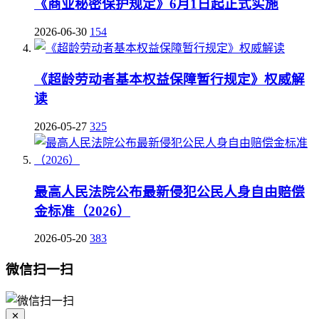
《商业秘密保护规定》6月1日起正式实施
2026-06-30
154
《超龄劳动者基本权益保障暂行规定》权威解
读
2026-05-27
325
最高人民法院公布最新侵犯公民人身自由赔偿
金标准（2026）
2026-05-20
383
微信扫一扫
✕