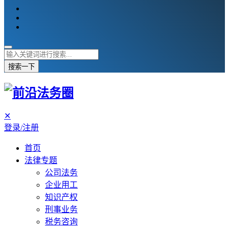
搜索一下
✕
登录/注册
首页
法律专题
公司法务
企业用工
知识产权
刑事业务
税务咨询