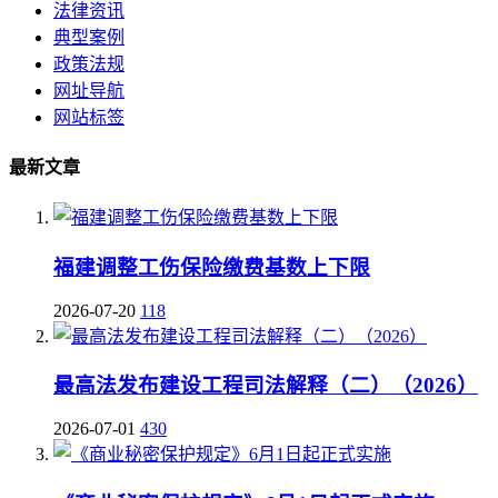
法律资讯
典型案例
政策法规
网址导航
网站标签
最新文章
福建调整工伤保险缴费基数上下限
2026-07-20
118
最高法发布建设工程司法解释（二）（2026）
2026-07-01
430