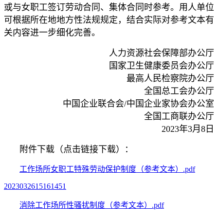
或与女职工签订劳动合同、集体合同时参考。用人单位
可根据所在地地方性法规规定，结合实际对参考文本有
关内容进一步细化完善。
人力资源社会保障部办公厅
国家卫生健康委员会办公厅
最高人民检察院办公厅
全国总工会办公厅
中国企业联合会/中国企业家协会办公室
全国工商联办公厅
2023年3月8日
附件下载（点击链接下载）：
工作场所女职工特殊劳动保护制度（参考文本）.pdf
2023032615161451
消除工作场所性骚扰制度（参考文本）.pdf