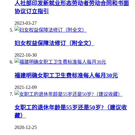
人社部印发新就业形态劳动者劳动合同和书面
协议订立指引
2023-03-27
妇女权益保障法修订（附全文）
2022-10-30
福建明确女职工卫生费标准每人每月30元
2021-12-09
女职工的退休年龄是55岁还是50岁?（建议收
藏）
2020-12-25