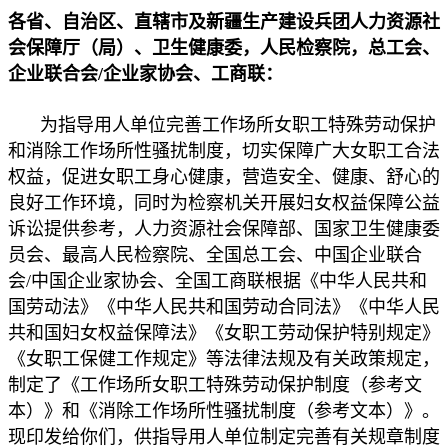
各省、自治区、直辖市及新疆生产建设兵团人力资源社
会保障厅（局）、卫生健康委，人民检察院，总工会、
企业联合会/企业家协会、工商联：
为指导用人单位完善工作场所女职工特殊劳动保护
和消除工作场所性骚扰制度，切实保障广大女职工合法
权益，促进女职工身心健康，营造安全、健康、舒心的
良好工作环境，同时为检察机关开展妇女权益保障公益
诉讼提供参考，人力资源社会保障部、国家卫生健康委
员会、最高人民检察院、全国总工会、中国企业联合
会/中国企业家协会、全国工商联根据《中华人民共和
国劳动法》《中华人民共和国劳动合同法》《中华人民
共和国妇女权益保障法》《女职工劳动保护特别规定》
《女职工保健工作规定》等法律法规及有关政策规定，
制定了《工作场所女职工特殊劳动保护制度（参考文
本）》和《消除工作场所性骚扰制度（参考文本）》。
现印发给你们，供指导用人单位制定完善有关规章制度