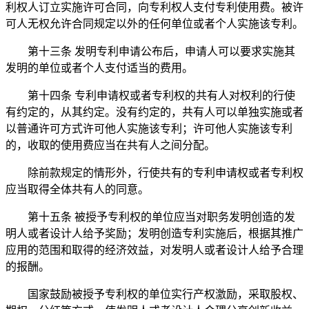
利权人订立实施许可合同，向专利权人支付专利使用费。被许
可人无权允许合同规定以外的任何单位或者个人实施该专利。
第十三条 发明专利申请公布后，申请人可以要求实施其
发明的单位或者个人支付适当的费用。
第十四条 专利申请权或者专利权的共有人对权利的行使
有约定的，从其约定。没有约定的，共有人可以单独实施或者
以普通许可方式许可他人实施该专利；许可他人实施该专利
的，收取的使用费应当在共有人之间分配。
除前款规定的情形外，行使共有的专利申请权或者专利权
应当取得全体共有人的同意。
第十五条 被授予专利权的单位应当对职务发明创造的发
明人或者设计人给予奖励；发明创造专利实施后，根据其推广
应用的范围和取得的经济效益，对发明人或者设计人给予合理
的报酬。
国家鼓励被授予专利权的单位实行产权激励，采取股权、