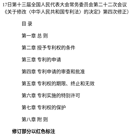
17日第十三届全国人民代表大会常务委员会第二十二次会议
《关于修改〈中华人民共和国专利法〉的决定》第四次修正
）
目 录
第一章 总 则
第二章 授予专利权的条件
第三章 专利的申请
第四章 专利申请的审查和批准
第五章 专利权的期限、终止和无效
第六章 专利实施的特别许可
第七章 专利权的保护
第八章 附 则
修订部分以红色标注