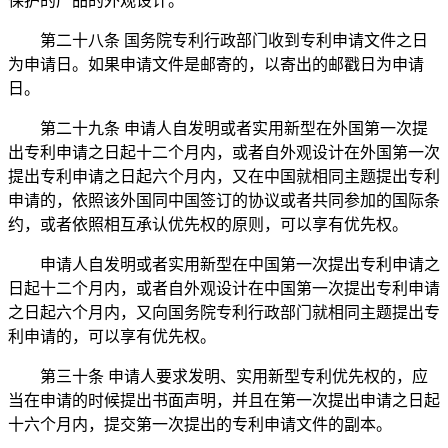
保护的产品的外观设计。
第二十八条 国务院专利行政部门收到专利申请文件之日
为申请日。如果申请文件是邮寄的，以寄出的邮戳日为申请
日。
第二十九条
申请人自发明或者实用新型在外国第一次提
出专利申请之日起十二个月内，或者自外观设计在外国第一次
提出专利申请之日起六个月内，又在中国就相同主题提出专利
申请的，依照该外国同中国签订的协议或者共同参加的国际条
约，或者依照相互承认优先权的原则，可以享有优先权。
申请人自发明或者实用新型在中国第一次提出专利申请之
日起十二个月内，或者自外观设计在中国第一次提出专利申请
之日起六个月内，又向国务院专利行政部门就相同主题提出专
利申请的，可以享有优先权。
第三十条 申请人要求发明、实用新型专利优先权的，应
当在申请的时候提出书面声明，并且在第一次提出申请之日起
十六个月内，提交第一次提出的专利申请文件的副本。