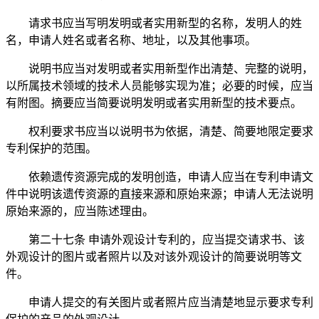
请求书应当写明发明或者实用新型的名称，发明人的姓
名，申请人姓名或者名称、地址，以及其他事项。
说明书应当对发明或者实用新型作出清楚、完整的说明，
以所属技术领域的技术人员能够实现为准；必要的时候，应当
有附图。摘要应当简要说明发明或者实用新型的技术要点。
权利要求书应当以说明书为依据，清楚、简要地限定要求
专利保护的范围。
依赖遗传资源完成的发明创造，申请人应当在专利申请文
件中说明该遗传资源的直接来源和原始来源；申请人无法说明
原始来源的，应当陈述理由。
第二十七条 申请外观设计专利的，应当提交请求书、该
外观设计的图片或者照片以及对该外观设计的简要说明等文
件。
申请人提交的有关图片或者照片应当清楚地显示要求专利