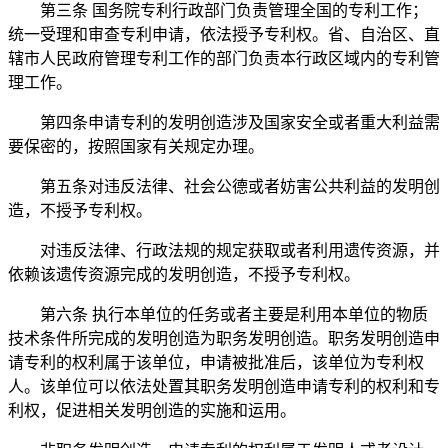
第三条 国务院专利行政部门负责管理全国的专利工作；
统一受理和审查专利申请，依法授予专利权。省、自治区、直
辖市人民政府管理专利工作的部门负责本行政区域内的专利管
理工作。
第四条申请专利的发明创造涉及国家安全或者重大利益需
要保密的，按照国家有关规定办理。
第五条对违反法律、社会公德或者妨害公共利益的发明创
造，不授予专利权。
对违反法律、行政法规的规定获取或者利用遗传资源，并
依赖该遗传资源完成的发明创造，不授予专利权。
第六条 执行本单位的任务或者主要是利用本单位的物质
技术条件所完成的发明创造为职务发明创造。职务发明创造申
请专利的权利属于该单位，申请被批准后，该单位为专利权
人。该单位可以依法处置其职务发明创造申请专利的权利和专
利权，促进相关发明创造的实施和运用。