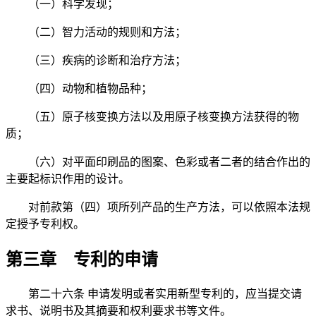
（一）科学发现；
（二）智力活动的规则和方法；
（三）疾病的诊断和治疗方法；
（四）动物和植物品种；
（五）原子核变换方法以及用原子核变换方法获得的物
质；
（六）对平面印刷品的图案、色彩或者二者的结合作出的
主要起标识作用的设计。
对前款第（四）项所列产品的生产方法，可以依照本法规
定授予专利权。
第三章 专利的申请
第二十六条 申请发明或者实用新型专利的，应当提交请
求书、说明书及其摘要和权利要求书等文件。