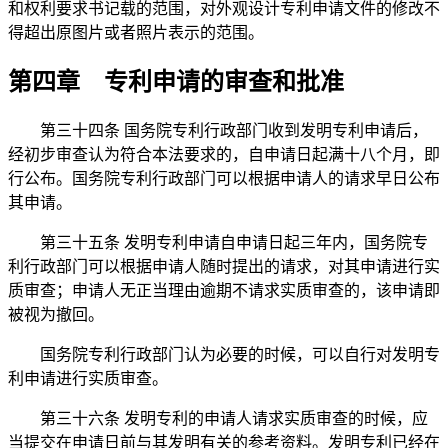
和权利要求书记载的范围，对外观设计专利申请文件的修改不
得超出原图片或者照片表示的范围。
第四章 专利申请的审查和批准
第三十四条 国务院专利行政部门收到发明专利申请后，
经初步审查认为符合本法要求的，自申请日起满十八个月，即
行公布。国务院专利行政部门可以根据申请人的请求早日公布
其申请。
第三十五条 发明专利申请自申请日起三年内，国务院专
利行政部门可以根据申请人随时提出的请求，对其申请进行实
质审查；申请人无正当理由逾期不请求实质审查的，该申请即
被视为撤回。
国务院专利行政部门认为必要的时候，可以自行对发明专
利申请进行实质审查。
第三十六条 发明专利的申请人请求实质审查的时候，应
当提交在申请日前与其发明有关的参考资料。发明专利已经在