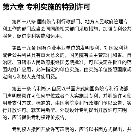
第六章 专利实施的特别许可
第四十八条 国务院专利行政部门、地方人民政府管理专
利工作的部门应当会同同级相关部门采取措施，加强专利公共
服务，促进专利实施和运用。
第四十九条 国有企业事业单位的发明专利，对国家利益
或者公共利益具有重大意义的，国务院有关主管部门和省、自
治区、直辖市人民政府报经国务院批准，可以决定在批准的范
围内推广应用，允许指定的单位实施，由实施单位按照国家规
定向专利权人支付使用费。
第五十条 专利权人自愿以书面方式向国务院专利行政部
门声明愿意许可任何单位或者个人实施其专利，并明确许可使
用费支付方式、标准的，由国务院专利行政部门予以公告，实
行开放许可。就实用新型、外观设计专利提出开放许可声明
的，应当提供专利权评价报告。
专利权人撤回开放许可声明的，应当以书面方式提出，并