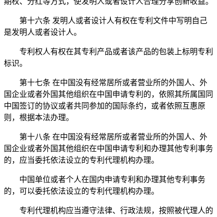
期权、分红等方式，使发明人或者设计人合理分享创新收益。
第十六条 发明人或者设计人有权在专利文件中写明自己
是发明人或者设计人。
专利权人有权在其专利产品或者该产品的包装上标明专利
标识。
第十七条 在中国没有经常居所或者营业所的外国人、外
国企业或者外国其他组织在中国申请专利的，依照其所属国同
中国签订的协议或者共同参加的国际条约，或者依照互惠原
则，根据本法办理。
第十八条 在中国没有经常居所或者营业所的外国人、外
国企业或者外国其他组织在中国申请专利和办理其他专利事务
的，应当委托依法设立的专利代理机构办理。
中国单位或者个人在国内申请专利和办理其他专利事务
的，可以委托依法设立的专利代理机构办理。
专利代理机构应当遵守法律、行政法规，按照被代理人的