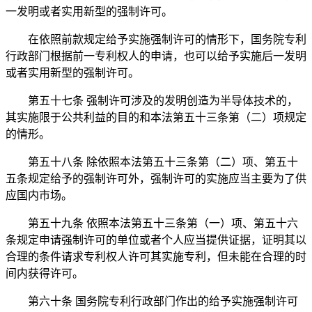
一发明或者实用新型的强制许可。
在依照前款规定给予实施强制许可的情形下，国务院专利
行政部门根据前一专利权人的申请，也可以给予实施后一发明
或者实用新型的强制许可。
第五十七条 强制许可涉及的发明创造为半导体技术的，
其实施限于公共利益的目的和本法第五十三条第（二）项规定
的情形。
第五十八条 除依照本法第五十三条第（二）项、第五十
五条规定给予的强制许可外，强制许可的实施应当主要为了供
应国内市场。
第五十九条 依照本法
第五十三条第（一）项、第五十六
条
规定申请强制许可的单位或者个人应当提供证据，证明其以
合理的条件请求专利权人许可其实施专利，但未能在合理的时
间内获得许可。
第六十条 国务院专利行政部门作出的给予实施强制许可