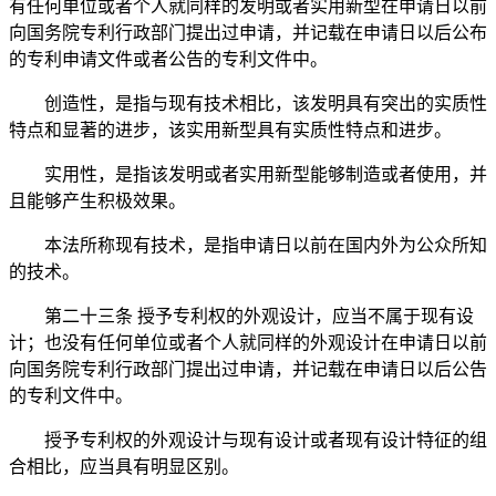
有任何单位或者个人就同样的发明或者实用新型在申请日以前
向国务院专利行政部门提出过申请，并记载在申请日以后公布
的专利申请文件或者公告的专利文件中。
创造性，是指与现有技术相比，该发明具有突出的实质性
特点和显著的进步，该实用新型具有实质性特点和进步。
实用性，是指该发明或者实用新型能够制造或者使用，并
且能够产生积极效果。
本法所称现有技术，是指申请日以前在国内外为公众所知
的技术。
第二十三条 授予专利权的外观设计，应当不属于现有设
计；也没有任何单位或者个人就同样的外观设计在申请日以前
向国务院专利行政部门提出过申请，并记载在申请日以后公告
的专利文件中。
授予专利权的外观设计与现有设计或者现有设计特征的组
合相比，应当具有明显区别。