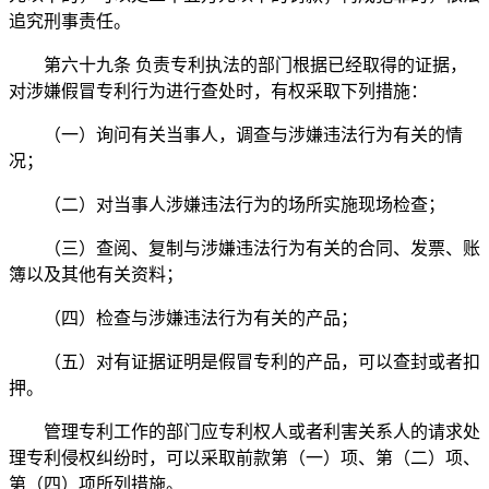
追究刑事责任。
第六十九条 负责专利执法的部门根据已经取得的证据，
对涉嫌假冒专利行为进行查处时，有权采取下列措施：
（一）询问有关当事人，调查与涉嫌违法行为有关的情
况；
（二）对当事人涉嫌违法行为的场所实施现场检查；
（三）查阅、复制与涉嫌违法行为有关的合同、发票、账
簿以及其他有关资料；
（四）检查与涉嫌违法行为有关的产品；
（五）对有证据证明是假冒专利的产品，可以查封或者扣
押。
管理专利工作的部门应专利权人或者利害关系人的请求处
理专利侵权纠纷时，可以采取前款第（一）项、第（二）项、
第（四）项所列措施。