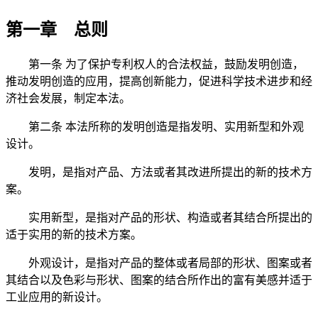
第一章 总则
第一条 为了保护专利权人的合法权益，鼓励发明创造，
推动发明创造的应用，提高创新能力，促进科学技术进步和经
济社会发展，制定本法。
第二条 本法所称的发明创造是指发明、实用新型和外观
设计。
发明，是指对产品、方法或者其改进所提出的新的技术方
案。
实用新型，是指对产品的形状、构造或者其结合所提出的
适于实用的新的技术方案。
外观设计，是指对产品的整体或者局部的形状、图案或者
其结合以及色彩与形状、图案的结合所作出的富有美感并适于
工业应用的新设计。