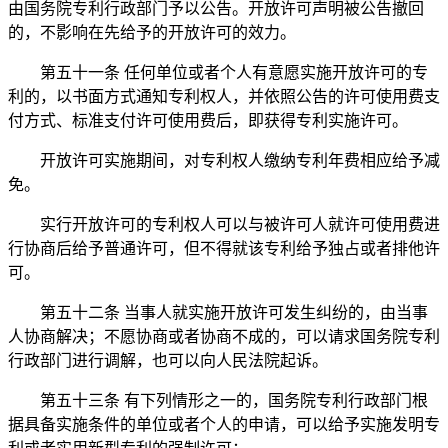
由国务院专利行政部门予以公告。开放许可声明被公告撤回
的，不影响在先给予的开放许可的效力。
第五十一条 任何单位或者个人有意愿实施开放许可的专
利的，以书面方式通知专利权人，并依照公告的许可使用费支
付方式、标准支付许可使用费后，即获得专利实施许可。
开放许可实施期间，对专利权人缴纳专利年费相应给予减
免。
实行开放许可的专利权人可以与被许可人就许可使用费进
行协商后给予普通许可，但不得就该专利给予独占或者排他许
可。
第五十二条 当事人就实施开放许可发生纠纷的，由当事
人协商解决；不愿协商或者协商不成的，可以请求国务院专利
行政部门进行调解，也可以向人民法院起诉。
第五十三条
有下列情形之一的，国务院专利行政部门根
据具备实施条件的单位或者个人的申请，可以给予实施发明专