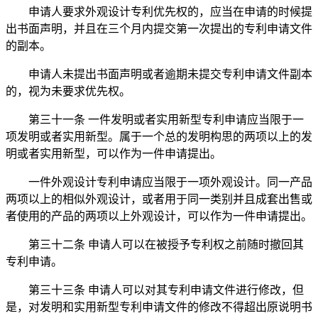
申请人要求外观设计专利优先权的，应当在申请的时候提
出书面声明，并且在三个月内提交第一次提出的专利申请文件
的副本。
申请人未提出书面声明或者逾期未提交专利申请文件副本
的，视为未要求优先权
。
第三十一条 一件发明或者实用新型专利申请应当限于一
项发明或者实用新型。属于一个总的发明构思的两项以上的发
明或者实用新型，可以作为一件申请提出。
一件外观设计专利申请应当限于一项外观设计。同一产品
两项以上的相似外观设计，或者用于同一类别并且成套出售或
者使用的产品的两项以上外观设计，可以作为一件申请提出。
第三十二条 申请人可以在被授予专利权之前随时撤回其
专利申请。
第三十三条 申请人可以对其专利申请文件进行修改，但
是，对发明和实用新型专利申请文件的修改不得超出原说明书