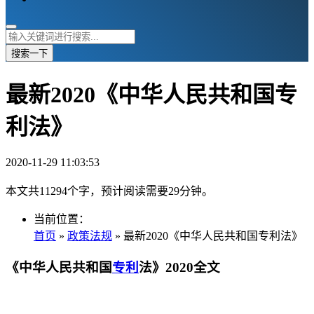
搜索一下
最新2020《中华人民共和国专
利法》
2020-11-29 11:03:53
本文共11294个字，预计阅读需要29分钟。
当前位置：
首页
»
政策法规
» 最新2020《中华人民共和国专利法》
《中华人民共和国
专利
法》2020全文