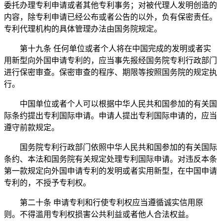
委托办理专利申请或者其他专利事务；对被代理人发明创造的
内容，除专利申请已经公布或者公告的以外，负有保密责任。
专利代理机构的具体管理办法由国务院规定。
第十九条 任何单位或者个人将在中国完成的发明或者实
用新型向外国申请专利的，应当事先报经国务院专利行政部门
进行保密审查。保密审查的程序、期限等按照国务院的规定执
行。
中国单位或者个人可以根据中华人民共和国参加的有关国
际条约提出专利国际申请。申请人提出专利国际申请的，应当
遵守前款规定。
国务院专利行政部门依照中华人民共和国参加的有关国际
条约、本法和国务院有关规定处理专利国际申请。对违反本条
第一款规定向外国申请专利的发明或者实用新型，在中国申请
专利的，不授予专利权。
第二十条 申请专利和行使专利权应当遵循诚实信用原
则。不得滥用专利权损害公共利益或者他人合法权益。