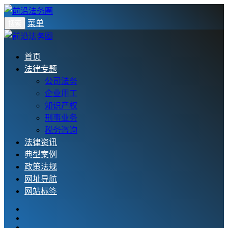
菜单
搜索
首页
法律专题
公司法务
企业用工
知识产权
刑事业务
税务咨询
法律资讯
典型案例
政策法规
网址导航
网站标签