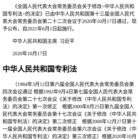
《全国人民代表大会常务委员会关于修改<中华人民共和
国专利法>的决定》已由中华人民共和国第十三届全国人民代
表大会常务委员会第二十二次会议于2020年10月17日通过，现
予公布，自2021年6月1日起施行。
中华人民共和国主席 习近平
2020年10月17日
中华人民共和国专利法
（1984年3月12日第六届全国人民代表大会常务委员会第
四次会议通过 根据1992年9月4日第七届全国人民代表大会常
务委员会第二十七次会议《关于修改〈中华人民共和国专利
法〉的决定》第一次修正 根据2000年8月25日第九届全国人
民代表大会常务委员会第十七次会议《关于修改〈中华人民共
和国专利法〉的决定》第二次修正 根据2008年12月27日第十
一届全国人民代表大会常务委员会第六次会议《关于修改〈中
华人民共和国专利法〉的决定》第三次修正）
根据2020年10月