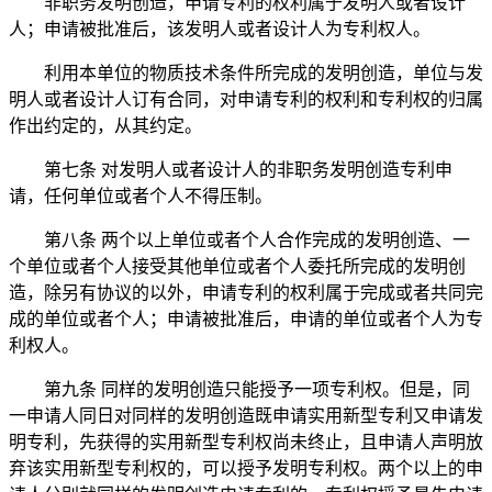
非职务发明创造，申请专利的权利属于发明人或者设计
人；申请被批准后，该发明人或者设计人为专利权人。
利用本单位的物质技术条件所完成的发明创造，单位与发
明人或者设计人订有合同，对申请专利的权利和专利权的归属
作出约定的，从其约定。
第七条 对发明人或者设计人的非职务发明创造专利申
请，任何单位或者个人不得压制。
第八条 两个以上单位或者个人合作完成的发明创造、一
个单位或者个人接受其他单位或者个人委托所完成的发明创
造，除另有协议的以外，申请专利的权利属于完成或者共同完
成的单位或者个人；申请被批准后，申请的单位或者个人为专
利权人。
第九条 同样的发明创造只能授予一项专利权。但是，同
一申请人同日对同样的发明创造既申请实用新型专利又申请发
明专利，先获得的实用新型专利权尚未终止，且申请人声明放
弃该实用新型专利权的，可以授予发明专利权。两个以上的申