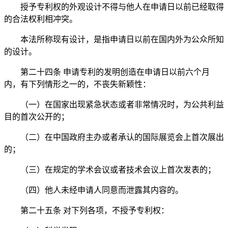
授予专利权的外观设计不得与他人在申请日以前已经取得
的合法权利相冲突。
本法所称现有设计，是指申请日以前在国内外为公众所知
的设计。
第二十四条
申请专利的发明创造在申请日以前六个月
内，有下列情形之一的，不丧失新颖性：
（一）在国家出现紧急状态或者非常情况时，为公共利益
目的首次公开的；
（二）在中国政府主办或者承认的国际展览会上首次展出
的；
（三）在规定的学术会议或者技术会议上首次发表的；
（四）他人未经申请人同意而泄露其内容的。
第二十五条
对下列各项，不授予专利权：