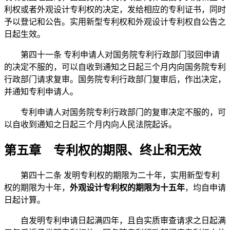
利权或者外观设计专利权的决定，发给相应的专利证书，同时
予以登记和公告。实用新型专利权和外观设计专利权自公告之
日起生效。
第四十一条 专利申请人对国务院专利行政部门驳回申请
的决定不服的，可以自收到通知之日起三个月内向国务院专利
行政部门请求复审。国务院专利行政部门复审后，作出决定，
并通知专利申请人。
专利申请人对国务院专利行政部门的复审决定不服的，可
以自收到通知之日起三个月内向人民法院起诉。
第五章 专利权的期限、终止和无效
第四十二条 发明专利权的期限为二十年，实用新型专利
权的期限为十年，
外观设计专利权的期限为十五年
，均自申请
日起计算。
自发明专利申请日起满四年，且自实质审查请求之日起满