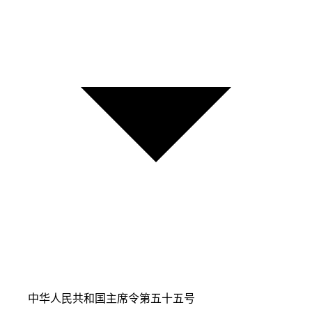
中华人民共和国主席令第五十五号