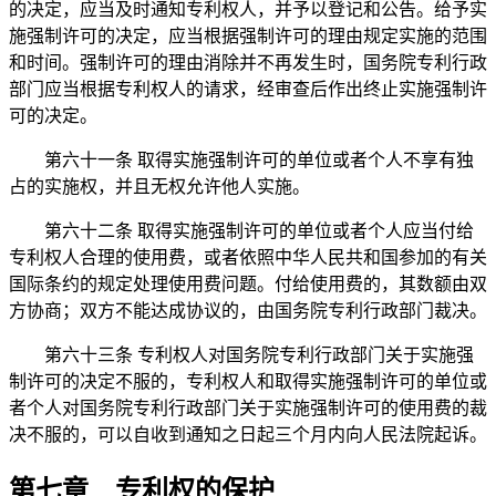
的决定，应当及时通知专利权人，并予以登记和公告。给予实
施强制许可的决定，应当根据强制许可的理由规定实施的范围
和时间。强制许可的理由消除并不再发生时，国务院专利行政
部门应当根据专利权人的请求，经审查后作出终止实施强制许
可的决定。
第六十一条 取得实施强制许可的单位或者个人不享有独
占的实施权，并且无权允许他人实施。
第六十二条 取得实施强制许可的单位或者个人应当付给
专利权人合理的使用费，或者依照中华人民共和国参加的有关
国际条约的规定处理使用费问题。付给使用费的，其数额由双
方协商；双方不能达成协议的，由国务院专利行政部门裁决。
第六十三条 专利权人对国务院专利行政部门关于实施强
制许可的决定不服的，专利权人和取得实施强制许可的单位或
者个人对国务院专利行政部门关于实施强制许可的使用费的裁
决不服的，可以自收到通知之日起三个月内向人民法院起诉。
第七章 专利权的保护