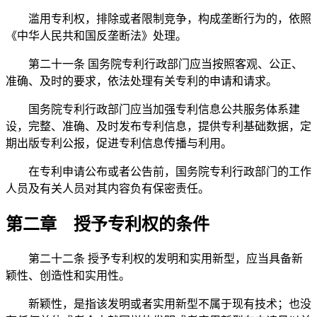
滥用专利权，排除或者限制竞争，构成垄断行为的，依照
《中华人民共和国反垄断法》处理。
第二十一条 国务院专利行政部门
应当按照客观、公正、
准确、及时的要求，依法处理有关专利的申请和请求。
国务院专利行政部门应当加强专利信息公共服务体系建
设，完整、准确、及时发布专利信息，提供专利基础数据，定
期出版专利公报，促进专利信息传播与利用。
在专利申请公布或者公告前，国务院专利行政部门的工作
人员及有关人员对其内容负有保密责任。
第二章 授予专利权的条件
第二十二条 授予专利权的发明和实用新型，应当具备新
颖性、创造性和实用性。
新颖性，是指该发明或者实用新型不属于现有技术；也没