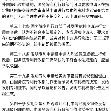
外国提出过申请的，国务院专利行政部门可以要求申请人在指
定期限内提交该国为审查其申请进行检索的资料或者审查结果
的资料；无正当理由逾期不提交的，该申请即被视为撤回。
第三十七条 国务院专利行政部门对发明专利申请进行实
质审查后，认为不符合本法规定的，应当通知申请人，要求其
在指定的期限内陈述意见，或者对其申请进行修改；无正当理
由逾期不答复的，该申请即被视为撤回。
第三十八条 发明专利申请经申请人陈述意见或者进行修
改后，国务院专利行政部门仍然认为不符合本法规定的，应当
予以驳回。
第三十九条 发明专利申请经实质审查没有发现驳回理由
的，由国务院专利行政部门作出授予发明专利权的决定，发给
发明专利证书，同时予以登记和公告。发明专利权自公告之日
起生效。
第四十条 实用新型和外观设计专利申请经初步审查没有
发现驳回理由的，由国务院专利行政部门作出授予实用新型专