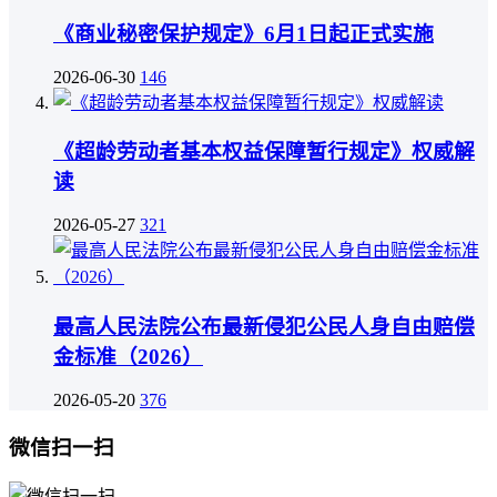
《商业秘密保护规定》6月1日起正式实施
2026-06-30
146
《超龄劳动者基本权益保障暂行规定》权威解
读
2026-05-27
321
最高人民法院公布最新侵犯公民人身自由赔偿
金标准（2026）
2026-05-20
376
微信扫一扫