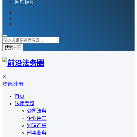
网站标签
搜索一下
✕
登录/注册
首页
法律专题
公司法务
企业用工
知识产权
刑事业务