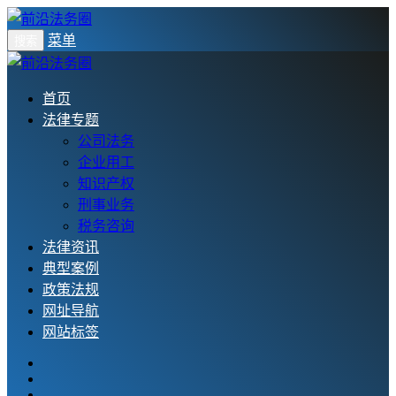
菜单
搜索
首页
法律专题
公司法务
企业用工
知识产权
刑事业务
税务咨询
法律资讯
典型案例
政策法规
网址导航
网站标签