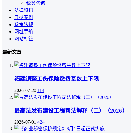
税务咨询
法律资讯
典型案例
政策法规
网址导航
网站标签
最新文章
福建调整工伤保险缴费基数上下限
2026-07-20
113
最高法发布建设工程司法解释（二）（2026）
2026-07-01
424