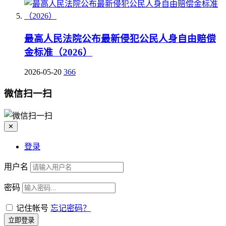
最高人民法院公布最新侵犯公民人身自由赔偿
金标准（2026）
2026-05-20
366
微信扫一扫
✕
登录
用户名
密码
记住帐号
忘记密码？