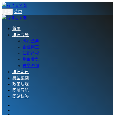
菜单
搜索
首页
法律专题
公司法务
企业用工
知识产权
刑事业务
税务咨询
法律资讯
典型案例
政策法规
网址导航
网站标签