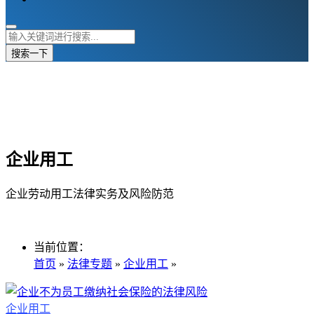
搜索一下
企业用工
企业劳动用工法律实务及风险防范
当前位置：
首页
»
法律专题
»
企业用工
»
企业用工