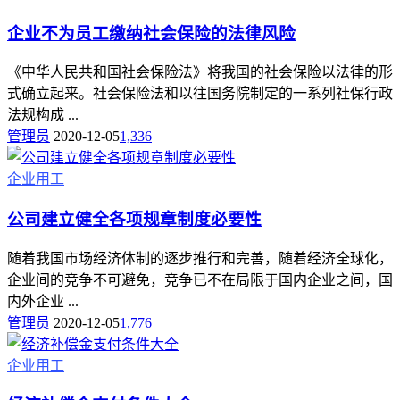
企业不为员工缴纳社会保险的法律风险
《中华人民共和国社会保险法》将我国的社会保险以法律的形
式确立起来。社会保险法和以往国务院制定的一系列社保行政
法规构成 ...
管理员
2020-12-05
1,336
企业用工
公司建立健全各项规章制度必要性
随着我国市场经济体制的逐步推行和完善，随着经济全球化，
企业间的竞争不可避免，竞争已不在局限于国内企业之间，国
内外企业 ...
管理员
2020-12-05
1,776
企业用工