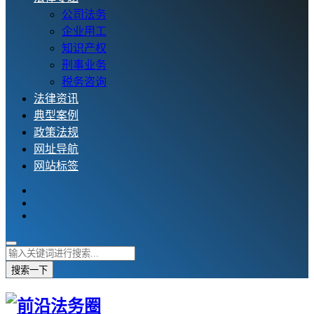
公司法务
企业用工
知识产权
刑事业务
税务咨询
法律资讯
典型案例
政策法规
网址导航
网站标签
搜索一下