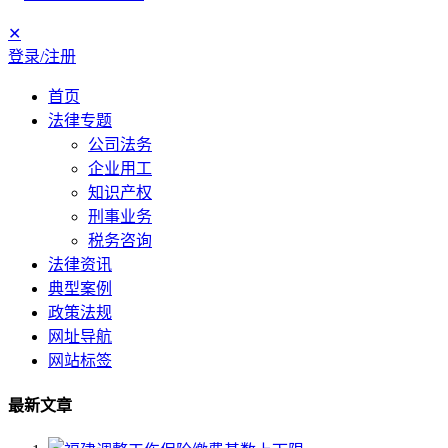
✕
登录/注册
首页
法律专题
公司法务
企业用工
知识产权
刑事业务
税务咨询
法律资讯
典型案例
政策法规
网址导航
网站标签
最新文章