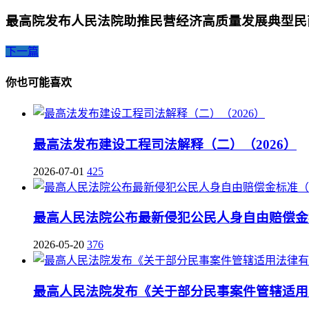
最高院发布人民法院助推民营经济高质量发展典型民
下一篇
你也可能喜欢
最高法发布建设工程司法解释（二）（2026）
2026-07-01
425
最高人民法院公布最新侵犯公民人身自由赔偿金标
2026-05-20
376
最高人民法院发布《关于部分民事案件管辖适用