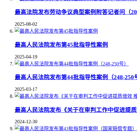
最高法院发布劳动争议典型案例附答记者问（2025
2025-08-02
最高人民法院发布第45批指导性案例
2025-04-19
最高人民法院发布第44批指导性案例（248-250
2025-03-17
最高人民法院发布《关于在审判工作中促进提质
2024-12-30