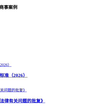
商事案例
准（2026）
法律有关问题的批复》