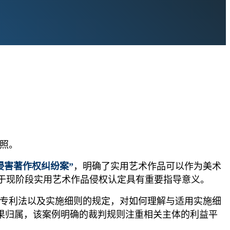
照。
侵害著作权纠纷案”
，明确了实用艺术作品可以作为美术
于现阶段实用艺术作品侵权认定具有重要指导意义。
专利法以及实施细则的规定，对如何理解与适用实施细
果归属，该案例明确的裁判规则注重相关主体的利益平