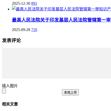
2025-12-30
891
最高人民法院关于印发基层人民法院管辖第一审
2025-09-28
710
发表评论
插入图片
本地上传
相关文章