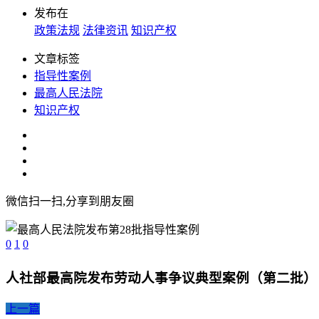
发布在
政策法规
法律资讯
知识产权
文章标签
指导性案例
最高人民法院
知识产权
微信扫一扫,分享到朋友圈
0
1
0
人社部最高院发布劳动人事争议典型案例（第二批）
上一篇