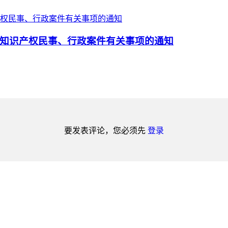
知识产权民事、行政案件有关事项的通知
要发表评论，您必须先
登录