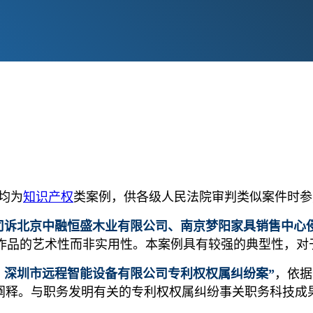
均为
知识产权
类案例，供各级人民法院审判类似案件时参
公司诉北京中融恒盛木业有限公司、南京梦阳家具销售中心
作品的艺术性而非实用性。本案例具有较强的典型性，对
毅、深圳市远程智能设备有限公司专利权权属纠纷案”
，依据
确阐释。与职务发明有关的专利权权属纠纷事关职务科技成