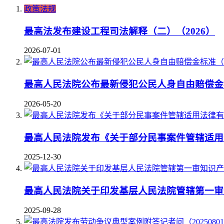
政策法规
最高法发布建设工程司法解释（二）（2026）
2026-07-01
最高人民法院公布最新侵犯公民人身自由赔偿金标
2026-05-20
最高人民法院发布《关于部分民事案件管辖适用
2025-12-30
最高人民法院关于印发基层人民法院管辖第一审
2025-09-28