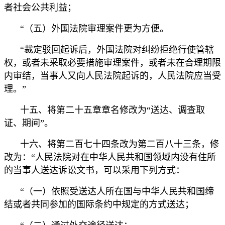
者社会公共利益；
“（五）外国法院审理案件更为方便。
“裁定驳回起诉后，外国法院对纠纷拒绝行使管辖
权，或者未采取必要措施审理案件，或者未在合理期限
内审结，当事人又向人民法院起诉的，人民法院应当受
理。”
十五、将第二十五章章名修改为“送达、调查取
证、期间”。
十六、将第二百七十四条改为第二百八十三条，修
改为：“人民法院对在中华人民共和国领域内没有住所
的当事人送达诉讼文书，可以采用下列方式：
“（一）依照受送达人所在国与中华人民共和国缔
结或者共同参加的国际条约中规定的方式送达；