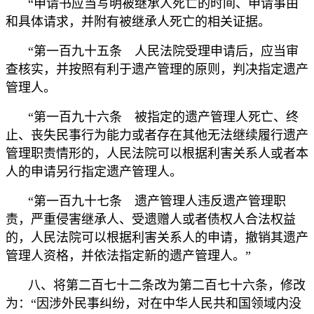
“申请书应当写明被继承人死亡的时间、申请事由
和具体请求，并附有被继承人死亡的相关证据。
“第一百九十五条 人民法院受理申请后，应当审
查核实，并按照有利于遗产管理的原则，判决指定遗产
管理人。
“第一百九十六条 被指定的遗产管理人死亡、终
止、丧失民事行为能力或者存在其他无法继续履行遗产
管理职责情形的，人民法院可以根据利害关系人或者本
人的申请另行指定遗产管理人。
“第一百九十七条 遗产管理人违反遗产管理职
责，严重侵害继承人、受遗赠人或者债权人合法权益
的，人民法院可以根据利害关系人的申请，撤销其遗产
管理人资格，并依法指定新的遗产管理人。”
八、将第二百七十二条改为第二百七十六条，修改
为：“因涉外民事纠纷，对在中华人民共和国领域内没