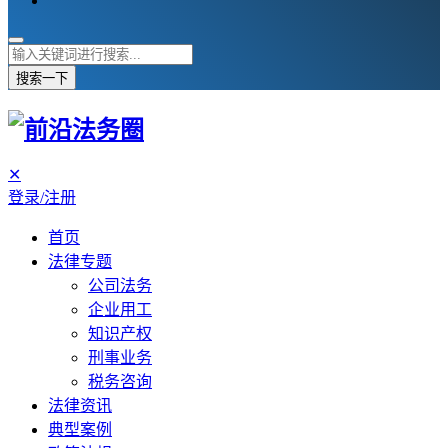
搜索一下
✕
登录/注册
首页
法律专题
公司法务
企业用工
知识产权
刑事业务
税务咨询
法律资讯
典型案例