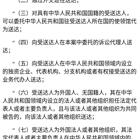
“（二）通过外交途径送达；
“（三）对具有中华人民共和国国籍的受送达人，
可以委托中华人民共和国驻受送达人所在国的使领馆代
为送达；
“（四）向受送达人在本案中委托的诉讼代理人送
达；
“（五）向受送达人在中华人民共和国领域内设立
的独资企业、代表机构、分支机构或者有权接受送达的
业务代办人送达；
“（六）受送达人为外国人、无国籍人，其在中华
人民共和国领域内设立的法人或者其他组织担任法定代
表人或者主要负责人，且与该法人或者其他组织为共同
被告的，向该法人或者其他组织送达；
“（七）受送达人为外国法人或者其他组织，其法
定代表人或者主要负责人在中华人民共和国领域内的，