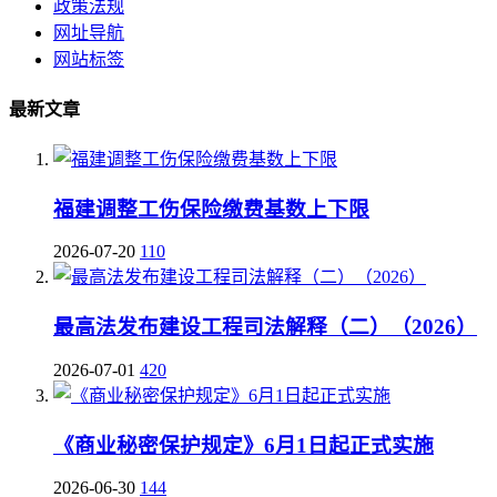
政策法规
网址导航
网站标签
最新文章
福建调整工伤保险缴费基数上下限
2026-07-20
110
最高法发布建设工程司法解释（二）（2026）
2026-07-01
420
《商业秘密保护规定》6月1日起正式实施
2026-06-30
144