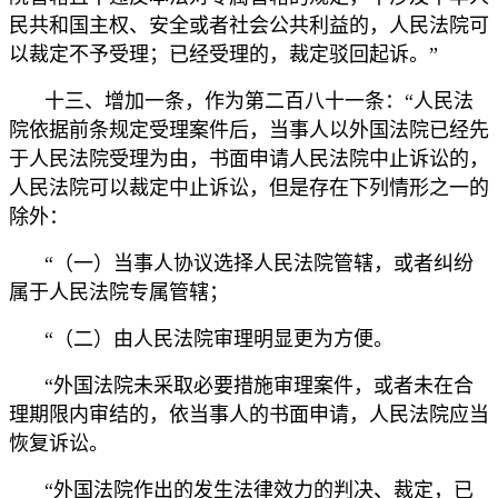
民共和国主权、安全或者社会公共利益的，人民法院可
以裁定不予受理；已经受理的，裁定驳回起诉。”
十三、增加一条，作为第二百八十一条：“人民法
院依据前条规定受理案件后，当事人以外国法院已经先
于人民法院受理为由，书面申请人民法院中止诉讼的，
人民法院可以裁定中止诉讼，但是存在下列情形之一的
除外：
“（一）当事人协议选择人民法院管辖，或者纠纷
属于人民法院专属管辖；
“（二）由人民法院审理明显更为方便。
“外国法院未采取必要措施审理案件，或者未在合
理期限内审结的，依当事人的书面申请，人民法院应当
恢复诉讼。
“外国法院作出的发生法律效力的判决、裁定，已