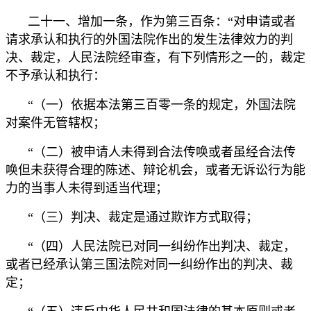
二十一、增加一条，作为第三百条：“对申请或者
请求承认和执行的外国法院作出的发生法律效力的判
决、裁定，人民法院经审查，有下列情形之一的，裁定
不予承认和执行：
“（一）依据本法第三百零一条的规定，外国法院
对案件无管辖权；
“（二）被申请人未得到合法传唤或者虽经合法传
唤但未获得合理的陈述、辩论机会，或者无诉讼行为能
力的当事人未得到适当代理；
“（三）判决、裁定是通过欺诈方式取得；
“（四）人民法院已对同一纠纷作出判决、裁定，
或者已经承认第三国法院对同一纠纷作出的判决、裁
定；