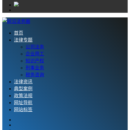
首页
法律专题
公司法务
企业用工
知识产权
刑事业务
税务咨询
法律资讯
典型案例
政策法规
网址导航
网站标签