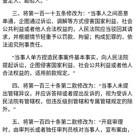
鉴定人、勘验人。”
三、将第一百一十五条修改为：“当事人之间恶意
串通，企图通过诉讼、调解等方式侵害国家利益、社会
公共利益或者他人合法权益的，人民法院应当驳回其请
求，并根据情节轻重予以罚款、拘留；构成犯罪的，依
法追究刑事责任。
“当事人单方捏造民事案件基本事实，向人民法院
提起诉讼，企图侵害国家利益、社会公共利益或者他人
合法权益的，适用前款规定。”
四、将第一百三十条第二款修改为：“当事人未提
出管辖异议，并应诉答辩或者提出反诉的，视为受诉人
民法院有管辖权，但违反级别管辖和专属管辖规定的除
外。”
五、将第一百四十条第二款修改为：“开庭审理
时，由审判长或者独任审判员核对当事人，宣布案由，