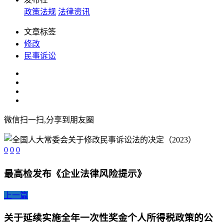
政策法规
法律资讯
文章标签
修改
民事诉讼
微信扫一扫,分享到朋友圈
0
0
0
最高检发布《企业法律风险提示》
上一篇
关于延续实施全年一次性奖金个人所得税政策的公