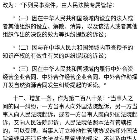
改为：“下列民事案件，由人民法院专属管辖：
“（一）因在中华人民共和国领域内设立的法人或
者其他组织的设立、解散、清算，以及该法人或者其他
组织作出的决议的效力等纠纷提起的诉讼；
“（二）因与在中华人民共和国领域内审查授予的
知识产权的有效性有关的纠纷提起的诉讼；
“（三）因在中华人民共和国领域内履行中外合资
经营企业合同、中外合作经营企业合同、中外合作勘探
开发自然资源合同发生纠纷提起的诉讼。”
十二、增加一条，作为第二百八十条：“当事人之
间的同一纠纷，一方当事人向外国法院起诉，另一方当
事人向人民法院起诉，或者一方当事人既向外国法院起
诉，又向人民法院起诉，人民法院依照本法有管辖权
的，可以受理。当事人订立排他性管辖协议选择外国法
院管辖且不违反本法对专属管辖的规定，不涉及中华人