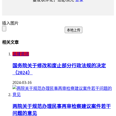
插入图片
本地上传
相关文章
法律资讯
国务院关于修改和废止部分行政法规的决定
（2024）
2024-03-16
两院关于规范办理民事再审检察建议案件若干
问题的意见