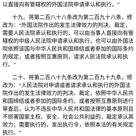
以直接向有管辖权的外国法院申请承认和执行。”
十九、将第二百八十八条改为第二百九十八条，修
改为：“外国法院作出的发生法律效力的判决、裁定，
需要人民法院承认和执行的，可以由当事人直接向有管
辖权的中级人民法院申请承认和执行，也可以由外国法
院依照该国与中华人民共和国缔结或者参加的国际条约
的规定，或者按照互惠原则，请求人民法院承认和执
行。”
二十、将第二百八十九条改为第二百九十九条，修
改为：“人民法院对申请或者请求承认和执行的外国法
院作出的发生法律效力的判决、裁定，依照中华人民共
和国缔结或者参加的国际条约，或者按照互惠原则进行
审查后，认为不违反中华人民共和国法律的基本原则且
不损害国家主权、安全、社会公共利益的，裁定承认其
效力；需要执行的，发出执行令，依照本法的有关规定
执行。”