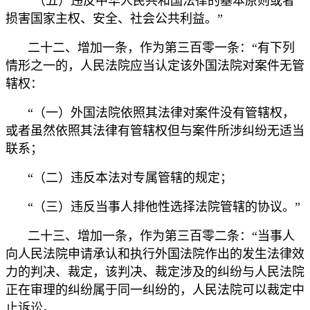
“（五）违反中华人民共和国法律的基本原则或者
损害国家主权、安全、社会公共利益。”
二十二、增加一条，作为第三百零一条：“有下列
情形之一的，人民法院应当认定该外国法院对案件无管
辖权：
“（一）外国法院依照其法律对案件没有管辖权，
或者虽然依照其法律有管辖权但与案件所涉纠纷无适当
联系；
“（二）违反本法对专属管辖的规定；
“（三）违反当事人排他性选择法院管辖的协议。”
二十三、增加一条，作为第三百零二条：“当事人
向人民法院申请承认和执行外国法院作出的发生法律效
力的判决、裁定，该判决、裁定涉及的纠纷与人民法院
正在审理的纠纷属于同一纠纷的，人民法院可以裁定中
止诉讼。