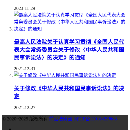
2023-11-29
最高人民法院关于认真学习贯彻《全国人民代
表大会常务委员会关于修改〈中华人民共和国
民事诉讼法〉的决定》的通知
2021-12-31
关于修改《中华人民共和国民事诉讼法》的决
定
2021-12-27
© 2020~2025 版权所有
前沿法务圈
闽ICP备13016439号-3