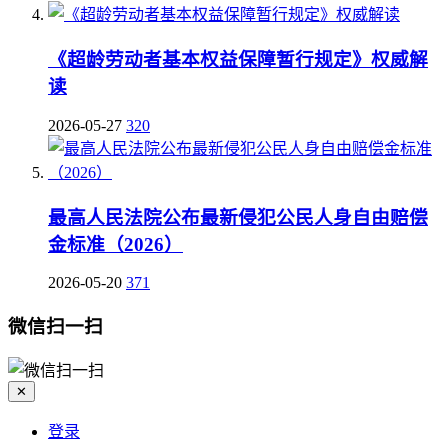
《超龄劳动者基本权益保障暂行规定》权威解
读
2026-05-27
320
最高人民法院公布最新侵犯公民人身自由赔偿
金标准（2026）
2026-05-20
371
微信扫一扫
✕
登录