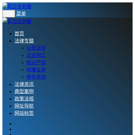
菜单
搜索
首页
法律专题
公司法务
企业用工
知识产权
刑事业务
税务咨询
法律资讯
典型案例
政策法规
网址导航
网站标签