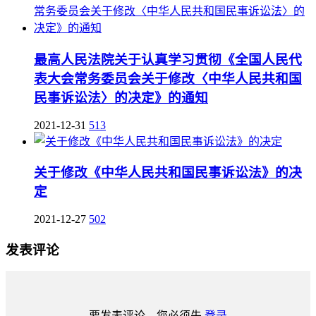
最高人民法院关于认真学习贯彻《全国人民代
表大会常务委员会关于修改〈中华人民共和国
民事诉讼法〉的决定》的通知
2021-12-31
513
关于修改《中华人民共和国民事诉讼法》的决
定
2021-12-27
502
发表评论
要发表评论，您必须先
登录