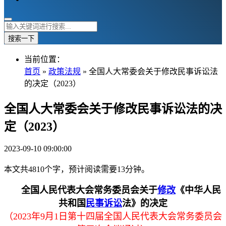
搜索一下
当前位置：
首页
»
政策法规
» 全国人大常委会关于修改民事诉讼法
的决定（2023）
全国人大常委会关于修改民事诉讼法的决
定（2023）
2023-09-10 09:00:00
本文共4810个字，预计阅读需要13分钟。
全国人民代表大会常务委员会关于
修改
《中华人民
共和国
民事诉讼
法》的决定
（2023年9月1日第十四届全国人民代表大会常务委员会