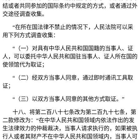
结或者共同参加的国际条约中规定的方式，或者通过外
交途径调查收集。
“在所在国法律不禁止的情况下，人民法院可以采
用下列方式调查收集：
“（一）对具有中华人民共和国国籍的当事人、证
人，可以委托中华人民共和国驻当事人、证人所在国的
使领馆代为取证；
“（二）经双方当事人同意，通过即时通讯工具取
证；
“（三）以双方当事人同意的其他方式取证。”
十八、将第二百八十七条改为第二百九十七条，第
二款修改为：“在中华人民共和国领域内依法作出的发
生法律效力的仲裁裁决，当事人请求执行的，如果被执
行人或者其财产不在中华人民共和国领域内，当事人可