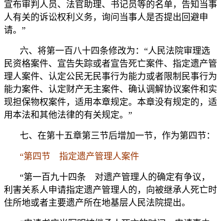
宣布审判人员、法官助理、书记员等的名单，告知当事
人有关的诉讼权利义务，询问当事人是否提出回避申
请。”
六、将第一百八十四条修改为：“人民法院审理选
民资格案件、宣告失踪或者宣告死亡案件、指定遗产管
理人案件、认定公民无民事行为能力或者限制民事行为
能力案件、认定财产无主案件、确认调解协议案件和实
现担保物权案件，适用本章规定。本章没有规定的，适
用本法和其他法律的有关规定。”
七、在第十五章第三节后增加一节，作为第四节：
“第四节 指定遗产管理人案件
“第一百九十四条 对遗产管理人的确定有争议，
利害关系人申请指定遗产管理人的，向被继承人死亡时
住所地或者主要遗产所在地基层人民法院提出。