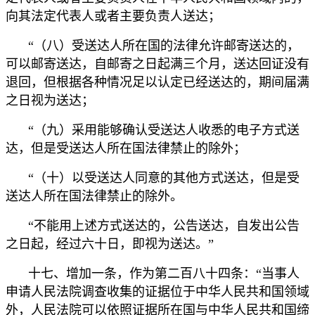
向其法定代表人或者主要负责人送达；
“（八）受送达人所在国的法律允许邮寄送达的，
可以邮寄送达，自邮寄之日起满三个月，送达回证没有
退回，但根据各种情况足以认定已经送达的，期间届满
之日视为送达；
“（九）采用能够确认受送达人收悉的电子方式送
达，但是受送达人所在国法律禁止的除外；
“（十）以受送达人同意的其他方式送达，但是受
送达人所在国法律禁止的除外。
“不能用上述方式送达的，公告送达，自发出公告
之日起，经过六十日，即视为送达。”
十七、增加一条，作为第二百八十四条：“当事人
申请人民法院调查收集的证据位于中华人民共和国领域
外，人民法院可以依照证据所在国与中华人民共和国缔