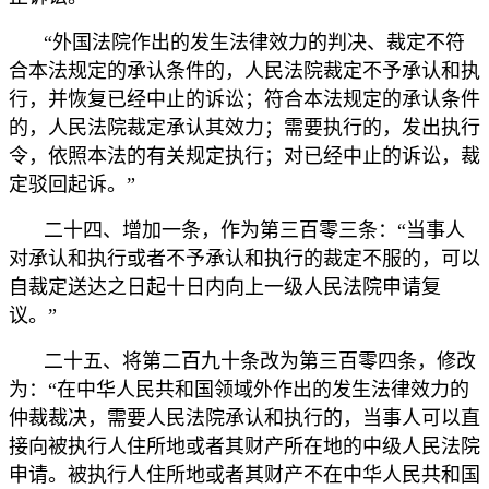
“外国法院作出的发生法律效力的判决、裁定不符
合本法规定的承认条件的，人民法院裁定不予承认和执
行，并恢复已经中止的诉讼；符合本法规定的承认条件
的，人民法院裁定承认其效力；需要执行的，发出执行
令，依照本法的有关规定执行；对已经中止的诉讼，裁
定驳回起诉。”
二十四、增加一条，作为第三百零三条：“当事人
对承认和执行或者不予承认和执行的裁定不服的，可以
自裁定送达之日起十日内向上一级人民法院申请复
议。”
二十五、将第二百九十条改为第三百零四条，修改
为：“在中华人民共和国领域外作出的发生法律效力的
仲裁裁决，需要人民法院承认和执行的，当事人可以直
接向被执行人住所地或者其财产所在地的中级人民法院
申请。被执行人住所地或者其财产不在中华人民共和国