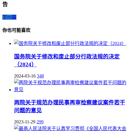
告
下一篇
你也可能喜欢
国务院关于修改和废止部分行政法规的决定
（2024）
2024-03-16
348
两院关于规范办理民事再审检察建议案件若干
问题的意见
2023-11-29
299