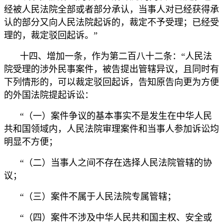
经被人民法院全部或者部分承认，当事人对已经获得承
认的部分又向人民法院起诉的，裁定不予受理；已经受
理的，裁定驳回起诉。”
十四、增加一条，作为第二百八十二条：“人民法
院受理的涉外民事案件，被告提出管辖异议，且同时有
下列情形的，可以裁定驳回起诉，告知原告向更为方便
的外国法院提起诉讼：
“（一）案件争议的基本事实不是发生在中华人民
共和国领域内，人民法院审理案件和当事人参加诉讼均
明显不方便；
“（二）当事人之间不存在选择人民法院管辖的协
议；
“（三）案件不属于人民法院专属管辖；
“（四）案件不涉及中华人民共和国主权、安全或