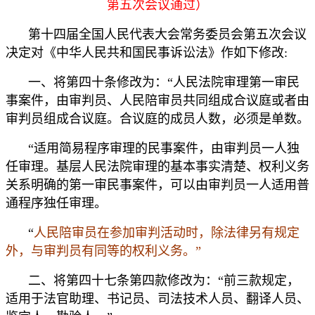
第五次会议通过）
第十四届全国人民代表大会常务委员会第五次会议
决定对《中华人民共和国民事诉讼法》作如下修改:
一、将第四十条修改为：“人民法院审理第一审民
事案件，由审判员、人民陪审员共同组成合议庭或者由
审判员组成合议庭。合议庭的成员人数，必须是单数。
“适用简易程序审理的民事案件，由审判员一人独
任审理。基层人民法院审理的基本事实清楚、权利义务
关系明确的第一审民事案件，可以由审判员一人适用普
通程序独任审理。
“
人民陪审员在参加审判活动时，除法律另有规定
外，与审判员有同等的权利义务。”
二、将第四十七条第四款修改为：“前三款规定，
适用于法官助理、书记员、司法技术人员、翻译人员、