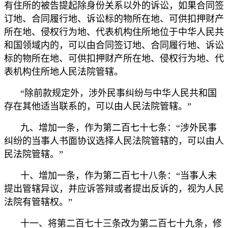
有住所的被告提起除身份关系以外的诉讼，如果合同签
订地、合同履行地、诉讼标的物所在地、可供扣押财产
所在地、侵权行为地、代表机构住所地位于中华人民共
和国领域内的，可以由合同签订地、合同履行地、诉讼
标的物所在地、可供扣押财产所在地、侵权行为地、代
表机构住所地人民法院管辖。
“除前款规定外，涉外民事纠纷与中华人民共和国
存在其他适当联系的，可以由人民法院管辖。”
九、增加一条，作为第二百七十七条：“涉外民事
纠纷的当事人书面协议选择人民法院管辖的，可以由人
民法院管辖。”
十、增加一条，作为第二百七十八条：“当事人未
提出管辖异议，并应诉答辩或者提出反诉的，视为人民
法院有管辖权。”
十一、将第二百七十三条改为第二百七十九条，修