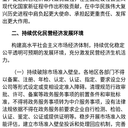
现代化国家新征程中作出积极贡献，在中华民族伟大复
兴历史进程中肩负起更大使命、承担起更重责任、发挥
出更大作用。
二、持续优化民营经济发展环境
构建高水平社会主义市场经济体制，持续优化稳定
公平透明可预期的发展环境，充分激发民营经济生机活
力。
（一）持续破除市场准入壁垒。各地区各部门不得
以备案、注册、年检、认定、认证、指定、要求设立分
公司等形式设定或变相设定准入障碍。清理规范行政审
批、许可、备案等政务服务事项的前置条件和审批标
准，不得将政务服务事项转为中介服务事项，没有法律
法规依据不得在政务服务前要求企业自行检测、检验、
认证、鉴定、公证或提供证明等。稳步开展市场准入效
能评估，建立市场准入壁垒投诉和处理回应机制，完善