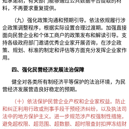
知承诺制，有关部门能够通过公共数据平台提取的材
料，不再要求重复提供。
（九）强化政策沟通和预期引导。依法依规履行涉
企政策调整程序，根据实际设置合理过渡期。加强直接
面向民营企业和个体工商户的政策发布和解读引导。支
持各级政府部门邀请优秀企业家开展咨询，在涉企政
策、规划、标准的制定和评估等方面充分发挥企业家作
用。
四、强化民营经济发展法治保障
健全对各类所有制经济平等保护的法治环境，为民
营经济发展营造良好稳定的预期。
（十）依法保护民营企业产权和企业家权益。防止
和纠正利用行政或刑事手段干预经济纠纷，以及执法司
法中的地方保护主义。进一步规范涉产权强制性措施，
避免超权限、超范围、超数额、超时限查封扣押冻结财