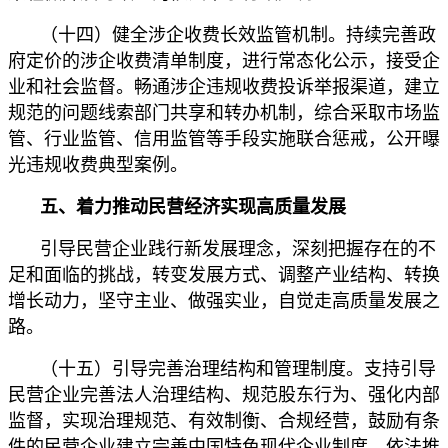
（十四）健全涉企收费长效监管机制。持续完善政
府定价的涉企收费清单制度，进行常态化公示，接受企
业和社会监督。畅通涉企违规收费投诉举报渠道，建立
规范的问题线索部门共享和转办机制，综合采取市场监
管、行业监管、信用监管等手段实施联合惩戒，公开曝
光违规收费典型案例。
五、着力推动民营经济实现高质量发展
引导民营企业践行新发展理念，深刻把握存在的不
足和面临的挑战，转变发展方式、调整产业结构、转换
增长动力，坚守主业、做强实业，自觉走高质量发展之
路。
（十五）引导完善治理结构和管理制度。支持引导
民营企业完善法人治理结构、规范股东行为、强化内部
监督，实现治理规范、有效制衡、合规经营，鼓励有条
件的民营企业建立完善中国特色现代企业制度。依法推