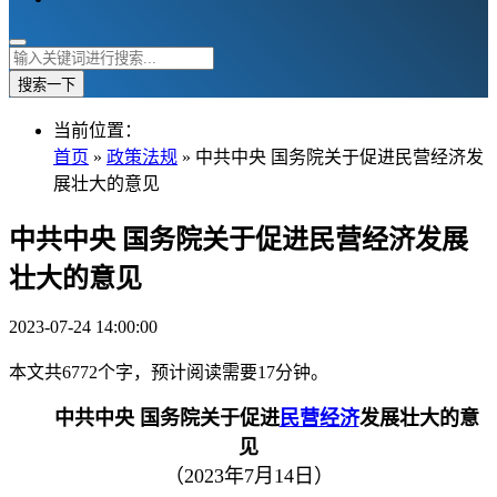
搜索一下
当前位置：
首页
»
政策法规
» 中共中央 国务院关于促进民营经济发
展壮大的意见
中共中央 国务院关于促进民营经济发展
壮大的意见
2023-07-24 14:00:00
本文共6772个字，预计阅读需要17分钟。
中共中央 国务院关于促进
民营经济
发展壮大的意
见
（2023年7月14日）