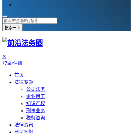
搜索一下
✕
登录/注册
首页
法律专题
公司法务
企业用工
知识产权
刑事业务
税务咨询
法律资讯
典型案例