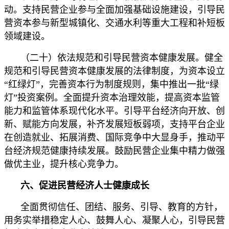
动。支持民营企业参与全面加强基础设施建设，引导民
营资本参与新型城镇化、交通水利等重大工程和补短板
领域建设。
（二十）依法规范和引导民营资本健康发展。健全
规范和引导民营资本健康发展的法律制度，为资本设立
“红绿灯”，完善资本行为制度规则，集中推出一批“绿
灯”投资案例。全面提升资本治理效能，提高资本监管
能力和监管体系现代化水平。引导平台经济向开放、创
新、赋能方向发展，补齐发展短板弱项，支持平台企业
在创造就业、拓展消费、国际竞争中大显身手，推动平
台经济规范健康持续发展。鼓励民营企业集中精力做强
做优主业，提升核心竞争力。
六、促进民营经济人士健康成长
全面贯彻信任、团结、服务、引导、教育的方针，
用务实举措稳定人心、鼓舞人心、凝聚人心，引导民营