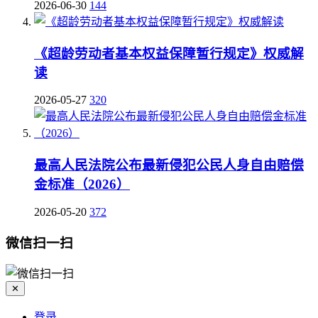
2026-06-30
144
《超龄劳动者基本权益保障暂行规定》权威解
读
2026-05-27
320
最高人民法院公布最新侵犯公民人身自由赔偿
金标准（2026）
2026-05-20
372
微信扫一扫
✕
登录