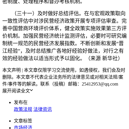
密制度、处理程序和督办考核机制。
（三十一）及时做好总结评估。在与宏观政策取向
一致性评估中对涉民营经济政策开展专项评估审查。完
善中国营商环境评价体系，健全政策实施效果第三方评
价机制。加强民营经济统计监测评估，必要时可研究编
制统一规范的民营经济发展指数。不断创新和发展“晋
江经验”，及时总结推广各地好经验好做法，对行之有
效的经验做法以适当形式予以固化。（来源 新华社）
本文声明 | 本文章仅限学习交流使用，如遇侵权，我们会及时
删除。本文章不代表企业法务所的法律意见或对相关法规/案
件/事件等的解读。联系（投稿）邮箱：25412953@qq.com
展开阅读全文
发布在
政策法规
法律资讯
文章标签
市场经济