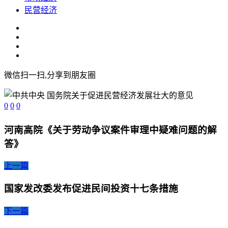
民营经济
微信扫一扫,分享到朋友圈
0
0
0
河南高院《关于劳动争议案件审理中疑难问题的解
答》
上一篇
国家发改委发布促进民间投资十七条措施
下一篇