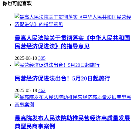
你也可能喜欢
最高人民法院关于贯彻落实《中华人民共和国
民营经济促进法》的指导意见
2025-08-10
305
民营经济促进法出台！5月20日起施行
2025-05-18
462
最高院发布人民法院助推民营经济高质量发展
典型民商事案例