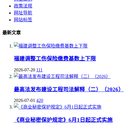
政策法规
网址导航
网站标签
最新文章
福建调整工伤保险缴费基数上下限
2026-07-20
111
最高法发布建设工程司法解释（二）（2026）
2026-07-01
420
《商业秘密保护规定》6月1日起正式实施