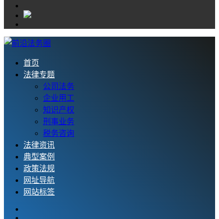
首页
法律专题
公司法务
企业用工
知识产权
刑事业务
税务咨询
法律资讯
典型案例
政策法规
网址导航
网站标签