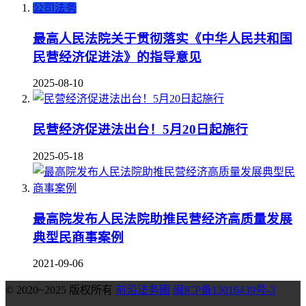
公司法务
最高人民法院关于贯彻落实《中华人民共和国
民营经济促进法》的指导意见
2025-08-10
民营经济促进法出台！5月20日起施行
2025-05-18
最高院发布人民法院助推民营经济高质量发展
典型民商事案例
2021-09-06
© 2020~2025 版权所有
前沿法务圈
闽ICP备13016439号-3