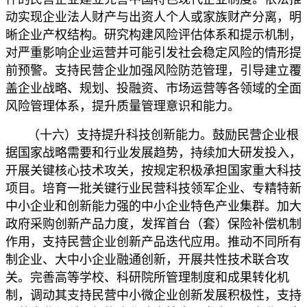
动实现企业法人财产与出资人个人或家族财产分离，明
晰企业产权结构。研究构建风险评估体系和提示机制，
对严重影响企业运营并可能引发社会稳定风险的情形提
前预警。支持民营企业加强风险防范管理，引导建立覆
盖企业战略、规划、投融资、市场运营等各领域的全面
风险管理体系，提升质量管理意识和能力。
（十六）支持提升科技创新能力。鼓励民营企业根
据国家战略需要和行业发展趋势，持续加大研发投入，
开展关键核心技术攻关，按规定积极承担国家重大科技
项目。培育一批关键行业民营科技领军企业、专精特新
中小企业和创新能力强的中小企业特色产业集群。加大
政府采购创新产品力度，发挥首台（套）保险补偿机制
作用，支持民营企业创新产品迭代应用。推动不同所有
制企业、大中小企业融通创新，开展共性技术联合攻
关。完善高等学校、科研院所管理制度和成果转化机
制，调动其支持民营中小微企业创新发展积极性，支持