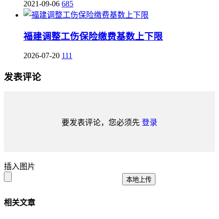
2021-09-06
685
福建调整工伤保险缴费基数上下限
2026-07-20
111
发表评论
要发表评论，您必须先
登录
插入图片
本地上传
相关文章