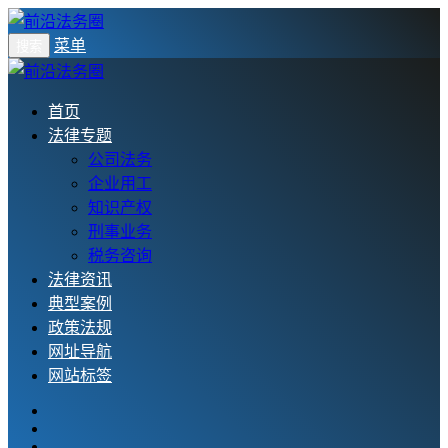
菜单
搜索
首页
法律专题
公司法务
企业用工
知识产权
刑事业务
税务咨询
法律资讯
典型案例
政策法规
网址导航
网站标签