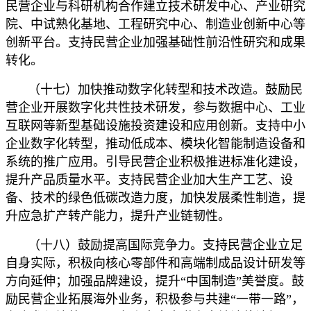
民营企业与科研机构合作建立技术研发中心、产业研究
院、中试熟化基地、工程研究中心、制造业创新中心等
创新平台。支持民营企业加强基础性前沿性研究和成果
转化。
（十七）加快推动数字化转型和技术改造。鼓励民
营企业开展数字化共性技术研发，参与数据中心、工业
互联网等新型基础设施投资建设和应用创新。支持中小
企业数字化转型，推动低成本、模块化智能制造设备和
系统的推广应用。引导民营企业积极推进标准化建设，
提升产品质量水平。支持民营企业加大生产工艺、设
备、技术的绿色低碳改造力度，加快发展柔性制造，提
升应急扩产转产能力，提升产业链韧性。
（十八）鼓励提高国际竞争力。支持民营企业立足
自身实际，积极向核心零部件和高端制成品设计研发等
方向延伸；加强品牌建设，提升“中国制造”美誉度。鼓
励民营企业拓展海外业务，积极参与共建“一带一路”，