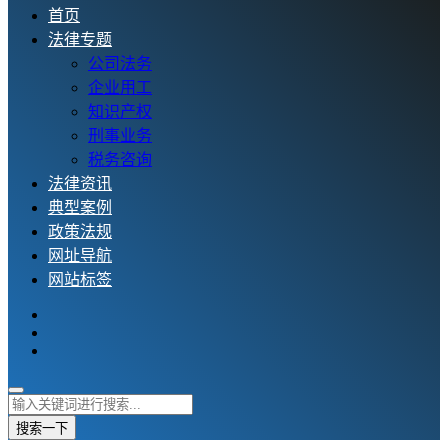
首页
法律专题
公司法务
企业用工
知识产权
刑事业务
税务咨询
法律资讯
典型案例
政策法规
网址导航
网站标签
搜索一下