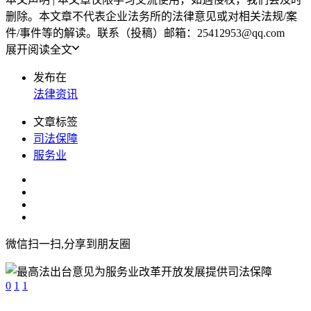
删除。本文章不代表企业法务所的法律意见或对相关法规/案
件/事件等的解读。联系（投稿）邮箱：25412953@qq.com
展开阅读全文
发布在
法律资讯
文章标签
司法保障
服务业
微信扫一扫,分享到朋友圈
0
1
1