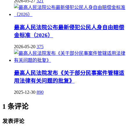
2026-05-27
321
最高人民法院公布最新侵犯公民人身自由赔偿
金标准（2026）
2026-05-20
375
最高人民法院发布《关于部分民事案件管辖适
用法律有关问题的批复》
2025-12-30
890
1 条评论
发表评论