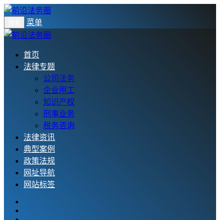
菜单
搜索
首页
法律专题
公司法务
企业用工
知识产权
刑事业务
税务咨询
法律资讯
典型案例
政策法规
网址导航
网站标签