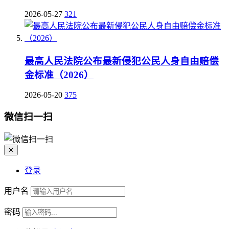
2026-05-27
321
最高人民法院公布最新侵犯公民人身自由赔偿
金标准（2026）
2026-05-20
375
微信扫一扫
✕
登录
用户名
密码