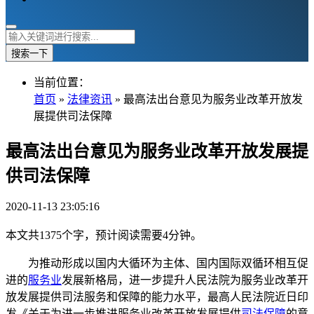
搜索一下
当前位置：
首页
»
法律资讯
» 最高法出台意见为服务业改革开放发
展提供司法保障
最高法出台意见为服务业改革开放发展提
供司法保障
2020-11-13 23:05:16
本文共1375个字，预计阅读需要4分钟。
为推动形成以国内大循环为主体、国内国际双循环相互促
进的
服务业
发展新格局，进一步提升人民法院为服务业改革开
放发展提供司法服务和保障的能力水平，最高人民法院近日印
发《关于为进一步推进服务业改革开放发展提供
司法保障
的意