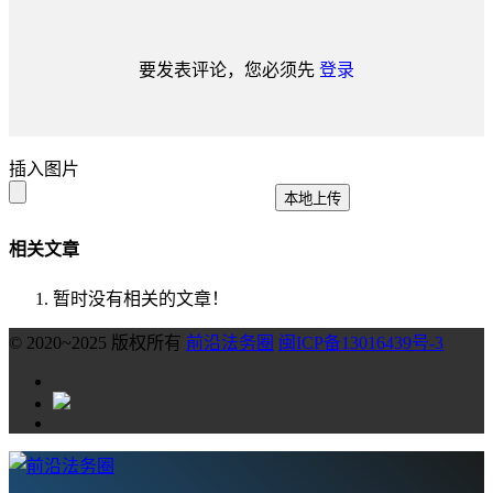
要发表评论，您必须先
登录
插入图片
本地上传
相关文章
暂时没有相关的文章！
© 2020~2025 版权所有
前沿法务圈
闽ICP备13016439号-3