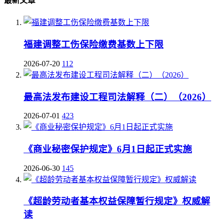
最新文章
福建调整工伤保险缴费基数上下限
2026-07-20
112
最高法发布建设工程司法解释（二）（2026）
2026-07-01
423
《商业秘密保护规定》6月1日起正式实施
2026-06-30
145
《超龄劳动者基本权益保障暂行规定》权威解
读