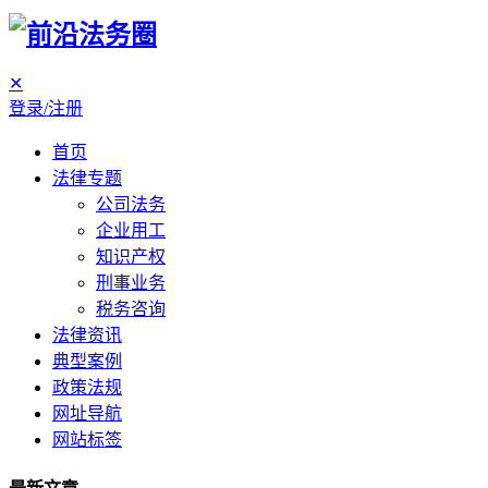
✕
登录/注册
首页
法律专题
公司法务
企业用工
知识产权
刑事业务
税务咨询
法律资讯
典型案例
政策法规
网址导航
网站标签