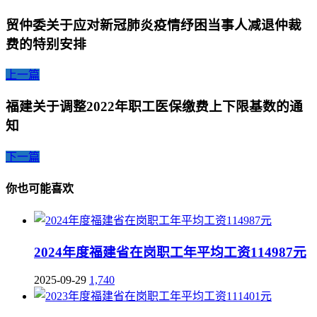
贸仲委关于应对新冠肺炎疫情纾困当事人减退仲裁
费的特别安排
上一篇
福建关于调整2022年职工医保缴费上下限基数的通
知
下一篇
你也可能喜欢
2024年度福建省在岗职工年平均工资114987元
2025-09-29
1,740