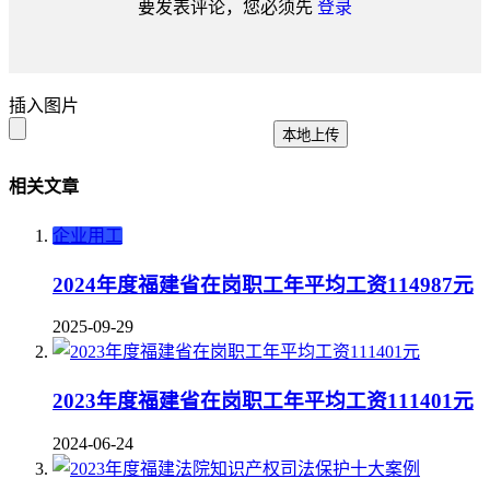
要发表评论，您必须先
登录
插入图片
本地上传
相关文章
企业用工
2024年度福建省在岗职工年平均工资114987元
2025-09-29
2023年度福建省在岗职工年平均工资111401元
2024-06-24