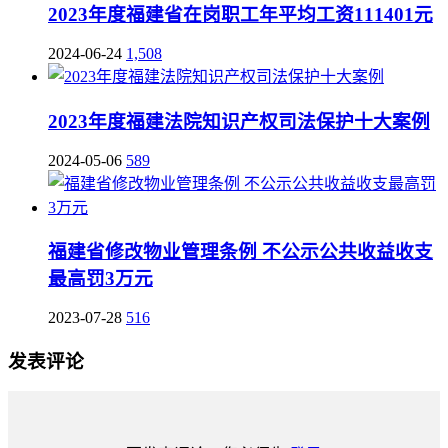
2023年度福建省在岗职工年平均工资111401元
2024-06-24
1,508
2023年度福建法院知识产权司法保护十大案例
2024-05-06
589
福建省修改物业管理条例 不公示公共收益收支
最高罚3万元
2023-07-28
516
发表评论