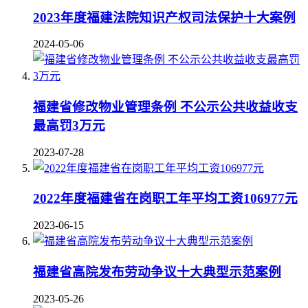
2023年度福建法院知识产权司法保护十大案例
2024-05-06
福建省修改物业管理条例 不公示公共收益收支
最高罚3万元
2023-07-28
2022年度福建省在岗职工年平均工资106977元
2023-06-15
福建省高院发布劳动争议十大典型示范案例
2023-05-26