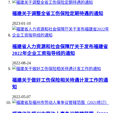
福建关于调整全省工伤保险定期待遇的通知
2023-01-10
福建省人力资源和社会保障厅关于发布福建省
2022年企业工资指导线的通知
2022-08-24
福建关于做好工伤保险相关待遇计发工作的通
知
2022-05-07