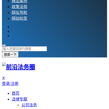
典型案例
政策法规
网址导航
网站标签
搜索一下
✕
登录/注册
首页
法律专题
公司法务