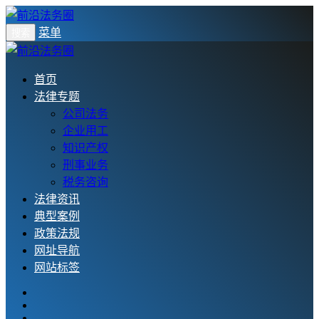
菜单
搜索
首页
法律专题
公司法务
企业用工
知识产权
刑事业务
税务咨询
法律资讯
典型案例
政策法规
网址导航
网站标签