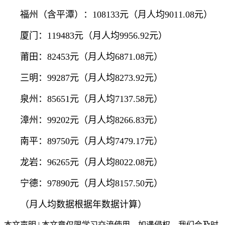
福州（含平潭）：108133元（月人均9011.08元）
厦门：119483元（月人均9956.92元）
莆田：82453元（月人均6871.08元）
三明：99287元（月人均8273.92元）
泉州：85651元（月人均7137.58元）
漳州：99202元（月人均8266.83元）
南平：89750元（月人均7479.17元）
龙岩：96265元（月人均8022.08元）
宁德：97890元（月人均8157.50元）
（月人均数据根据年数据计算）
本文声明 | 本文章仅限学习交流使用，如遇侵权，我们会及时