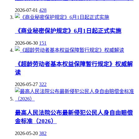
2026-07-01
428
《商业秘密保护规定》6月1日起正式实施
2026-06-30
151
《超龄劳动者基本权益保障暂行规定》权威解
读
2026-05-27
322
最高人民法院公布最新侵犯公民人身自由赔偿
金标准（2026）
2026-05-20
382