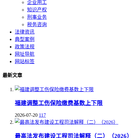
企业用工
知识产权
刑事业务
税务咨询
法律资讯
典型案例
政策法规
网址导航
网站标签
最新文章
福建调整工伤保险缴费基数上下限
2026-07-20
117
最高法发布建设工程司法解释（二）（2026）