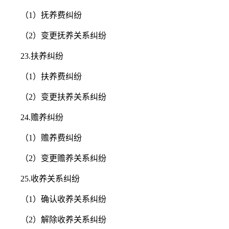
（1）抚养费纠纷
（2）变更抚养关系纠纷
23.扶养纠纷
（1）扶养费纠纷
（2）变更扶养关系纠纷
24.赡养纠纷
（1）赡养费纠纷
（2）变更赡养关系纠纷
25.收养关系纠纷
（1）确认收养关系纠纷
（2）解除收养关系纠纷