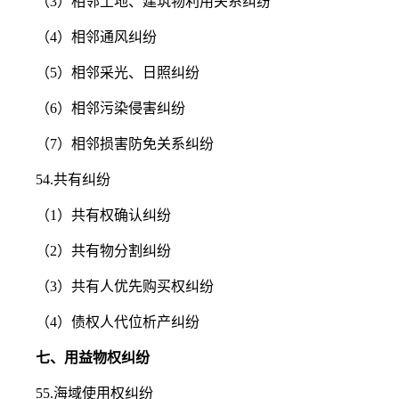
（3）相邻土地、建筑物利用关系纠纷
（4）相邻通风纠纷
（5）相邻采光、日照纠纷
（6）相邻污染侵害纠纷
（7）相邻损害防免关系纠纷
54.共有纠纷
（1）共有权确认纠纷
（2）共有物分割纠纷
（3）共有人优先购买权纠纷
（4）债权人代位析产纠纷
七、用益物权纠纷
55.海域使用权纠纷