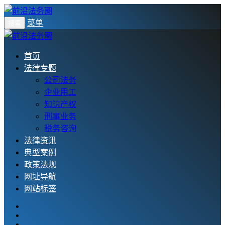
菜单
搜索
首页
法律专题
公司法务
企业用工
知识产权
刑事业务
税务咨询
法律资讯
典型案例
政策法规
网址导航
网站标签