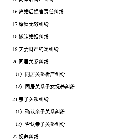
16.离婚后损害责任纠纷
17.婚姻无效纠纷
18.撤销婚姻纠纷
19.夫妻财产约定纠纷
20.同居关系纠纷
（1）同居关系析产纠纷
（2）同居关系子女抚养纠纷
21.亲子关系纠纷
（1）确认亲子关系纠纷
（2）否认亲子关系纠纷
22.抚养纠纷