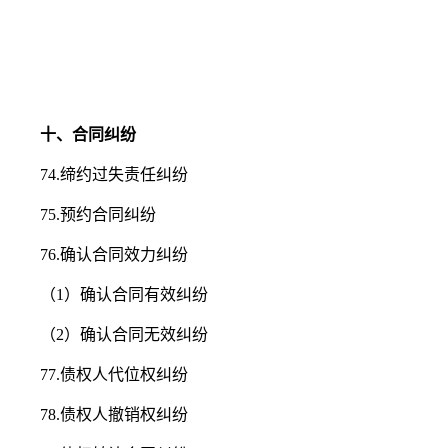
十、合同纠纷
74.缔约过失责任纠纷
75.预约合同纠纷
76.确认合同效力纠纷
（1）确认合同有效纠纷
（2）确认合同无效纠纷
77.债权人代位权纠纷
78.债权人撤销权纠纷