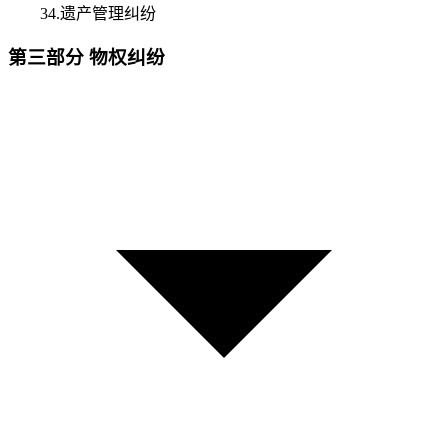
34.遗产管理纠纷
第三部分 物权纠纷