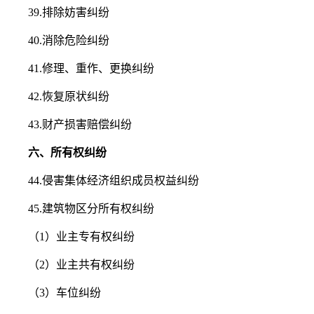
39.排除妨害纠纷
40.消除危险纠纷
41.修理、重作、更换纠纷
42.恢复原状纠纷
43.财产损害赔偿纠纷
六、所有权纠纷
44.侵害集体经济组织成员权益纠纷
45.建筑物区分所有权纠纷
（1）业主专有权纠纷
（2）业主共有权纠纷
（3）车位纠纷