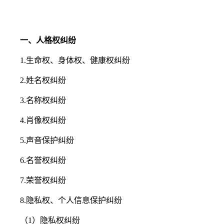
一、人格权纠纷
1.生命权、身体权、健康权纠纷
2.姓名权纠纷
3.名称权纠纷
4.肖像权纠纷
5.声音保护纠纷
6.名誉权纠纷
7.荣誉权纠纷
8.隐私权、个人信息保护纠纷
（1）隐私权纠纷