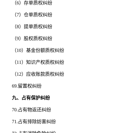
（6）存单质权纠纷
（7）仓单质权纠纷
（8）提单质权纠纷
（9）股权质权纠纷
（10）基金份额质权纠纷
（11）知识产权质权纠纷
（12）应收账款质权纠纷
69.留置权纠纷
九、占有保护纠纷
70.占有物返还纠纷
71.占有排除妨害纠纷