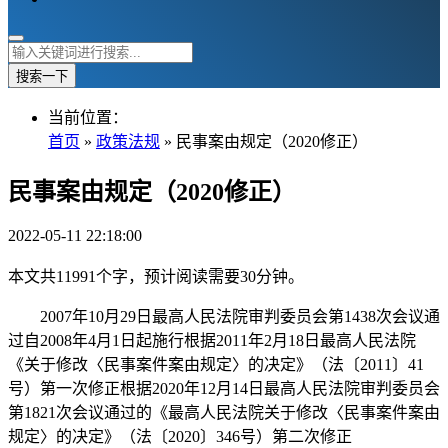
搜索一下
当前位置：
首页
»
政策法规
» 民事案由规定（2020修正）
民事案由规定（2020修正）
2022-05-11 22:18:00
本文共11991个字，预计阅读需要30分钟。
2007年10月29日最高人民法院审判委员会第1438次会议通
过自2008年4月1日起施行根据2011年2月18日最高人民法院
《关于修改〈民事案件案由规定〉的决定》（法〔2011〕41
号）第一次修正根据2020年12月14日最高人民法院审判委员会
第1821次会议通过的《最高人民法院关于修改〈民事案件案由
规定〉的决定》（法〔2020〕346号）第二次修正