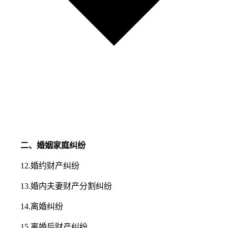
二、婚姻家庭纠纷
12.婚约财产纠纷
13.婚内夫妻财产分割纠纷
14.离婚纠纷
15.离婚后财产纠纷