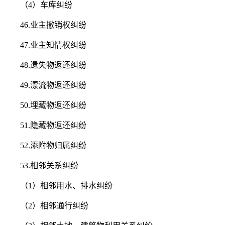
（4）车库纠纷
46.业主撤销权纠纷
47.业主知情权纠纷
48.遗失物返还纠纷
49.漂流物返还纠纷
50.埋藏物返还纠纷
51.隐藏物返还纠纷
52.添附物归属纠纷
53.相邻关系纠纷
（1）相邻用水、排水纠纷
（2）相邻通行纠纷