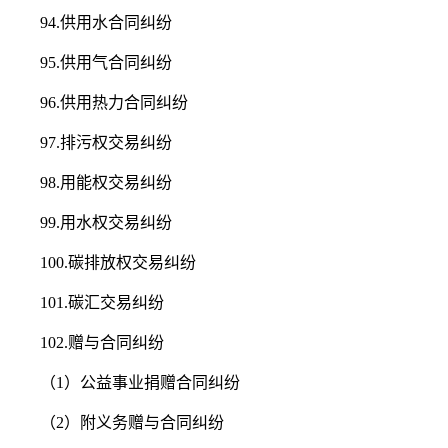
94.供用水合同纠纷
95.供用气合同纠纷
96.供用热力合同纠纷
97.排污权交易纠纷
98.用能权交易纠纷
99.用水权交易纠纷
100.碳排放权交易纠纷
101.碳汇交易纠纷
102.赠与合同纠纷
（1）公益事业捐赠合同纠纷
（2）附义务赠与合同纠纷