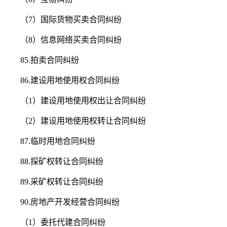
（7）国际货物买卖合同纠纷
（8）信息网络买卖合同纠纷
85.拍卖合同纠纷
86.建设用地使用权合同纠纷
（1）建设用地使用权出让合同纠纷
（2）建设用地使用权转让合同纠纷
87.临时用地合同纠纷
88.探矿权转让合同纠纷
89.采矿权转让合同纠纷
90.房地产开发经营合同纠纷
（1）委托代建合同纠纷