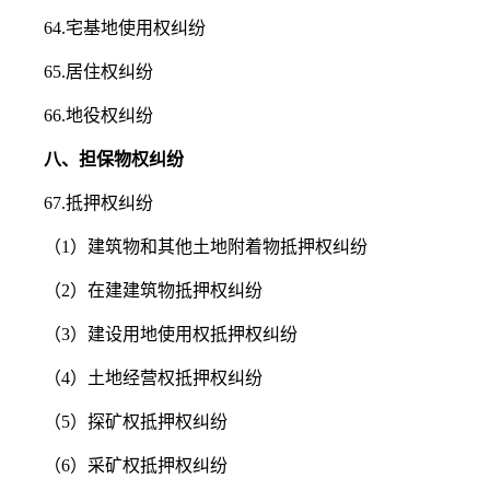
64.宅基地使用权纠纷
65.居住权纠纷
66.地役权纠纷
八、担保物权纠纷
67.抵押权纠纷
（1）建筑物和其他土地附着物抵押权纠纷
（2）在建建筑物抵押权纠纷
（3）建设用地使用权抵押权纠纷
（4）土地经营权抵押权纠纷
（5）探矿权抵押权纠纷
（6）采矿权抵押权纠纷