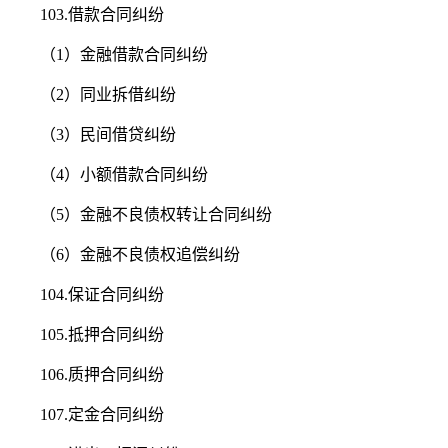
103.借款合同纠纷
（1）金融借款合同纠纷
（2）同业拆借纠纷
（3）民间借贷纠纷
（4）小额借款合同纠纷
（5）金融不良债权转让合同纠纷
（6）金融不良债权追偿纠纷
104.保证合同纠纷
105.抵押合同纠纷
106.质押合同纠纷
107.定金合同纠纷