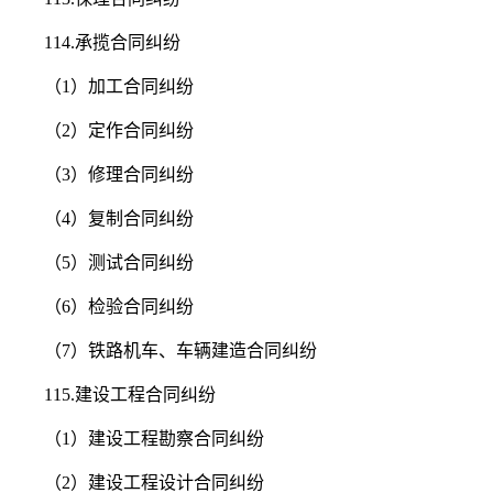
114.承揽合同纠纷
（1）加工合同纠纷
（2）定作合同纠纷
（3）修理合同纠纷
（4）复制合同纠纷
（5）测试合同纠纷
（6）检验合同纠纷
（7）铁路机车、车辆建造合同纠纷
115.建设工程合同纠纷
（1）建设工程勘察合同纠纷
（2）建设工程设计合同纠纷