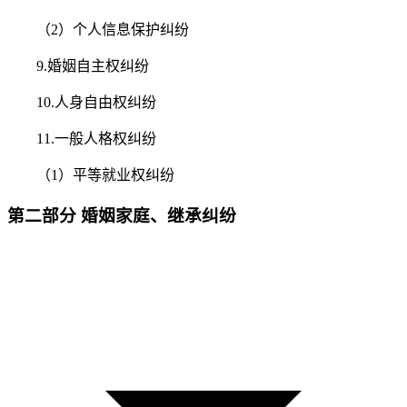
（2）个人信息保护纠纷
9.婚姻自主权纠纷
10.人身自由权纠纷
11.一般人格权纠纷
（1）平等就业权纠纷
第二部分 婚姻家庭、继承纠纷