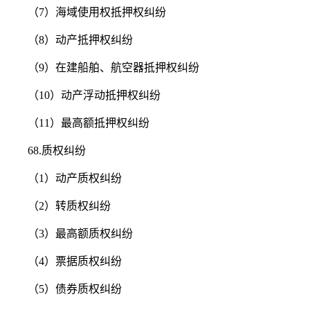
（7）海域使用权抵押权纠纷
（8）动产抵押权纠纷
（9）在建船舶、航空器抵押权纠纷
（10）动产浮动抵押权纠纷
（11）最高额抵押权纠纷
68.质权纠纷
（1）动产质权纠纷
（2）转质权纠纷
（3）最高额质权纠纷
（4）票据质权纠纷
（5）债券质权纠纷