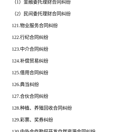
（1）金融委托理财合同纠纷
（2）民间委托理财合同纠纷
121.物业服务合同纠纷
122.行纪合同纠纷
123.中介合同纠纷
124.补偿贸易纠纷
125.借用合同纠纷
126.典当纠纷
127.合伙合同纠纷
128.种植、养殖回收合同纠纷
129.彩票、奖券纠纷
130.中外合作勘探开发自然资源合同纠纷