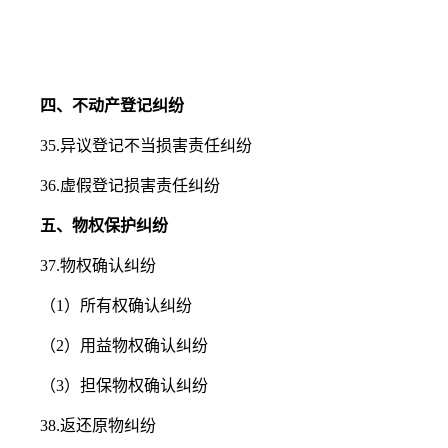
四、不动产登记纠纷
35.异议登记不当损害责任纠纷
36.虚假登记损害责任纠纷
五、物权保护纠纷
37.物权确认纠纷
（1）所有权确认纠纷
（2）用益物权确认纠纷
（3）担保物权确认纠纷
38.返还原物纠纷