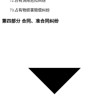
72.占有消除危险纠纷
73.占有物损害赔偿纠纷
第四部分 合同、准合同纠纷