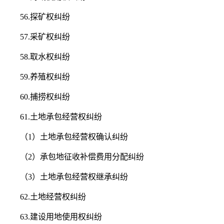
56.探矿权纠纷
57.采矿权纠纷
58.取水权纠纷
59.养殖权纠纷
60.捕捞权纠纷
61.土地承包经营权纠纷
（1）土地承包经营权确认纠纷
（2）承包地征收补偿费用分配纠纷
（3）土地承包经营权继承纠纷
62.土地经营权纠纷
63.建设用地使用权纠纷