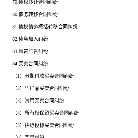
79.债权转让合同纠纷
80.债务转移合同纠纷
81.债权债务概括转移合同纠纷
82.债务加入纠纷
83.悬赏广告纠纷
84.买卖合同纠纷
（1）分期付款买卖合同纠纷
（2）凭样品买卖合同纠纷
（3）试用买卖合同纠纷
（4）所有权保留买卖合同纠纷
（5）招标投标买卖合同纠纷
（6）互易纠纷