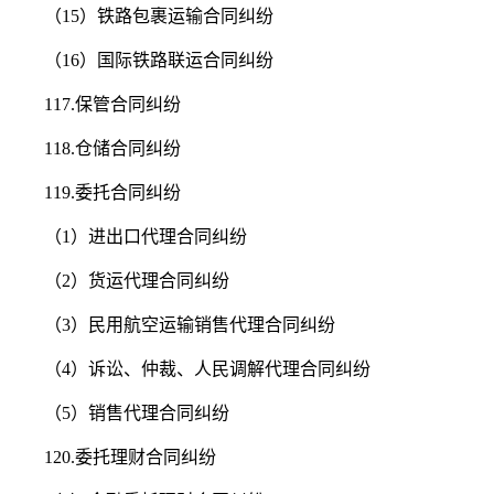
（15）铁路包裹运输合同纠纷
（16）国际铁路联运合同纠纷
117.保管合同纠纷
118.仓储合同纠纷
119.委托合同纠纷
（1）进出口代理合同纠纷
（2）货运代理合同纠纷
（3）民用航空运输销售代理合同纠纷
（4）诉讼、仲裁、人民调解代理合同纠纷
（5）销售代理合同纠纷
120.委托理财合同纠纷