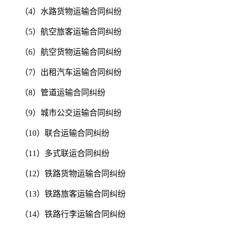
（4）水路货物运输合同纠纷
（5）航空旅客运输合同纠纷
（6）航空货物运输合同纠纷
（7）出租汽车运输合同纠纷
（8）管道运输合同纠纷
（9）城市公交运输合同纠纷
（10）联合运输合同纠纷
（11）多式联运合同纠纷
（12）铁路货物运输合同纠纷
（13）铁路旅客运输合同纠纷
（14）铁路行李运输合同纠纷