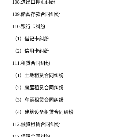
108.进出口押汇纠纷
109.储蓄存款合同纠纷
110.银行卡纠纷
（1）借记卡纠纷
（2）信用卡纠纷
111.租赁合同纠纷
（1）土地租赁合同纠纷
（2）房屋租赁合同纠纷
（3）车辆租赁合同纠纷
（4）建筑设备租赁合同纠纷
112.融资租赁合同纠纷
113.保理合同纠纷