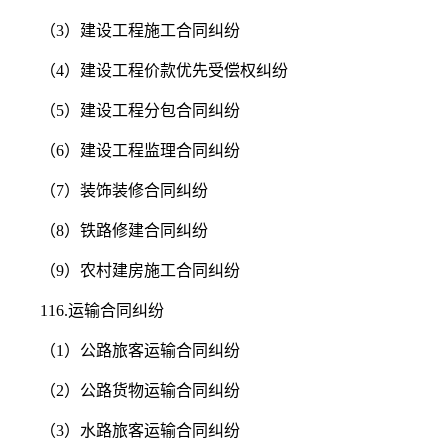
（3）建设工程施工合同纠纷
（4）建设工程价款优先受偿权纠纷
（5）建设工程分包合同纠纷
（6）建设工程监理合同纠纷
（7）装饰装修合同纠纷
（8）铁路修建合同纠纷
（9）农村建房施工合同纠纷
116.运输合同纠纷
（1）公路旅客运输合同纠纷
（2）公路货物运输合同纠纷
（3）水路旅客运输合同纠纷