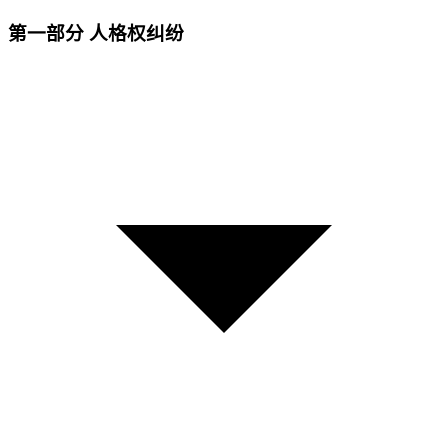
第一部分 人格权纠纷