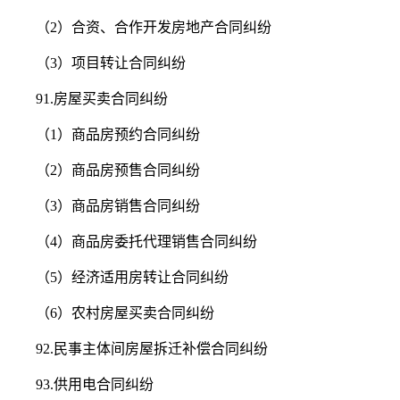
（2）合资、合作开发房地产合同纠纷
（3）项目转让合同纠纷
91.房屋买卖合同纠纷
（1）商品房预约合同纠纷
（2）商品房预售合同纠纷
（3）商品房销售合同纠纷
（4）商品房委托代理销售合同纠纷
（5）经济适用房转让合同纠纷
（6）农村房屋买卖合同纠纷
92.民事主体间房屋拆迁补偿合同纠纷
93.供用电合同纠纷