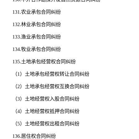
131.农业承包合同纠纷
132.林业承包合同纠纷
133.渔业承包合同纠纷
134.牧业承包合同纠纷
135.土地承包经营权合同纠纷
（1）土地承包经营权转让合同纠纷
（2）土地承包经营权互换合同纠纷
（3）土地经营权入股合同纠纷
（4）土地经营权抵押合同纠纷
（5）土地经营权出租合同纠纷
136.居住权合同纠纷