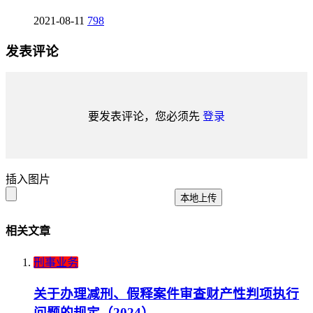
2021-08-11
798
发表评论
要发表评论，您必须先
登录
插入图片
本地上传
相关文章
刑事业务
关于办理减刑、假释案件审查财产性判项执行
问题的规定（2024）