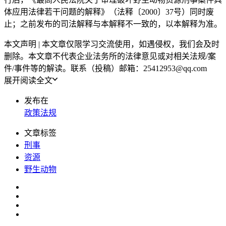
体应用法律若干问题的解释》（法释〔2000〕37号）同时废
止；之前发布的司法解释与本解释不一致的，以本解释为准。
本文声明 | 本文章仅限学习交流使用，如遇侵权，我们会及时
删除。本文章不代表企业法务所的法律意见或对相关法规/案
件/事件等的解读。联系（投稿）邮箱：25412953@qq.com
展开阅读全文
发布在
政策法规
文章标签
刑事
资源
野生动物