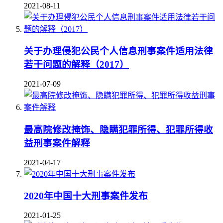
2021-08-11
关于办理侵犯公民个人信息刑事案件适用法律
若干问题的解释（2017）
2021-07-09
最高院修改掩饰、隐瞒犯罪所得、犯罪所得收
益刑事案件解释
2021-04-17
2020年中国十大刑事案件发布
2021-01-25