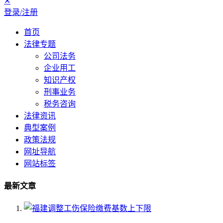
✕
登录/注册
首页
法律专题
公司法务
企业用工
知识产权
刑事业务
税务咨询
法律资讯
典型案例
政策法规
网址导航
网站标签
最新文章