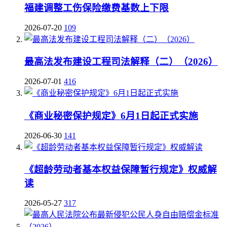
福建调整工伤保险缴费基数上下限
2026-07-20
109
最高法发布建设工程司法解释（二）（2026）
2026-07-01
416
《商业秘密保护规定》6月1日起正式实施
2026-06-30
141
《超龄劳动者基本权益保障暂行规定》权威解
读
2026-05-27
317