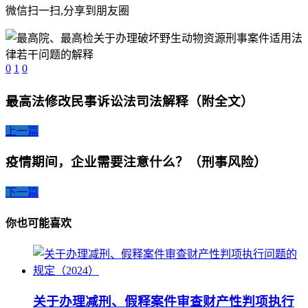
微信扫一扫,分享到朋友圈
0
1
0
最高法修改民事诉讼法司法解释（附全文）
上一篇
疫情期间，企业需要注意什么？（刑事风险）
下一篇
你也可能喜欢
关于办理减刑、假释案件审查财产性判项执行