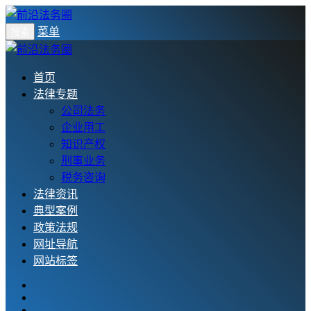
菜单
搜索
首页
法律专题
公司法务
企业用工
知识产权
刑事业务
税务咨询
法律资讯
典型案例
政策法规
网址导航
网站标签