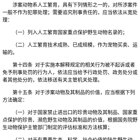
涉案动物系人工繁育，具有下列情形之一的，对所涉案件
一般不作为犯罪处理；需要追究刑事责任的，应当依法从宽处
理：
（一）列入人工繁育国家重点保护野生动物名录的；
（二）人工繁育技术成熟、已成规模，作为宠物买卖、运
输的。
第十四条 对于实施本解释规定的相关行为被不起诉或者
免予刑事处罚的行为人，依法应当给予行政处罚、政务处分或
者其他处分的，依法移送有关主管机关处理。
第十五条 对于涉案动物及其制品的价值，应当根据下列
方法确定：
（一）对于国家禁止进出口的珍贵动物及其制品、国家重
点保护的珍贵、濒危野生动物及其制品的价值，根据国务院野
生动物保护主管部门制定的评估标准和方法核算；
（二）对于有重要生态、科学、社会价值的陆生野生动