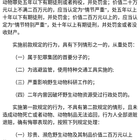
动物罪处五年以下有期徒刑或者拘役，并处罚金；价值二十万
元以上不满二百万元的，应当认定为“情节严重”，处五年以上
十年以下有期徒刑，并处罚金；价值二百万元以上的，应当认
定为“情节特别严重”，处十年以上有期徒刑，并处罚金或者没
收财产。
实施前款规定的行为，具有下列情形之一的，从重处罚：
（一）属于犯罪集团的首要分子的；
（二）为逃避监管，使用特种交通工具实施的;
（三）严重影响野生动物科研工作的；
（四）二年内曾因破坏野生动物资源受过行政处罚的。
实施第一款规定的行为，不具有第二款规定的情形，且未
造成动物死亡或者动物、动物制品无法追回，行为人全部退赃
退赔，确有悔罪表现的，按照下列规定处理：
（一）珍贵、濒危野生动物及其制品价值二百万元以上