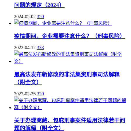
问题的规定（2024）
2024-05-02
350
疫情期间，企业需要注意什么？（刑事风险）
2022-04-12
333
最高法发布新修改的非法集资刑事司法解释
（附全文）
2022-02-26
320
关于办理窝藏、包庇刑事案件适用法律若干问
题的解释（附全文）