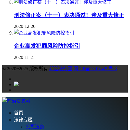
刑法修正案（十一）表决通过！涉及重大修正
2020-12-26
企业高发犯罪风险防控指引
2020-11-21
© 2020~2025 版权所有
前沿法务圈
闽ICP备13016439号-3
首页
法律专题
公司法务