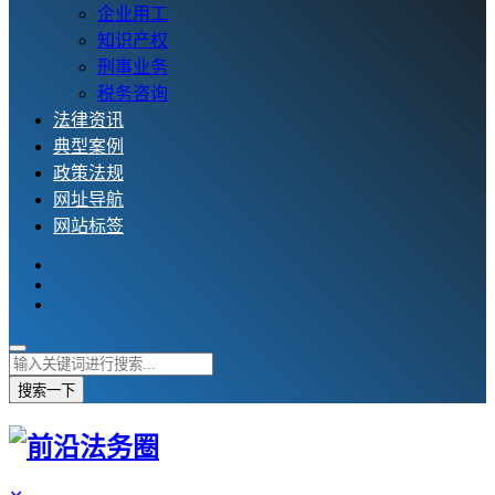
企业用工
知识产权
刑事业务
税务咨询
法律资讯
典型案例
政策法规
网址导航
网站标签
搜索一下