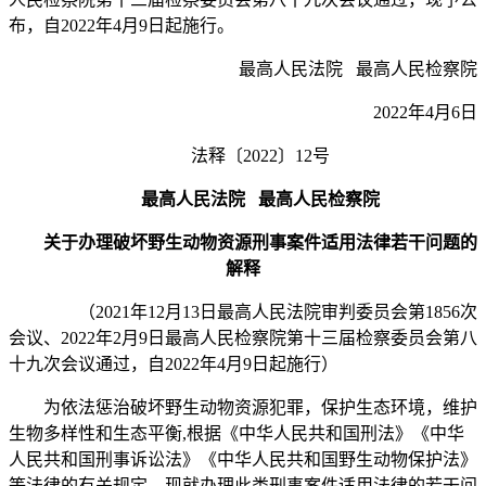
布，自2022年4月9日起施行。
最高人民法院 最高人民检察院
2022年4月6日
法释〔2022〕12号
最高人民法院 最高人民检察院
关于办理破坏野生动物资源刑事案件
适用法律若干问题的
解释
（2021年12月13日最高人民法院审判委员会第1856次
会议、2022年2月9日最高人民检察院第十三届检察委员会第八
十九次会议通过，自2022年4月9日起施行）
为依法惩治破坏野生动物资源犯罪，保护生态环境，维护
生物多样性和生态平衡,根据《中华人民共和国刑法》《中华
人民共和国刑事诉讼法》《中华人民共和国野生动物保护法》
等法律的有关规定，现就办理此类刑事案件适用法律的若干问