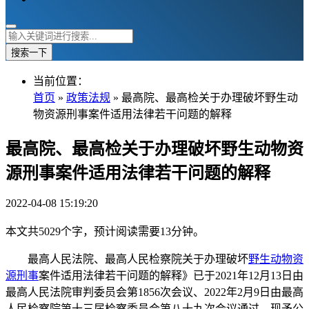
搜索一下
当前位置：
首页
»
政策法规
» 最高院、最高检关于办理破坏野生动
物资源刑事案件适用法律若干问题的解释
最高院、最高检关于办理破坏野生动物资
源刑事案件适用法律若干问题的解释
2022-04-08 15:19:20
本文共5029个字，预计阅读需要13分钟。
最高人民法院、最高人民检察院关于办理破坏
野生动物
资
源
刑事
案件适用法律若干问题的解释》已于2021年12月13日由
最高人民法院审判委员会第1856次会议、2022年2月9日由最高
人民检察院第十三届检察委员会第八十九次会议通过，现予公