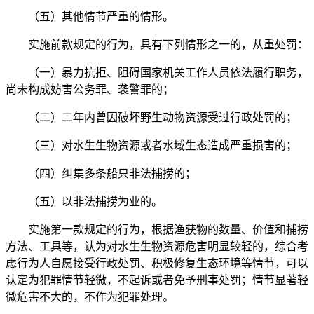
（五）其他情节严重的情形。
实施前款规定的行为，具有下列情形之一的，从重处罚：
（一）暴力抗拒、阻碍国家机关工作人员依法履行职务，
尚未构成妨害公务罪、袭警罪的；
（二）二年内曾因破坏野生动物资源受过行政处罚的；
（三）对水生生物资源或者水域生态造成严重损害的；
（四）纠集多条船只非法捕捞的；
（五）以非法捕捞为业的。
实施第一款规定的行为，根据渔获物的数量、价值和捕捞
方法、工具等，认为对水生生物资源危害明显较轻的，综合考
虑行为人自愿接受行政处罚、积极修复生态环境等情节，可以
认定为犯罪情节轻微，不起诉或者免予刑事处罚；情节显著轻
微危害不大的，不作为犯罪处理。