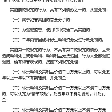
实施前款规定的行为，具有下列情形之一的，从重处罚：
（一）属于犯罪集团的首要分子的；
（二）为逃避监管，使用特种交通工具实施的；
（三）二年内曾因破坏野生动物资源受过行政处罚的。
实施第一款规定的行为，不具有第二款规定的情形，且未
造成动物死亡或者动物、动物制品无法追回，行为人全部退赃
退赔，确有悔罪表现的，按照下列规定处理：
（一）珍贵动物及其制品价值二百万元以上的，可以处五
年以上十年以下有期徒刑，并处罚金；
（二）珍贵动物及其制品价值二十万元以上不满二百万元
的，可以认定为“情节较轻”，处五年以下有期徒刑，并处罚
金；
（三）珍贵动物及其制品价值二万元以上不满二十万元