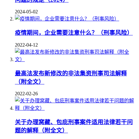
2024-05-02
疫情期间，企业需要注意什么？（刑事风险）
2022-04-12
最高法发布新修改的非法集资刑事司法解释
（附全文）
2022-02-26
关于办理窝藏、包庇刑事案件适用法律若干问
题的解释（附全文）