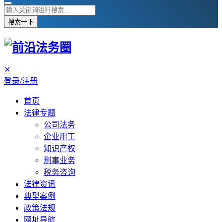
搜索一下
✕
登录/注册
首页
法律专题
公司法务
企业用工
知识产权
刑事业务
税务咨询
法律资讯
典型案例
政策法规
网址导航