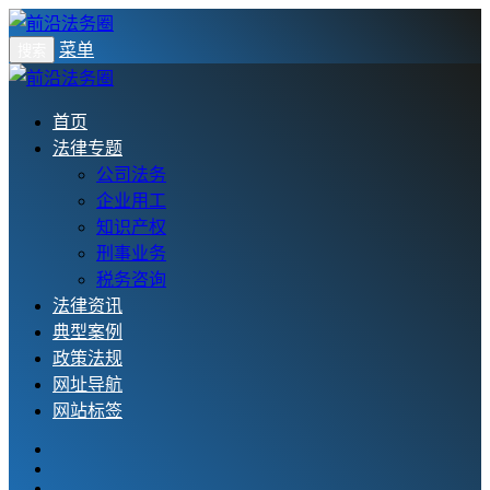
菜单
搜索
首页
法律专题
公司法务
企业用工
知识产权
刑事业务
税务咨询
法律资讯
典型案例
政策法规
网址导航
网站标签