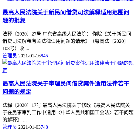
最高人民法院关于新民间借贷司法解释适用范围问
题的批复
法释〔2020〕27号 广东省高级人民法院： 你院《关于新民间
借贷司法解释有关法律适用问题的请示》（粤高法〔2020〕
108号）收 ...
管理员
2021-01-16
845
最高人民法院关于审理民间借贷案件适用法律若干
问题的规定
法释〔2020〕17号 最高人民法院关于修改《最高人民法院关
于在民事审判工作中适用〈中华人民共和国工会法〉若干问题
的解释》 ...
管理员
2021-01-03
748