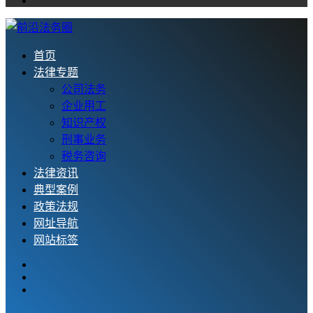
首页
法律专题
公司法务
企业用工
知识产权
刑事业务
税务咨询
法律资讯
典型案例
政策法规
网址导航
网站标签