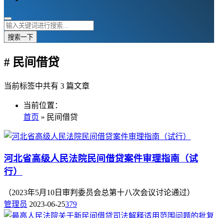
搜索一下
# 民间借贷
当前标签中共有 3 篇文章
当前位置：
首页
» 民间借贷
河北省高级人民法院民间借贷案件审理指南（试
行）
（2023年5月10日审判委员会总第十八次会议讨论通过）
管理员
2023-06-25
379