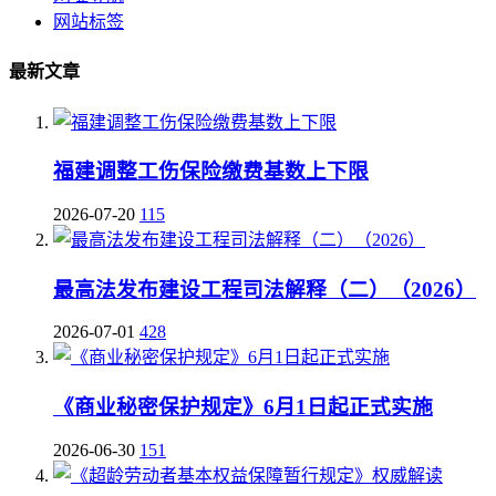
网站标签
最新文章
福建调整工伤保险缴费基数上下限
2026-07-20
115
最高法发布建设工程司法解释（二）（2026）
2026-07-01
428
《商业秘密保护规定》6月1日起正式实施
2026-06-30
151