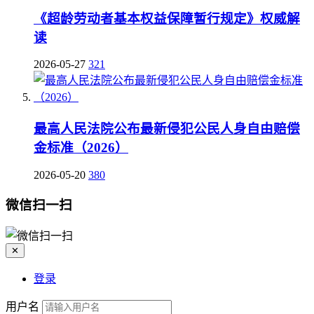
《超龄劳动者基本权益保障暂行规定》权威解
读
2026-05-27
321
最高人民法院公布最新侵犯公民人身自由赔偿
金标准（2026）
2026-05-20
380
微信扫一扫
✕
登录
用户名