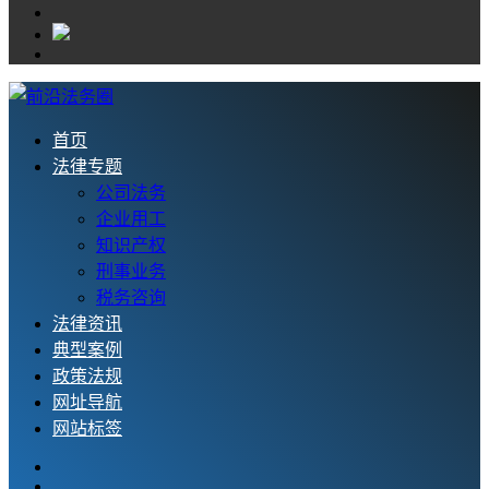
首页
法律专题
公司法务
企业用工
知识产权
刑事业务
税务咨询
法律资讯
典型案例
政策法规
网址导航
网站标签