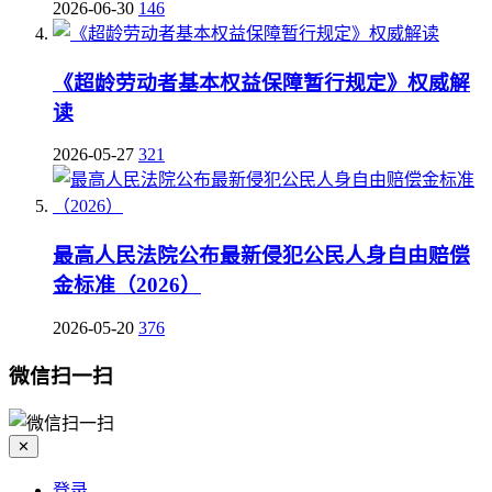
2026-06-30
146
《超龄劳动者基本权益保障暂行规定》权威解
读
2026-05-27
321
最高人民法院公布最新侵犯公民人身自由赔偿
金标准（2026）
2026-05-20
376
微信扫一扫
✕
登录