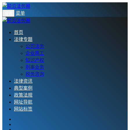
菜单
搜索
首页
法律专题
公司法务
企业用工
知识产权
刑事业务
税务咨询
法律资讯
典型案例
政策法规
网址导航
网站标签