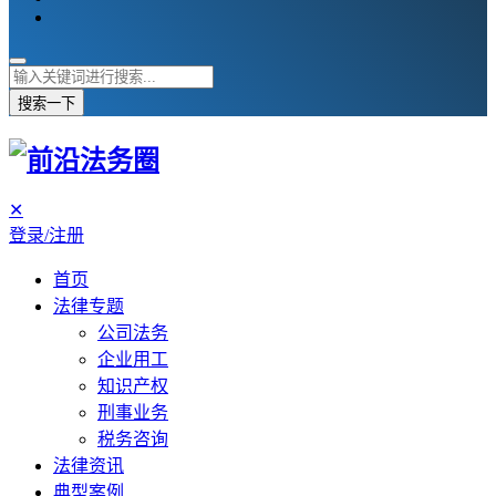
搜索一下
✕
登录/注册
首页
法律专题
公司法务
企业用工
知识产权
刑事业务
税务咨询
法律资讯
典型案例