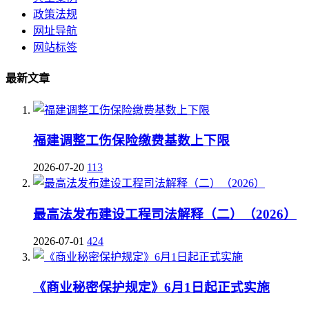
政策法规
网址导航
网站标签
最新文章
福建调整工伤保险缴费基数上下限
2026-07-20
113
最高法发布建设工程司法解释（二）（2026）
2026-07-01
424
《商业秘密保护规定》6月1日起正式实施