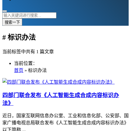
搜索一下
# 标识办法
当前标签中共有 1 篇文章
当前位置：
首页
» 标识办法
四部门联合发布《人工智能生成合成内容标识办
法》
近日，国家互联网信息办公室、工业和信息化部、公安部、国
家广播电视总局联合发布《人工智能生成合成内容标识办法》
以下简称 ...