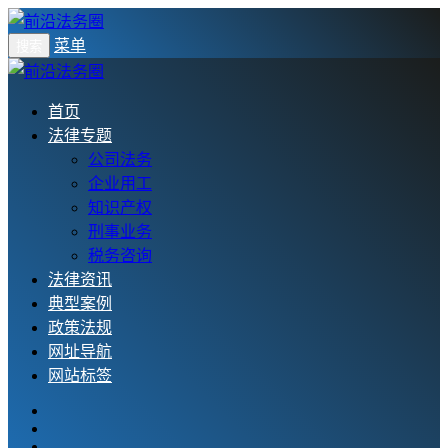
菜单
搜索
首页
法律专题
公司法务
企业用工
知识产权
刑事业务
税务咨询
法律资讯
典型案例
政策法规
网址导航
网站标签