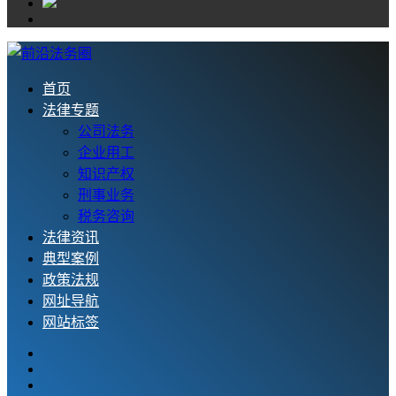
首页
法律专题
公司法务
企业用工
知识产权
刑事业务
税务咨询
法律资讯
典型案例
政策法规
网址导航
网站标签