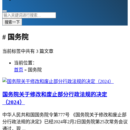
搜索一下
# 国务院
当前标签中共有 3 篇文章
当前位置：
首页
» 国务院
国务院关于修改和废止部分行政法规的决定
（2024）
中华人民共和国国务院令第777号 《国务院关于修改和废止部
分行政法规的决定》已经2024年2月2日国务院第25次常务会议
通过，现 ...