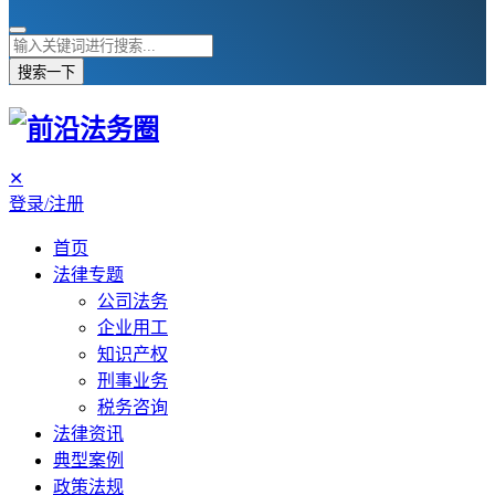
搜索一下
✕
登录/注册
首页
法律专题
公司法务
企业用工
知识产权
刑事业务
税务咨询
法律资讯
典型案例
政策法规