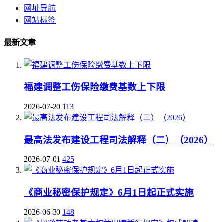
网址导航
网站标签
最新文章
福建调整工伤保险缴费基数上下限
2026-07-20
113
最高法发布建设工程司法解释（二）（2026）
2026-07-01
425
《商业秘密保护规定》6月1日起正式实施
2026-06-30
148