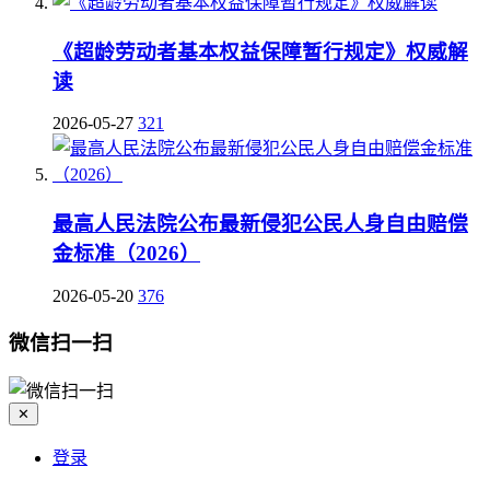
《超龄劳动者基本权益保障暂行规定》权威解
读
2026-05-27
321
最高人民法院公布最新侵犯公民人身自由赔偿
金标准（2026）
2026-05-20
376
微信扫一扫
✕
登录