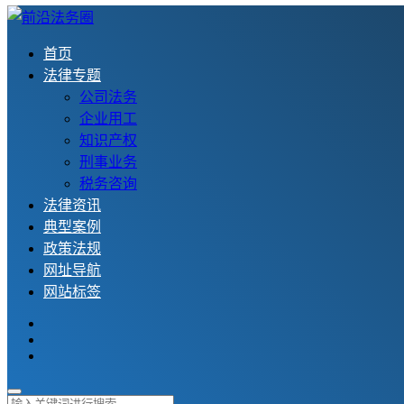
首页
法律专题
公司法务
企业用工
知识产权
刑事业务
税务咨询
法律资讯
典型案例
政策法规
网址导航
网站标签