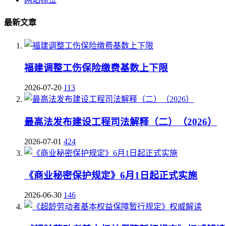
最新文章
福建调整工伤保险缴费基数上下限
2026-07-20
113
最高法发布建设工程司法解释（二）（2026）
2026-07-01
424
《商业秘密保护规定》6月1日起正式实施
2026-06-30
146