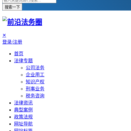
搜索一下
✕
登录/注册
首页
法律专题
公司法务
企业用工
知识产权
刑事业务
税务咨询
法律资讯
典型案例
政策法规
网址导航
网站标签