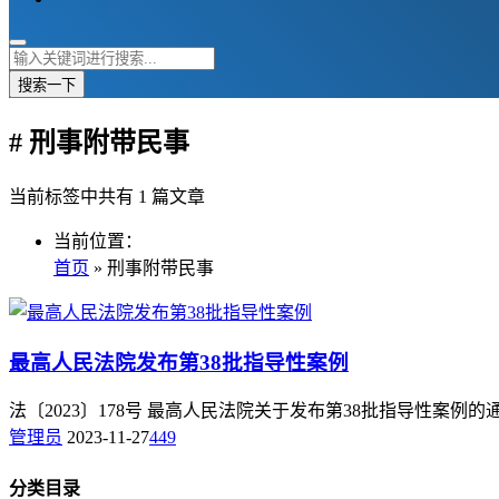
搜索一下
# 刑事附带民事
当前标签中共有 1 篇文章
当前位置：
首页
» 刑事附带民事
最高人民法院发布第38批指导性案例
法〔2023〕178号 最高人民法院关于发布第38批指导性案例
管理员
2023-11-27
449
分类目录