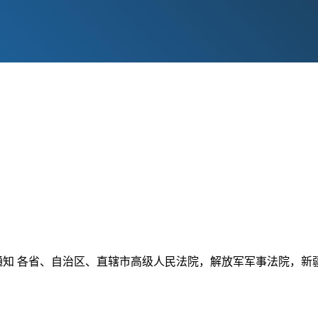
的通知 各省、自治区、直辖市高级人民法院，解放军军事法院，新疆维 