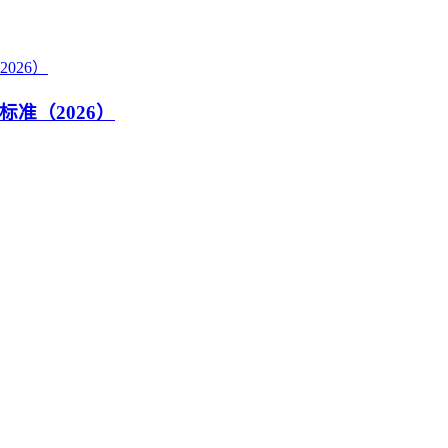
准（2026）