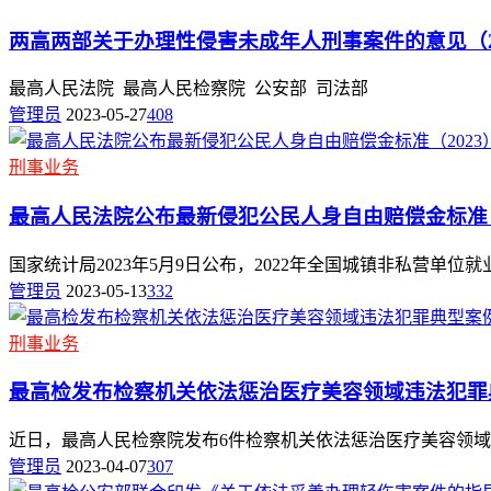
两高两部关于办理性侵害未成年人刑事案件的意见（2
最高人民法院 最高人民检察院 公安部 司法部
管理员
2023-05-27
408
刑事业务
最高人民法院公布最新侵犯公民人身自由赔偿金标准（
国家统计局2023年5月9日公布，2022年全国城镇非私营单位就业人
管理员
2023-05-13
332
刑事业务
最高检发布检察机关依法惩治医疗美容领域违法犯罪
近日，最高人民检察院发布6件检察机关依法惩治医疗美容领域违
管理员
2023-04-07
307