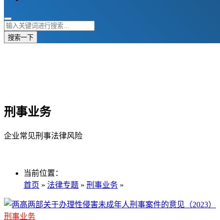
搜索一下
刑事业务
企业常见刑事法律风险
当前位置：
首页
»
法律专题
»
刑事业务
»
刑事业务