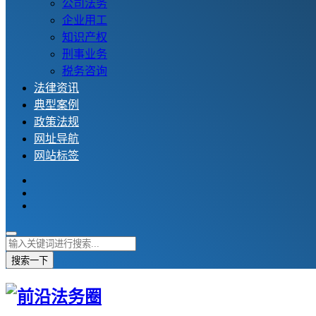
公司法务
企业用工
知识产权
刑事业务
税务咨询
法律资讯
典型案例
政策法规
网址导航
网站标签
搜索一下