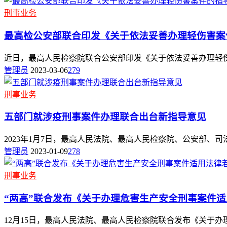
刑事业务
最高检公安部联合印发《关于依法妥善办理轻伤害案
近日，最高人民检察院联合公安部印发《关于依法妥善办理轻伤害
管理员
2023-03-06
279
刑事业务
五部门就涉疫刑事案件办理联合出台新指导意见
2023年1月7日，最高人民法院、最高人民检察院、公安部、司
管理员
2023-01-09
278
刑事业务
“两高”联合发布《关于办理危害生产安全刑事案件
12月15日，最高人民法院、最高人民检察院联合发布《关于办理