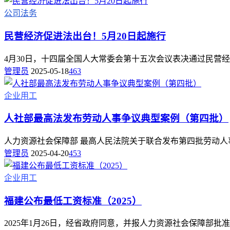
公司法务
民营经济促进法出台！5月20日起施行
4月30日，十四届全国人大常委会第十五次会议表决通过民营经济促
管理员
2025-05-18
463
企业用工
人社部最高法发布劳动人事争议典型案例（第四批）
人力资源社会保障部 最高人民法院关于联合发布第四批劳动人
管理员
2025-04-20
453
企业用工
福建公布最低工资标准（2025）
2025年1月26日，经省政府同意，并报人力资源社会保障部批准