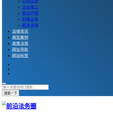
公司法务
企业用工
知识产权
刑事业务
税务咨询
法律资讯
典型案例
政策法规
网址导航
网站标签
搜索一下