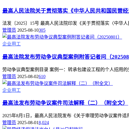
最高人民法院关于贯彻落实《中华人民共和国民营经
法发〔2025〕15号 最高人民法院印发《关于贯彻落实〈中华人
管理员
2025-08-10
305
企业用工
最高法院发布劳动争议典型案例附答记者问（202508
劳动争议典型案例目录 案例一：转承包建设工程的个人招用的劳
管理员
2025-08-02
610
企业用工
最高法发布劳动争议案件司法解释（二）（附全文）
2025年8月1日，最高人民法院发布《关于审理劳动争议案件适用法律
管理员
2025-08-01
8,024