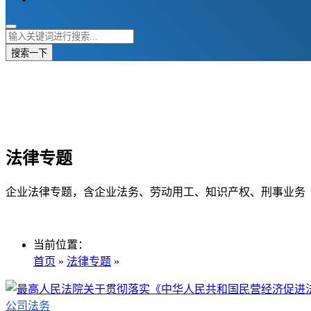
搜索一下
法律专题
企业法律专题，含企业法务、劳动用工、知识产权、刑事业务
当前位置：
首页
»
法律专题
»
公司法务