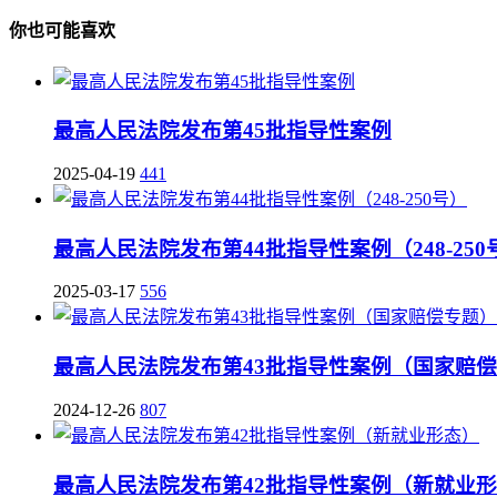
你也可能喜欢
最高人民法院发布第45批指导性案例
2025-04-19
441
最高人民法院发布第44批指导性案例（248-250
2025-03-17
556
最高人民法院发布第43批指导性案例（国家赔
2024-12-26
807
最高人民法院发布第42批指导性案例（新就业