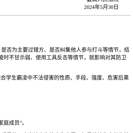
2024年5月30日
、是否为主要过错方、是否纠集他人参与打斗等情节，结
凌时不甘示弱、使用工具反击等情节，就影响对其防卫
综合学生霸凌中不法侵害的性质、手段、强度、危害后果
家庭成员”。