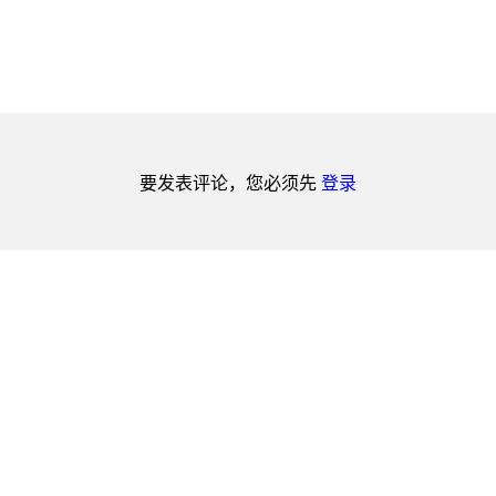
要发表评论，您必须先
登录