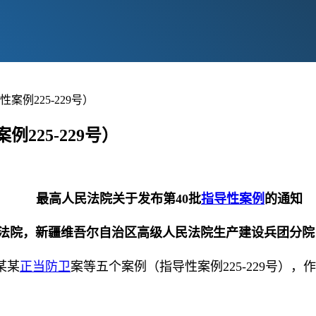
案例225-229号）
225-229号）
最高人民法院关于发布第40批
指导性案例
的通知
法院，新疆维吾尔自治区高级人民法院生产建设兵团分院
某某
正当防卫
案等五个案例（指导性案例225-229号）