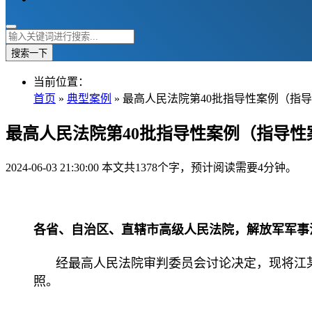
搜索一下
当前位置：
首页
»
典型案例
» 最高人民法院第40批指导性案例（指导性
最高人民法院第40批指导性案例（指导性案例
2024-06-03 21:30:00
本文共1378个字，预计阅读需要4分钟。
各省、自治区、直辖市高级人民法院，解放军军事
经最高人民法院审判委员会讨论决定，现将江
照。