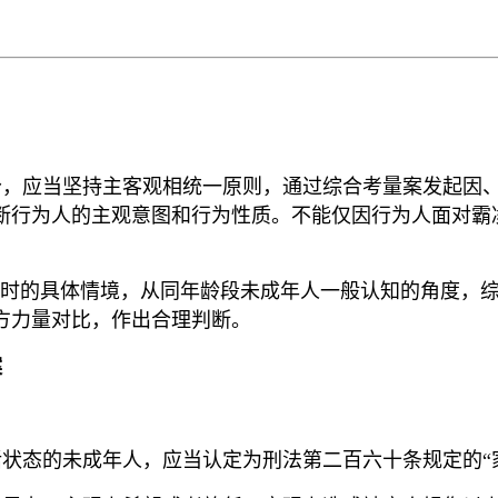
分，应当坚持主客观相统一原则，通过综合考量案发起因
断行为人的主观意图和行为性质。不能仅因行为人面对霸
防卫时的具体情境，从同年龄段未成年人一般认知的角度，
方力量对比，作出合理判断。
案
活状态的未成年人，应当认定为刑法第二百六十条规定的“