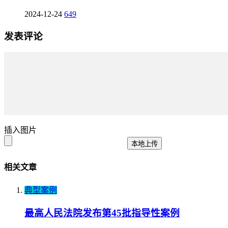
2024-12-24
649
发表评论
插入图片
本地上传
相关文章
典型案例
最高人民法院发布第45批指导性案例