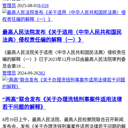
管理员
2025-08-01
8,018
最高人民法院发布《关于适用〈中华人民共和国民
法典〉侵权责任编的解释（一）》
《最高人民法院关于适用〈中华人民共和国民法典〉侵权责任
编的解释（一）》已于2023年12月18日由最高人民法院审判委
员会第19 ...
管理员
2024-09-26
382
“两高”联合发布《关于办理洗钱刑事案件适用法律
若干问题的解释》
8月19日上午，最高人民法院、最高人民检察院联合召开新闻
发布会，发布《关于办理洗钱刑事案件适用法律若干问题的解