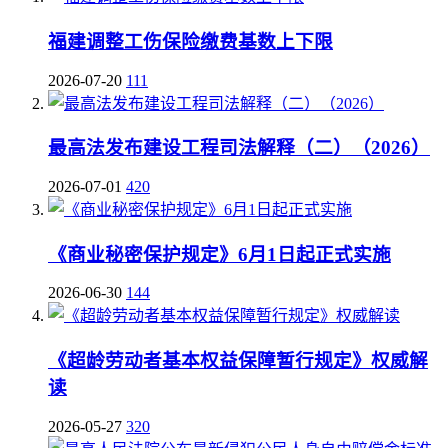
福建调整工伤保险缴费基数上下限
2026-07-20
111
最高法发布建设工程司法解释（二）（2026）
2026-07-01
420
《商业秘密保护规定》6月1日起正式实施
2026-06-30
144
《超龄劳动者基本权益保障暂行规定》权威解
读
2026-05-27
320