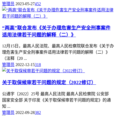
管理员
2023-05-27
452
“两高”联合发布《关于办理危害生产安全刑事案件
适用法律若干问题的解释（二）》
12月15日，最高人民法院、最高人民检察院联合发布《关于办
理危害生产安全刑事案件适用法律若干问题的解释（二）》
（法释〔20 ...
管理员
2022-12-15
318
关于取保候审若干问题的规定（2022修订）
公通字〔2022〕25号 最高人民法院 最高人民检察院 公安部
国家安全部 关于印发《关于取保候审若干问题的规定》的通
知 ...
管理员
2022-09-28
382