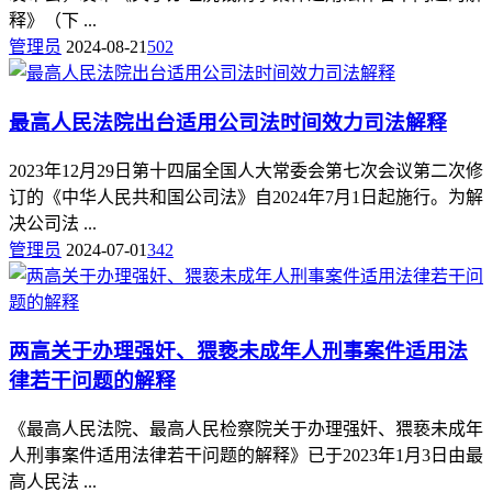
释》（下 ...
管理员
2024-08-21
502
最高人民法院出台适用公司法时间效力司法解释
2023年12月29日第十四届全国人大常委会第七次会议第二次修
订的《中华人民共和国公司法》自2024年7月1日起施行。为解
决公司法 ...
管理员
2024-07-01
342
两高关于办理强奸、猥亵未成年人刑事案件适用法
律若干问题的解释
《最高人民法院、最高人民检察院关于办理强奸、猥亵未成年
人刑事案件适用法律若干问题的解释》已于2023年1月3日由最
高人民法 ...