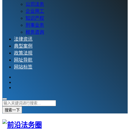
公司法务
企业用工
知识产权
刑事业务
税务咨询
法律资讯
典型案例
政策法规
网址导航
网站标签
搜索一下