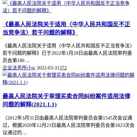
《最高人民法院关于适用〈中华人民共和国反不正
当竞争法〉若干问题的解释》
《最高人民法院关于适用〈中华人民共和国反不正当竞争法〉
若干问题的解释》已于2022年1月29日由最高人民法院审判委
员会第186 ...
企业法务所小w
2022-03-31
372
最高人民法院关于审理买卖合同纠纷案件适用法律
问题的解释(2021.1.1)
（2012年3月31日由最高人民法院审判委员会第1545次会议通
过，根据2020年12月23日最高人民法院审判委员会第1823次会
议通过的 ...