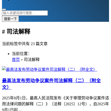
搜索一下
# 司法解释
当前标签中共有 23 篇文章
当前位置：
首页
» 司法解释
最高法发布劳动争议案件司法解释（二）（附全
文）
2025年8月1日，最高人民法院发布《关于审理劳动争议案件适
用法律问题的解释（二）》（法释〔2025〕12号），自2025年
9月1日起 ...