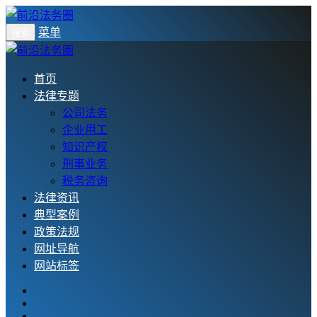
菜单
搜索
首页
法律专题
公司法务
企业用工
知识产权
刑事业务
税务咨询
法律资讯
典型案例
政策法规
网址导航
网站标签