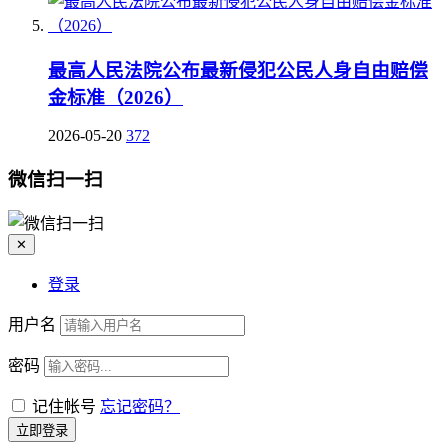
最高人民法院公布最新侵犯公民人身自由赔偿
金标准（2026）
2026-05-20
372
微信扫一扫
✕
登录
用户名
密码
记住帐号
忘记密码？