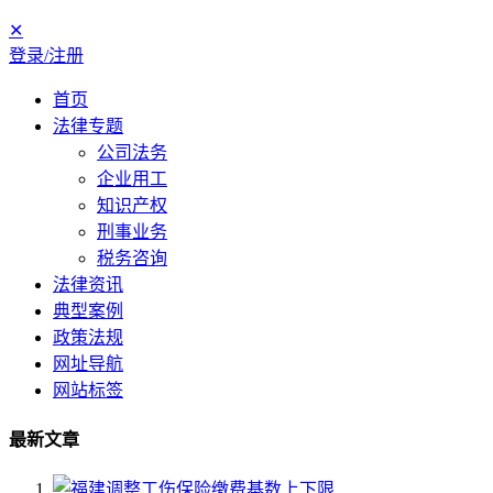
✕
登录/注册
首页
法律专题
公司法务
企业用工
知识产权
刑事业务
税务咨询
法律资讯
典型案例
政策法规
网址导航
网站标签
最新文章