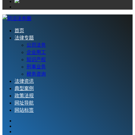
首页
法律专题
公司法务
企业用工
知识产权
刑事业务
税务咨询
法律资讯
典型案例
政策法规
网址导航
网站标签