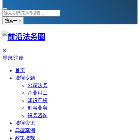
搜索一下
✕
登录/注册
首页
法律专题
公司法务
企业用工
知识产权
刑事业务
税务咨询
法律资讯
典型案例
政策法规