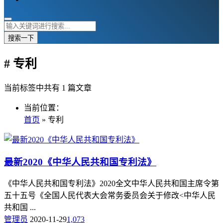
搜索一下
# 专利
当前标签中共有 1 篇文章
当前位置：
首页
» 专利
最新2020《中华人民共和国专利法》
《中华人民共和国专利法》2020全文中华人民共和国主席令第
五十五号《全国人民代表大会常务委员会关于修改<中华人民
共和国 ...
管理员
2020-11-29
1,073