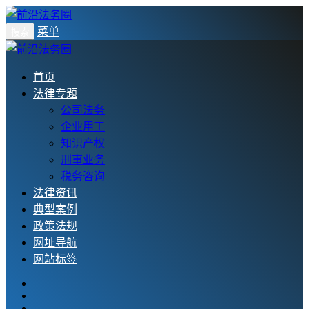
菜单
搜索
首页
法律专题
公司法务
企业用工
知识产权
刑事业务
税务咨询
法律资讯
典型案例
政策法规
网址导航
网站标签