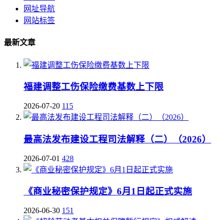
网址导航
网站标签
最新文章
福建调整工伤保险缴费基数上下限
2026-07-20
115
最高法发布建设工程司法解释（二）（2026）
2026-07-01
428
《商业秘密保护规定》6月1日起正式实施
2026-06-30
151