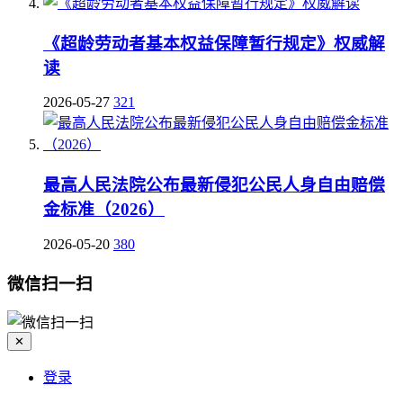
《超龄劳动者基本权益保障暂行规定》权威解
读
2026-05-27
321
最高人民法院公布最新侵犯公民人身自由赔偿
金标准（2026）
2026-05-20
380
微信扫一扫
✕
登录