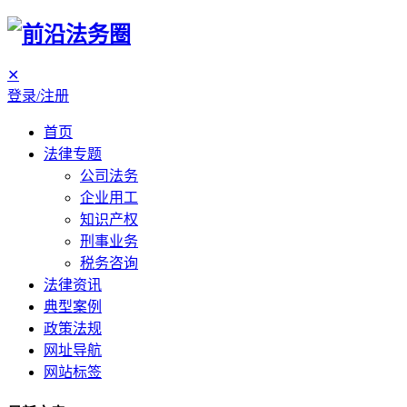
✕
登录/注册
首页
法律专题
公司法务
企业用工
知识产权
刑事业务
税务咨询
法律资讯
典型案例
政策法规
网址导航
网站标签