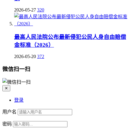
2026-05-27
320
最高人民法院公布最新侵犯公民人身自由赔偿
金标准（2026）
2026-05-20
372
微信扫一扫
✕
登录
用户名
密码