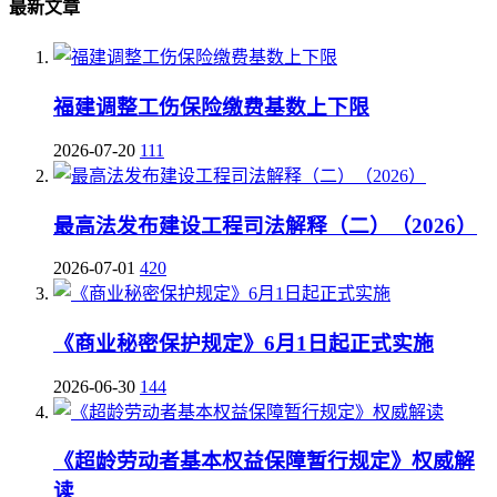
最新文章
福建调整工伤保险缴费基数上下限
2026-07-20
111
最高法发布建设工程司法解释（二）（2026）
2026-07-01
420
《商业秘密保护规定》6月1日起正式实施
2026-06-30
144
《超龄劳动者基本权益保障暂行规定》权威解
读