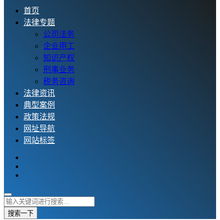
首页
法律专题
公司法务
企业用工
知识产权
刑事业务
税务咨询
法律资讯
典型案例
政策法规
网址导航
网站标签
搜索一下