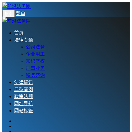
菜单
搜索
首页
法律专题
公司法务
企业用工
知识产权
刑事业务
税务咨询
法律资讯
典型案例
政策法规
网址导航
网站标签