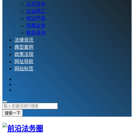
公司法务
企业用工
知识产权
刑事业务
税务咨询
法律资讯
典型案例
政策法规
网址导航
网站标签
搜索一下