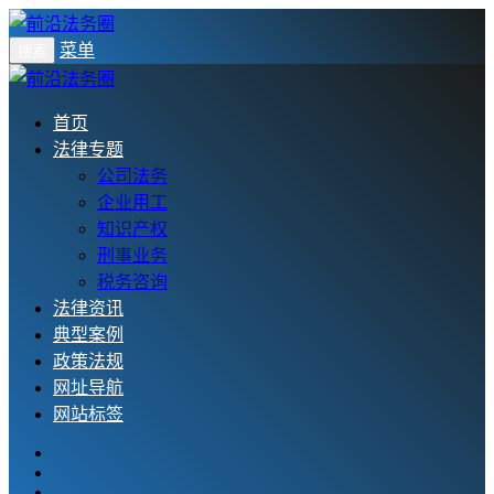
菜单
搜索
首页
法律专题
公司法务
企业用工
知识产权
刑事业务
税务咨询
法律资讯
典型案例
政策法规
网址导航
网站标签