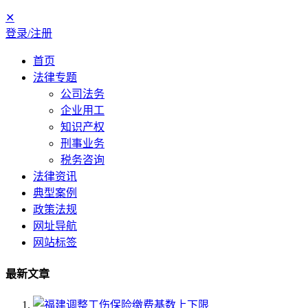
✕
登录/注册
首页
法律专题
公司法务
企业用工
知识产权
刑事业务
税务咨询
法律资讯
典型案例
政策法规
网址导航
网站标签
最新文章