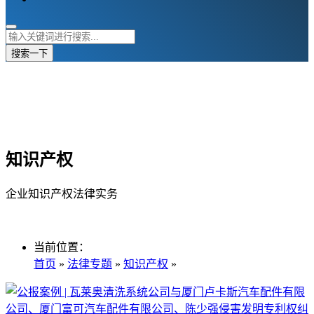
搜索一下
知识产权
企业知识产权法律实务
当前位置：
首页
»
法律专题
»
知识产权
»