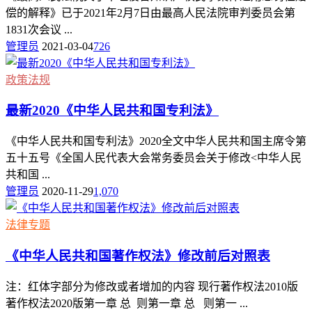
偿的解释》已于2021年2月7日由最高人民法院审判委员会第
1831次会议 ...
管理员
2021-03-04
726
政策法规
最新2020《中华人民共和国专利法》
《中华人民共和国专利法》2020全文中华人民共和国主席令第
五十五号《全国人民代表大会常务委员会关于修改<中华人民
共和国 ...
管理员
2020-11-29
1,070
法律专题
《中华人民共和国著作权法》修改前后对照表
注：红体字部分为修改或者增加的内容 现行著作权法2010版
著作权法2020版第一章 总 则第一章 总 则第一 ...