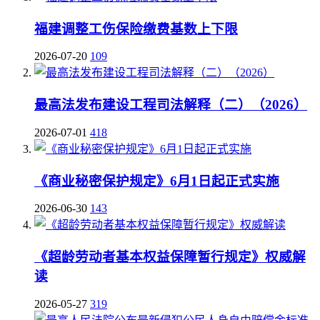
福建调整工伤保险缴费基数上下限
2026-07-20
109
最高法发布建设工程司法解释（二）（2026）
2026-07-01
418
《商业秘密保护规定》6月1日起正式实施
2026-06-30
143
《超龄劳动者基本权益保障暂行规定》权威解
读
2026-05-27
319