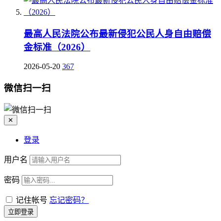
最高人民法院公布最新侵犯公民人身自由赔偿
金标准（2026）
2026-05-20
367
微信扫一扫
✕
登录
用户名
密码
记住帐号
忘记密码？