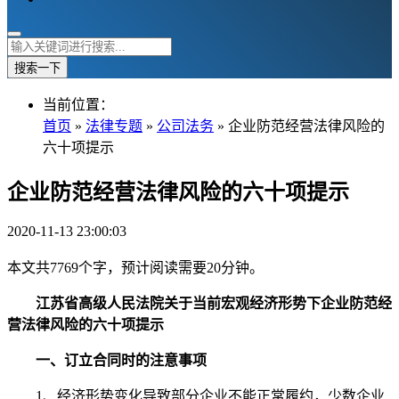
搜索一下
当前位置：
首页
»
法律专题
»
公司法务
» 企业防范经营法律风险的
六十项提示
企业防范经营法律风险的六十项提示
2020-11-13 23:00:03
本文共7769个字，预计阅读需要20分钟。
江苏省高级人民法院关于当前宏观经济形势下企业防范经
营法律风险的六十项提示
一、订立合同时的注意事项
1、经济形势变化导致部分企业不能正常履约，少数企业