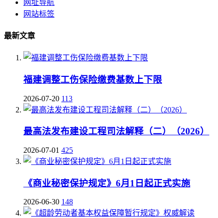
网址导航
网站标签
最新文章
福建调整工伤保险缴费基数上下限
2026-07-20
113
最高法发布建设工程司法解释（二）（2026）
2026-07-01
425
《商业秘密保护规定》6月1日起正式实施
2026-06-30
148