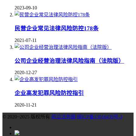
2023-09-10
民营企业常见法律风险防控178条
2021-07-11
公司企业经营治理法律风险指南（法院版）
2020-12-27
企业高发犯罪风险防控指引
2020-11-21
© 2020~2025 版权所有
前沿法务圈
闽ICP备13016439号-3