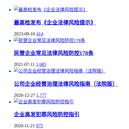
最高检发布《企业法律风险提示》
2023-09-10
414
民营企业常见法律风险防控178条
2021-07-11
1,685
公司企业经营治理法律风险指南（法院版）
2020-12-27
1,777
企业高发犯罪风险防控指引
2020-11-21
975