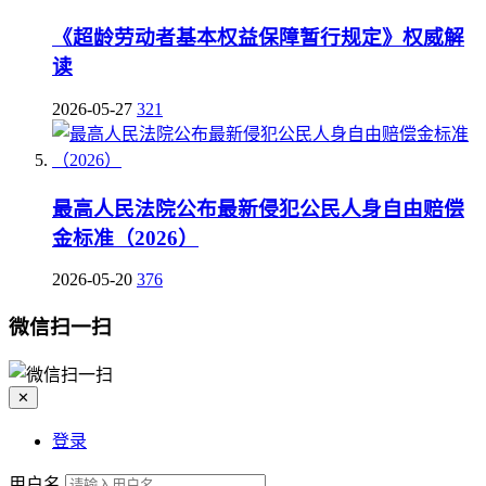
《超龄劳动者基本权益保障暂行规定》权威解
读
2026-05-27
321
最高人民法院公布最新侵犯公民人身自由赔偿
金标准（2026）
2026-05-20
376
微信扫一扫
✕
登录
用户名