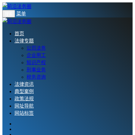
菜单
搜索
首页
法律专题
公司法务
企业用工
知识产权
刑事业务
税务咨询
法律资讯
典型案例
政策法规
网址导航
网站标签