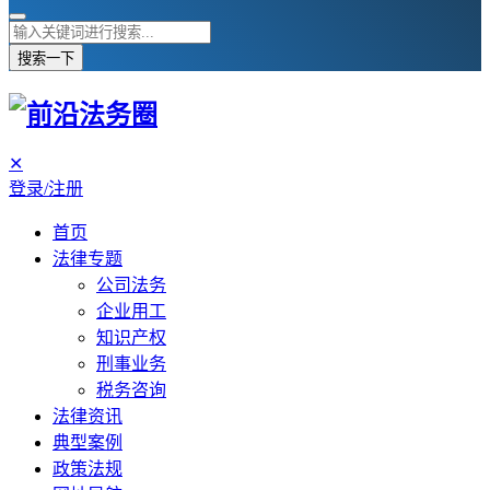
搜索一下
✕
登录/注册
首页
法律专题
公司法务
企业用工
知识产权
刑事业务
税务咨询
法律资讯
典型案例
政策法规