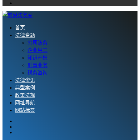
首页
法律专题
公司法务
企业用工
知识产权
刑事业务
税务咨询
法律资讯
典型案例
政策法规
网址导航
网站标签