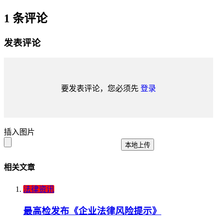
1 条评论
发表评论
要发表评论，您必须先
登录
插入图片
本地上传
相关文章
法律资讯
最高检发布《企业法律风险提示》