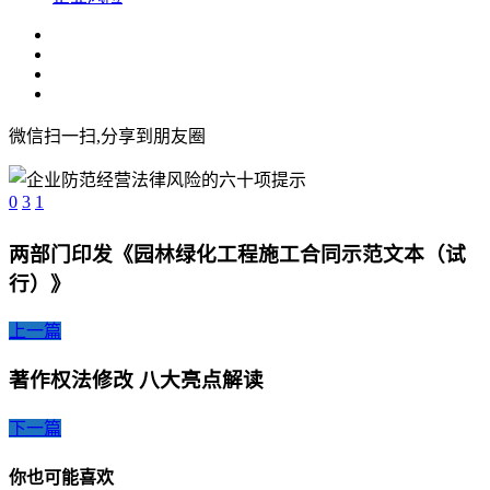
微信扫一扫,分享到朋友圈
0
3
1
两部门印发《园林绿化工程施工合同示范文本（试
行）》
上一篇
著作权法修改 八大亮点解读
下一篇
你也可能喜欢