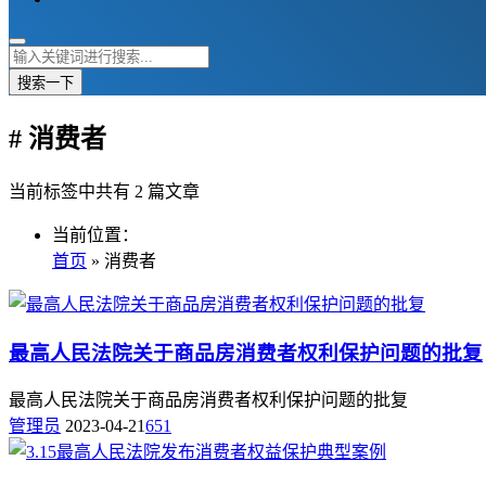
搜索一下
# 消费者
当前标签中共有 2 篇文章
当前位置：
首页
» 消费者
最高人民法院关于商品房消费者权利保护问题的批复
最高人民法院关于商品房消费者权利保护问题的批复
管理员
2023-04-21
651