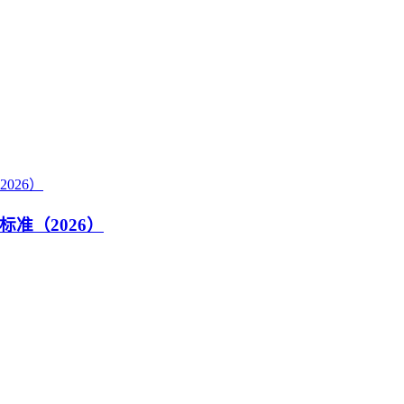
准（2026）