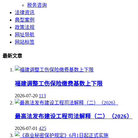
税务咨询
法律资讯
典型案例
政策法规
网址导航
网站标签
最新文章
福建调整工伤保险缴费基数上下限
2026-07-20
113
最高法发布建设工程司法解释（二）（2026）
2026-07-01
425