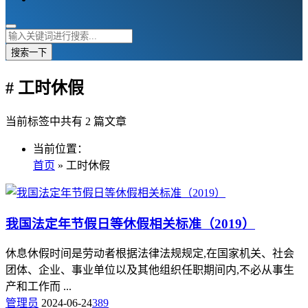
搜索一下
# 工时休假
当前标签中共有 2 篇文章
当前位置：
首页
» 工时休假
我国法定年节假日等休假相关标准（2019）
休息休假时间是劳动者根据法律法规规定,在国家机关、社会
团体、企业、事业单位以及其他组织任职期间内,不必从事生
产和工作而 ...
管理员
2024-06-24
389