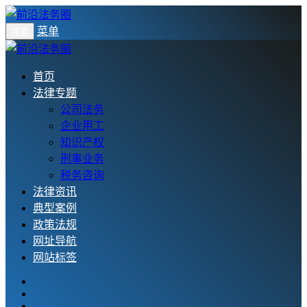
菜单
搜索
首页
法律专题
公司法务
企业用工
知识产权
刑事业务
税务咨询
法律资讯
典型案例
政策法规
网址导航
网站标签