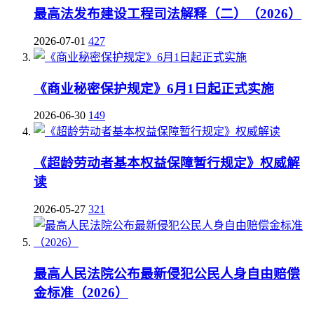
最高法发布建设工程司法解释（二）（2026）
2026-07-01
427
《商业秘密保护规定》6月1日起正式实施
2026-06-30
149
《超龄劳动者基本权益保障暂行规定》权威解
读
2026-05-27
321
最高人民法院公布最新侵犯公民人身自由赔偿
金标准（2026）