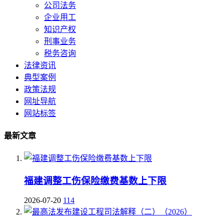
公司法务
企业用工
知识产权
刑事业务
税务咨询
法律资讯
典型案例
政策法规
网址导航
网站标签
最新文章
福建调整工伤保险缴费基数上下限
2026-07-20
114