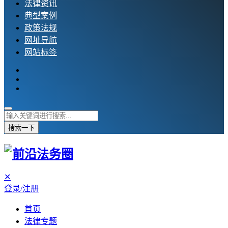
法律资讯
典型案例
政策法规
网址导航
网站标签
搜索一下
✕
登录/注册
首页
法律专题