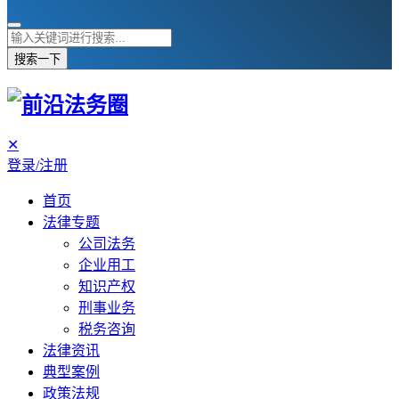
搜索一下
✕
登录/注册
首页
法律专题
公司法务
企业用工
知识产权
刑事业务
税务咨询
法律资讯
典型案例
政策法规