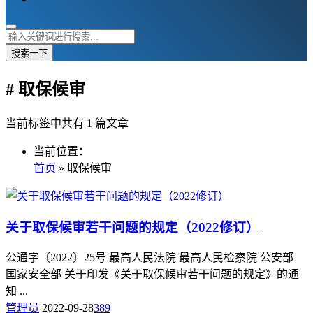
搜索一下
# 取保候审
当前标签中共有 1 篇文章
当前位置：
首页
» 取保候审
关于取保候审若干问题的规定（2022修订）
公通字〔2022〕25号 最高人民法院 最高人民检察院 公安部
国家安全部 关于印发《关于取保候审若干问题的规定》的通
知 ...
管理员
2022-09-28
389