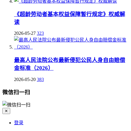
《超龄劳动者基本权益保障暂行规定》权威解
读
2026-05-27
323
最高人民法院公布最新侵犯公民人身自由赔偿
金标准（2026）
2026-05-20
383
微信扫一扫
✕
登录