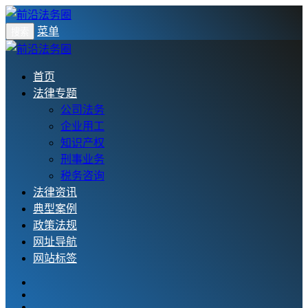
菜单
搜索
首页
法律专题
公司法务
企业用工
知识产权
刑事业务
税务咨询
法律资讯
典型案例
政策法规
网址导航
网站标签