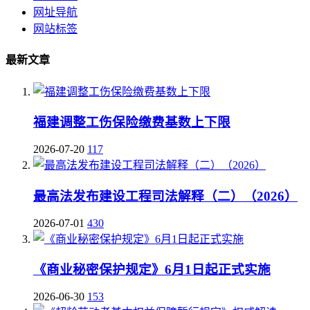
网址导航
网站标签
最新文章
福建调整工伤保险缴费基数上下限
2026-07-20
117
最高法发布建设工程司法解释（二）（2026）
2026-07-01
430
《商业秘密保护规定》6月1日起正式实施
2026-06-30
153