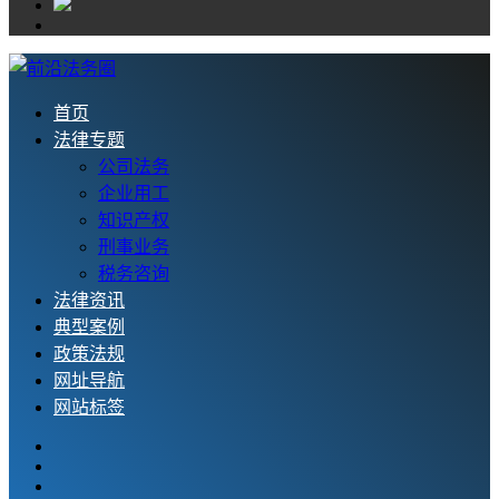
首页
法律专题
公司法务
企业用工
知识产权
刑事业务
税务咨询
法律资讯
典型案例
政策法规
网址导航
网站标签