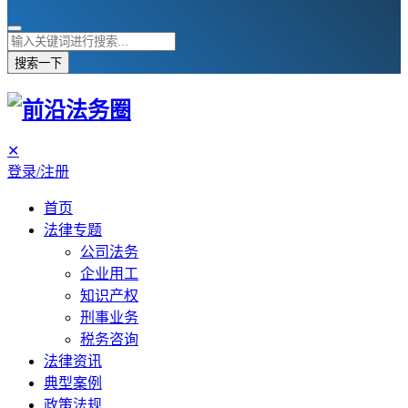
搜索一下
✕
登录/注册
首页
法律专题
公司法务
企业用工
知识产权
刑事业务
税务咨询
法律资讯
典型案例
政策法规