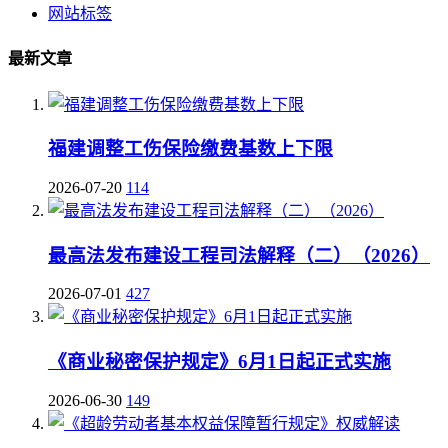
网站标签
最新文章
福建调整工伤保险缴费基数上下限
2026-07-20
114
最高法发布建设工程司法解释（二）（2026）
2026-07-01
427
《商业秘密保护规定》6月1日起正式实施
2026-06-30
149