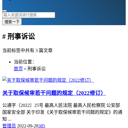
搜索一下
# 刑事诉讼
当前标签中共有 3 篇文章
当前位置：
首页
» 刑事诉讼
关于取保候审若干问题的规定（2022修订）
公通字〔2022〕25号 最高人民法院 最高人民检察院 公安部
国家安全部 关于印发《关于取保候审若干问题的规定》的通
知 ...
管理员
2022-09-28
385