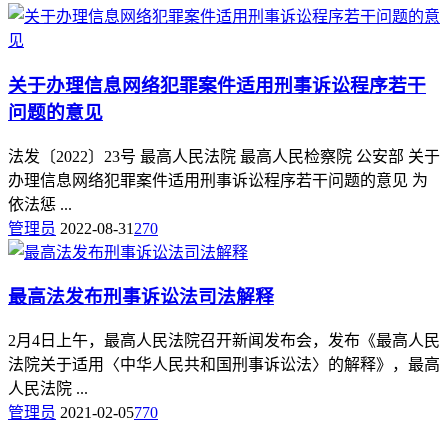
关于办理信息网络犯罪案件适用刑事诉讼程序若干
问题的意见
法发〔2022〕23号 最高人民法院 最高人民检察院 公安部 关于
办理信息网络犯罪案件适用刑事诉讼程序若干问题的意见 为
依法惩 ...
管理员
2022-08-31
270
最高法发布刑事诉讼法司法解释
2月4日上午，最高人民法院召开新闻发布会，发布《最高人民
法院关于适用〈中华人民共和国刑事诉讼法〉的解释》，最高
人民法院 ...
管理员
2021-02-05
770