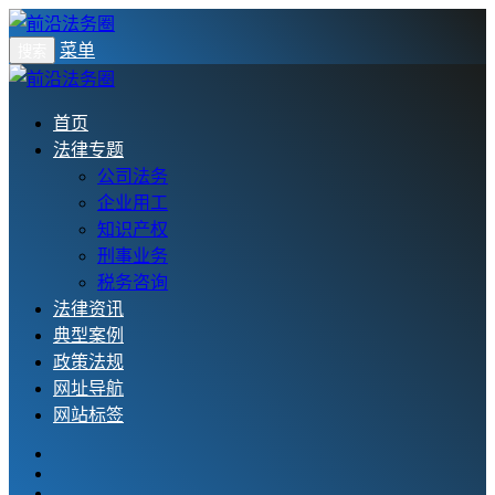
菜单
搜索
首页
法律专题
公司法务
企业用工
知识产权
刑事业务
税务咨询
法律资讯
典型案例
政策法规
网址导航
网站标签