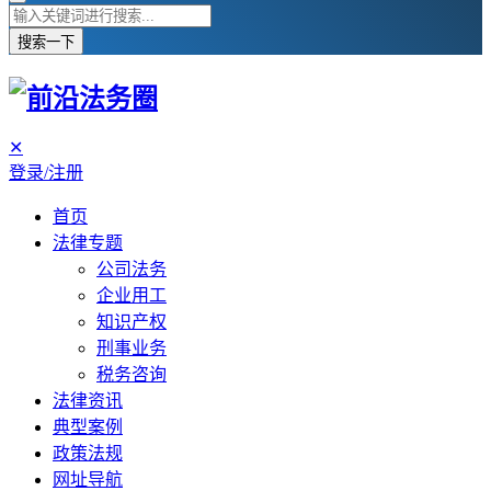
搜索一下
✕
登录/注册
首页
法律专题
公司法务
企业用工
知识产权
刑事业务
税务咨询
法律资讯
典型案例
政策法规
网址导航