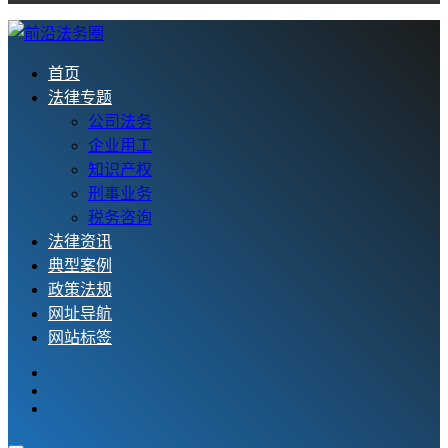
首页
法律专题
公司法务
企业用工
知识产权
刑事业务
税务咨询
法律资讯
典型案例
政策法规
网址导航
网站标签