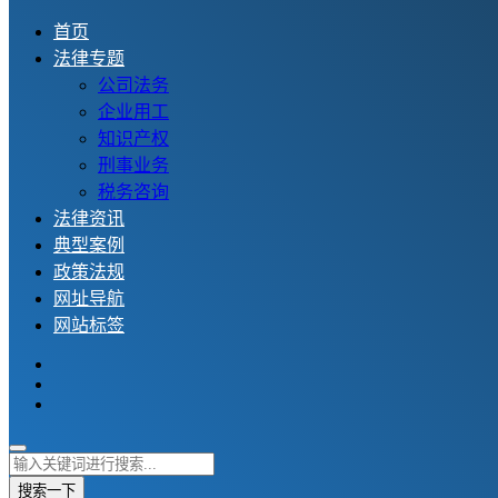
首页
法律专题
公司法务
企业用工
知识产权
刑事业务
税务咨询
法律资讯
典型案例
政策法规
网址导航
网站标签
搜索一下