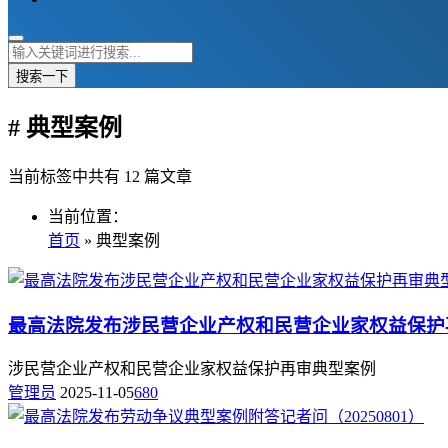
搜索一下
# 典型案例
当前标签中共有 12 篇文章
当前位置：
首页
» 典型案例
最高法院发布涉民营企业产权和民营企业家权益保护
涉民营企业产权和民营企业家权益保护再审典型案例
管理员
2025-11-05
680