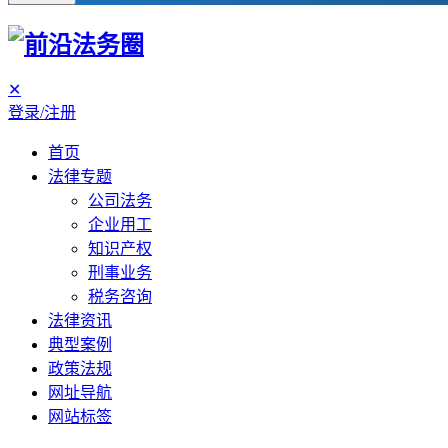
✕
登录/注册
首页
法律专题
公司法务
企业用工
知识产权
刑事业务
税务咨询
法律资讯
典型案例
政策法规
网址导航
网站标签