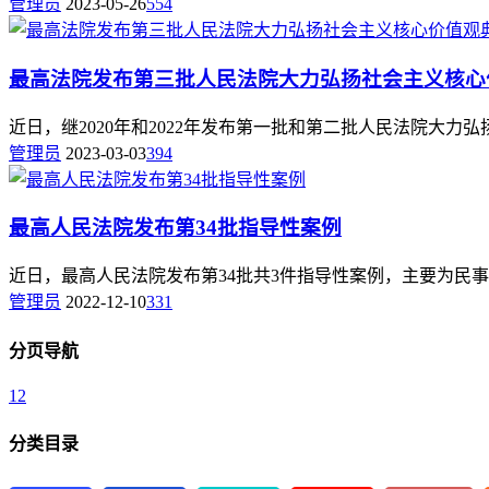
管理员
2023-05-26
554
最高法院发布第三批人民法院大力弘扬社会主义核心
近日，继2020年和2022年发布第一批和第二批人民法院大力
管理员
2023-03-03
394
最高人民法院发布第34批指导性案例
近日，最高人民法院发布第34批共3件指导性案例，主要为民
管理员
2022-12-10
331
分页导航
1
2
分类目录