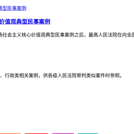
价值观典型民事案例
弘扬社会主义核心价值观典型民事案例之后，最高人民法院在向全国法院
事、行政类相关案例，供各级人民法院审判类似案件时参照。