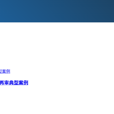
再审典型案例