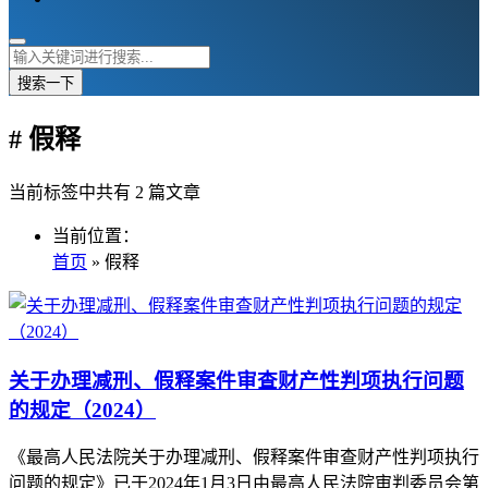
搜索一下
# 假释
当前标签中共有 2 篇文章
当前位置：
首页
» 假释
关于办理减刑、假释案件审查财产性判项执行问题
的规定（2024）
《最高人民法院关于办理减刑、假释案件审查财产性判项执行
问题的规定》已于2024年1月3日由最高人民法院审判委员会第