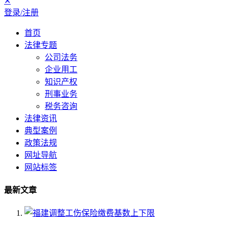
✕
登录/注册
首页
法律专题
公司法务
企业用工
知识产权
刑事业务
税务咨询
法律资讯
典型案例
政策法规
网址导航
网站标签
最新文章