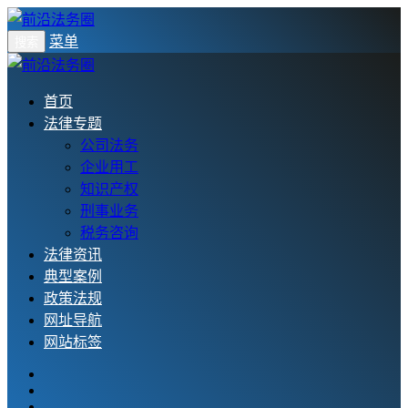
菜单
搜索
首页
法律专题
公司法务
企业用工
知识产权
刑事业务
税务咨询
法律资讯
典型案例
政策法规
网址导航
网站标签