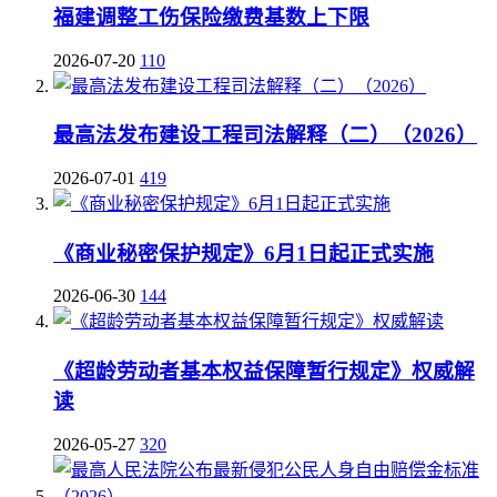
福建调整工伤保险缴费基数上下限
2026-07-20
110
最高法发布建设工程司法解释（二）（2026）
2026-07-01
419
《商业秘密保护规定》6月1日起正式实施
2026-06-30
144
《超龄劳动者基本权益保障暂行规定》权威解
读
2026-05-27
320