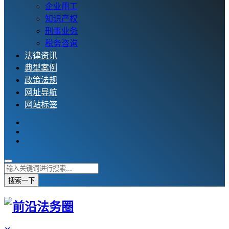
企业用工
知识产权
刑事业务
税务咨询
法律资讯
典型案例
政策法规
网址导航
网站标签
搜索一下