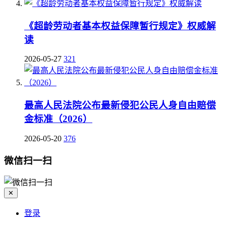
《超龄劳动者基本权益保障暂行规定》权威解
读
2026-05-27
321
最高人民法院公布最新侵犯公民人身自由赔偿
金标准（2026）
2026-05-20
376
微信扫一扫
✕
登录