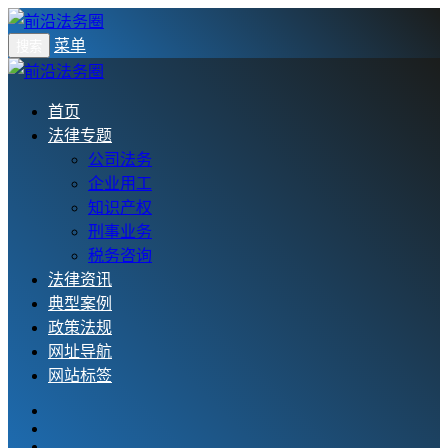
菜单
搜索
首页
法律专题
公司法务
企业用工
知识产权
刑事业务
税务咨询
法律资讯
典型案例
政策法规
网址导航
网站标签