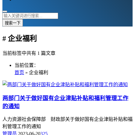
搜索一下
# 企业福利
当前标签中共有 1 篇文章
当前位置：
首页
» 企业福利
两部门关于做好国有企业津贴补贴和福利管理工作
的通知
人力资源社会保障部 财政部关于做好国有企业津贴补贴和福
利管理工作的通知
管理员
2023-06-20
325