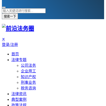
搜索一下
✕
登录/注册
首页
法律专题
公司法务
企业用工
知识产权
刑事业务
税务咨询
法律资讯
典型案例
政策法规