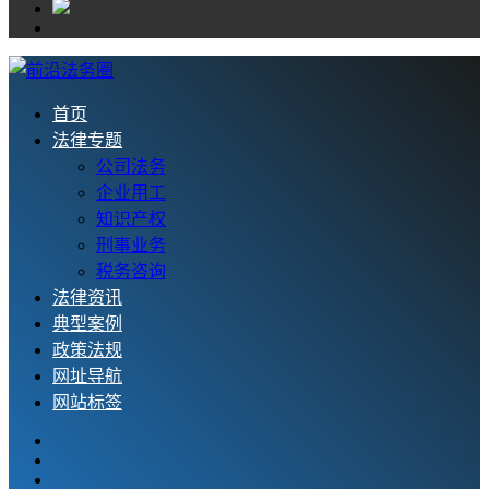
首页
法律专题
公司法务
企业用工
知识产权
刑事业务
税务咨询
法律资讯
典型案例
政策法规
网址导航
网站标签