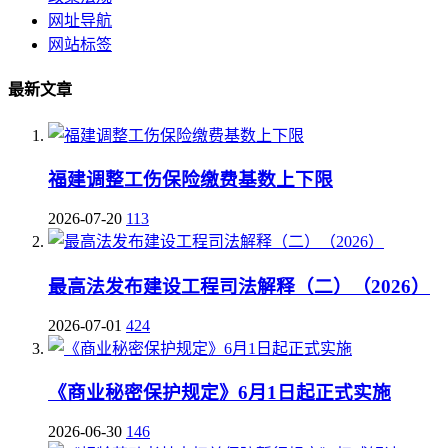
网址导航
网站标签
最新文章
福建调整工伤保险缴费基数上下限
2026-07-20
113
最高法发布建设工程司法解释（二）（2026）
2026-07-01
424
《商业秘密保护规定》6月1日起正式实施
2026-06-30
146