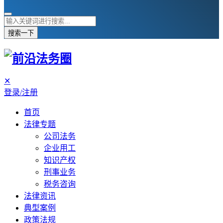
搜索一下
✕
登录/注册
首页
法律专题
公司法务
企业用工
知识产权
刑事业务
税务咨询
法律资讯
典型案例
政策法规