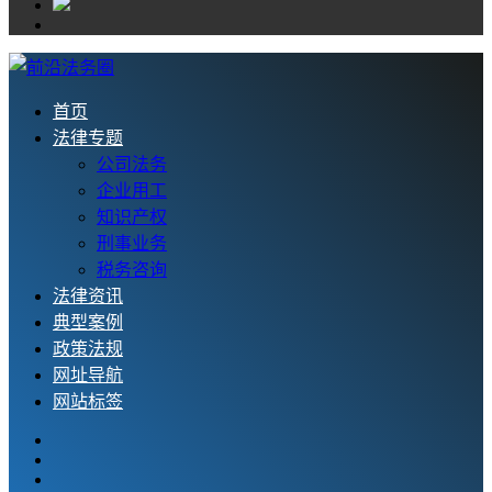
首页
法律专题
公司法务
企业用工
知识产权
刑事业务
税务咨询
法律资讯
典型案例
政策法规
网址导航
网站标签