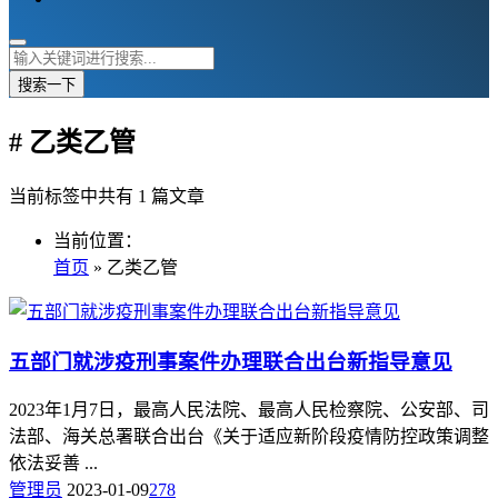
搜索一下
# 乙类乙管
当前标签中共有 1 篇文章
当前位置：
首页
» 乙类乙管
五部门就涉疫刑事案件办理联合出台新指导意见
2023年1月7日，最高人民法院、最高人民检察院、公安部、司
法部、海关总署联合出台《关于适应新阶段疫情防控政策调整
依法妥善 ...
管理员
2023-01-09
278