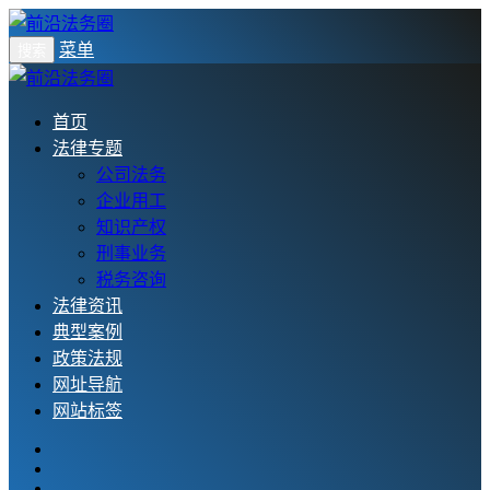
菜单
搜索
首页
法律专题
公司法务
企业用工
知识产权
刑事业务
税务咨询
法律资讯
典型案例
政策法规
网址导航
网站标签