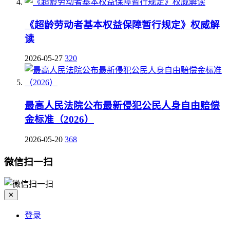
《超龄劳动者基本权益保障暂行规定》权威解
读
2026-05-27
320
最高人民法院公布最新侵犯公民人身自由赔偿
金标准（2026）
2026-05-20
368
微信扫一扫
✕
登录