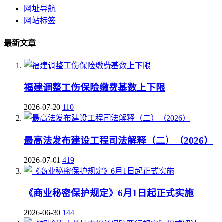
网址导航
网站标签
最新文章
福建调整工伤保险缴费基数上下限
2026-07-20
110
最高法发布建设工程司法解释（二）（2026）
2026-07-01
419
《商业秘密保护规定》6月1日起正式实施
2026-06-30
144