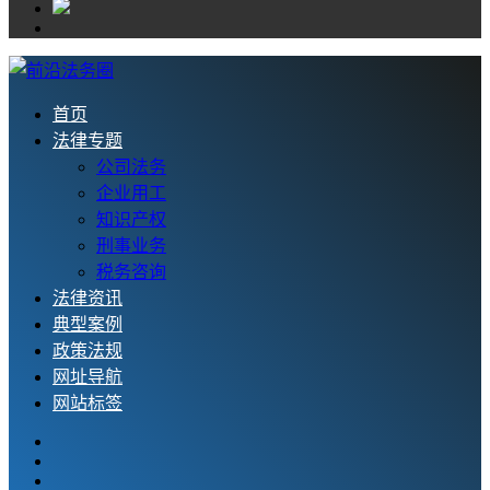
首页
法律专题
公司法务
企业用工
知识产权
刑事业务
税务咨询
法律资讯
典型案例
政策法规
网址导航
网站标签