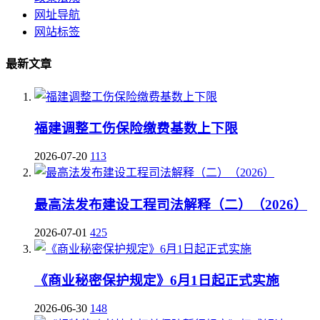
网址导航
网站标签
最新文章
福建调整工伤保险缴费基数上下限
2026-07-20
113
最高法发布建设工程司法解释（二）（2026）
2026-07-01
425
《商业秘密保护规定》6月1日起正式实施
2026-06-30
148