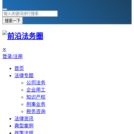
搜索一下
✕
登录/注册
首页
法律专题
公司法务
企业用工
知识产权
刑事业务
税务咨询
法律资讯
典型案例
政策法规