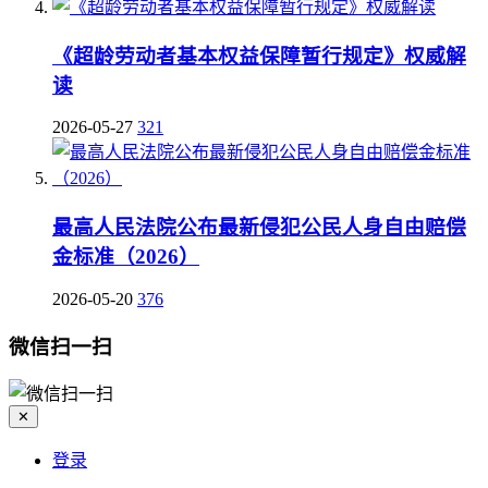
《超龄劳动者基本权益保障暂行规定》权威解
读
2026-05-27
321
最高人民法院公布最新侵犯公民人身自由赔偿
金标准（2026）
2026-05-20
376
微信扫一扫
✕
登录