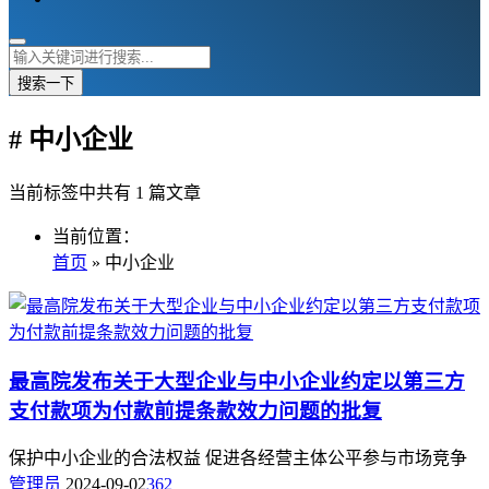
搜索一下
# 中小企业
当前标签中共有 1 篇文章
当前位置：
首页
» 中小企业
最高院发布关于大型企业与中小企业约定以第三方
支付款项为付款前提条款效力问题的批复
保护中小企业的合法权益 促进各经营主体公平参与市场竞争
管理员
2024-09-02
362