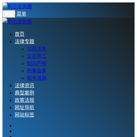
菜单
搜索
首页
法律专题
公司法务
企业用工
知识产权
刑事业务
税务咨询
法律资讯
典型案例
政策法规
网址导航
网站标签