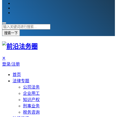
搜索一下
✕
登录/注册
首页
法律专题
公司法务
企业用工
知识产权
刑事业务
税务咨询