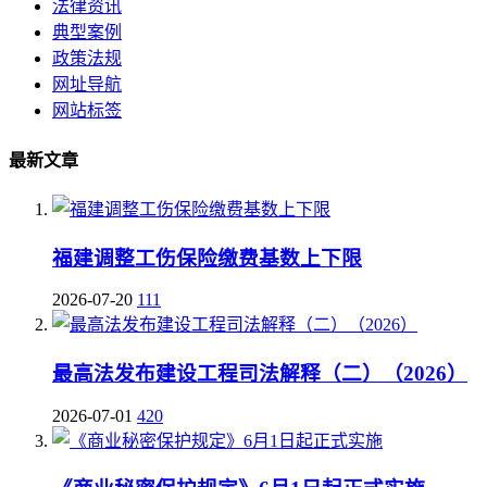
法律资讯
典型案例
政策法规
网址导航
网站标签
最新文章
福建调整工伤保险缴费基数上下限
2026-07-20
111
最高法发布建设工程司法解释（二）（2026）
2026-07-01
420