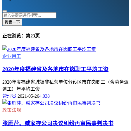
搜索一下
正在浏览：第23页
企业用工
2020年度福建省及各地市在岗职工平均工资
2020年度福建省城镇非私营单位分设区市在岗职工（含劳务派
遣工）年平均工资
管理员
2021-05-26
4,038
政策法规
张雁萍、臧家存公司决议纠纷再审民事判决书