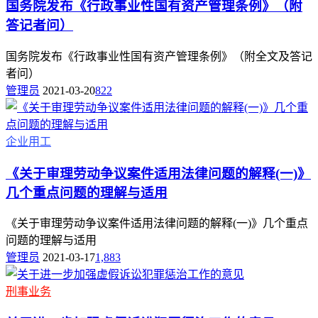
国务院发布《行政事业性国有资产管理条例》（附
答记者问）
国务院发布《行政事业性国有资产管理条例》（附全文及答记
者问）
管理员
2021-03-20
822
企业用工
《关于审理劳动争议案件适用法律问题的解释(一)》
几个重点问题的理解与适用
《关于审理劳动争议案件适用法律问题的解释(一)》几个重点
问题的理解与适用
管理员
2021-03-17
1,883
刑事业务