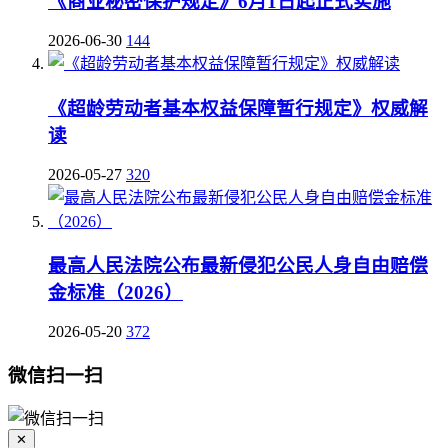
《商业秘密保护规定》6月1日起正式实施
2026-06-30
144
《超龄劳动者基本权益保障暂行规定》权威解
读
2026-05-27
320
最高人民法院公布最新侵犯公民人身自由赔偿
金标准（2026）
2026-05-20
372
微信扫一扫
✕