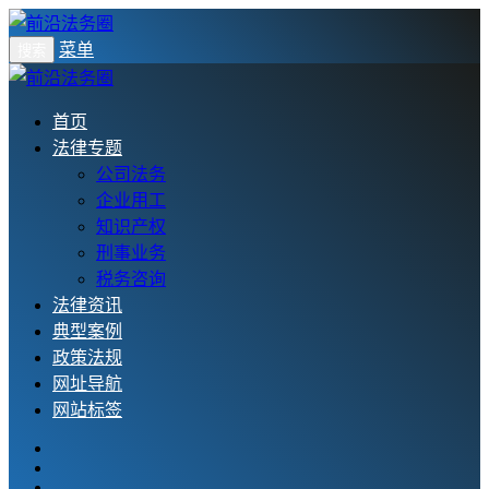
菜单
搜索
首页
法律专题
公司法务
企业用工
知识产权
刑事业务
税务咨询
法律资讯
典型案例
政策法规
网址导航
网站标签