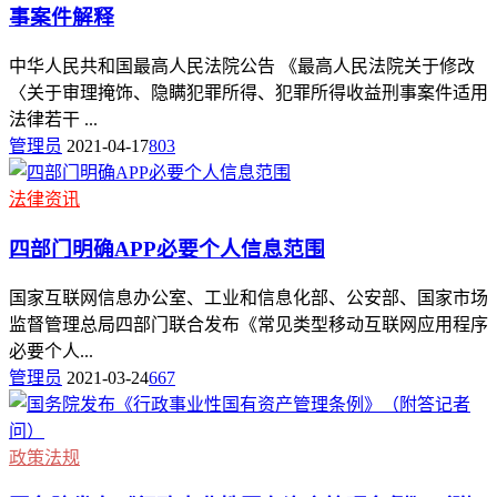
事案件解释
中华人民共和国最高人民法院公告 《最高人民法院关于修改
〈关于审理掩饰、隐瞒犯罪所得、犯罪所得收益刑事案件适用
法律若干 ...
管理员
2021-04-17
803
法律资讯
四部门明确APP必要个人信息范围
国家互联网信息办公室、工业和信息化部、公安部、国家市场
监督管理总局四部门联合发布《常见类型移动互联网应用程序
必要个人...
管理员
2021-03-24
667
政策法规